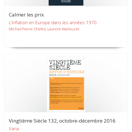
Calmer les prix
L'inflation en Europe dans les années 1970
Michel-Pierre Chélini, Laurent Warlouzet
Vingtième Siècle 132, octobre-décembre 2016
Varia