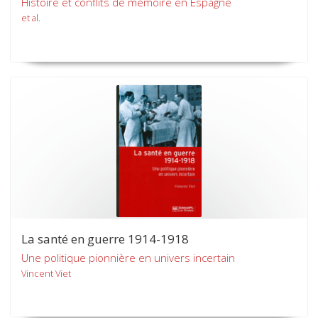
Histoire et conflits de mémoire en Espagne
et al.
La santé en guerre 1914-1918
Une politique pionnière en univers incertain
Vincent Viet