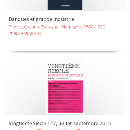
Banques et grande industrie
France, Grande-Bretagne, Allemagne, 1880-1930
Philippe Marguerat
Vingtième Siècle 127, juillet-septembre 2015