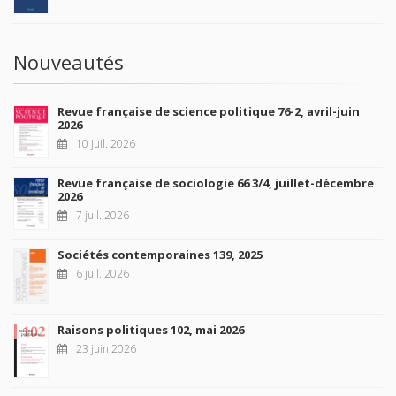
Nouveautés
Revue française de science politique 76-2, avril-juin
2026
10 juil. 2026
Revue française de sociologie 66 3/4, juillet-décembre
2026
7 juil. 2026
Sociétés contemporaines 139, 2025
6 juil. 2026
Raisons politiques 102, mai 2026
23 juin 2026