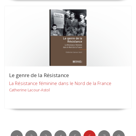
Le genre de la Résistance
La Résistance féminine dans le Nord de la France
Catherine Lacour-Astol