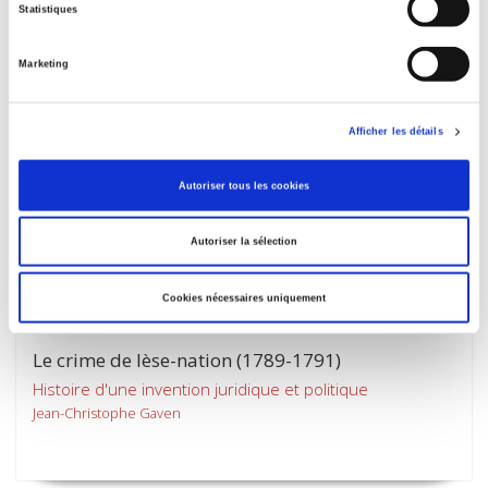
Statistiques
Marketing
Afficher les détails
Autoriser tous les cookies
Autoriser la sélection
Cookies nécessaires uniquement
Le crime de lèse-nation (1789-1791)
Histoire d'une invention juridique et politique
Jean-Christophe Gaven