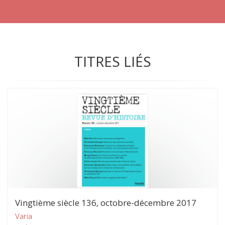
TITRES LIÉS
Vingtième siècle 136, octobre-décembre 2017
Varia