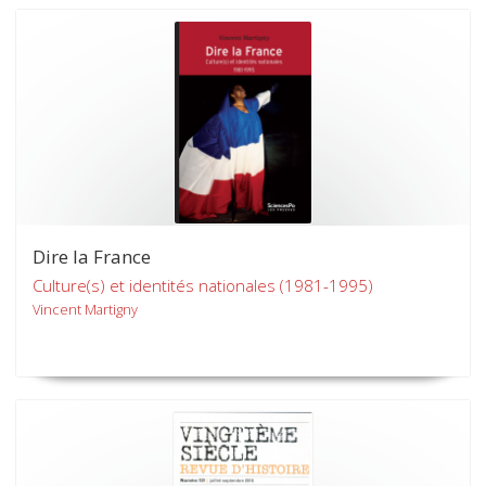
Dire la France
Culture(s) et identités nationales (1981-1995)
Vincent Martigny