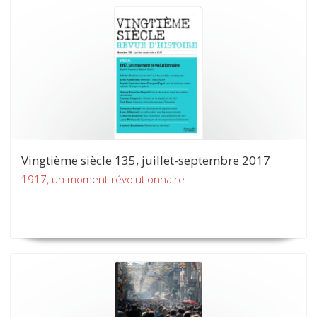
Vingtième siècle 135, juillet-septembre 2017
1917, un moment révolutionnaire