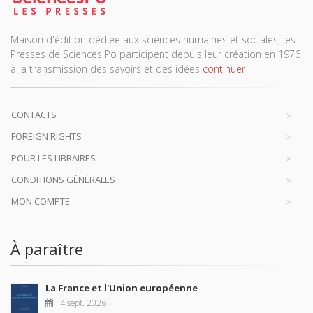
Maison d'édition dédiée aux sciences humaines et sociales, les
Presses de Sciences Po participent depuis leur création en 1976
à la transmission des savoirs et des idées
continuer
CONTACTS
FOREIGN RIGHTS
POUR LES LIBRAIRES
CONDITIONS GÉNÉRALES
MON COMPTE
À paraître
La France et l'Union européenne
4 sept. 2026