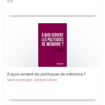
et al.
À quoi servent les politiques de mémoire ?
Sarah Gensburger, Sandrine Lefranc