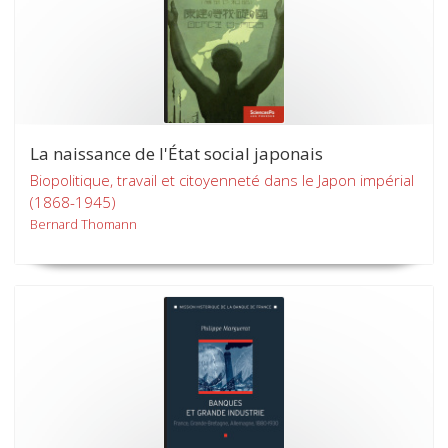
La naissance de l'État social japonais
Biopolitique, travail et citoyenneté dans le Japon impérial
(1868-1945)
Bernard Thomann