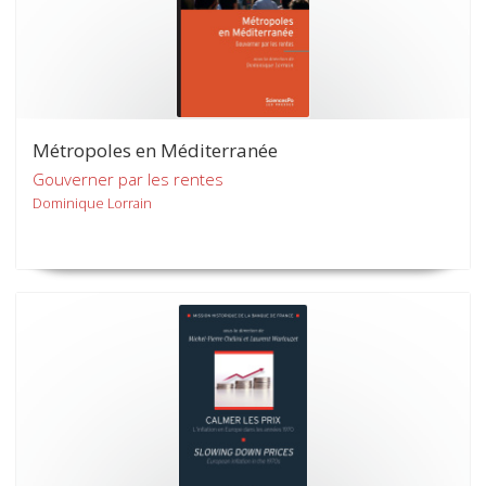
Métropoles en Méditerranée
Gouverner par les rentes
Dominique Lorrain