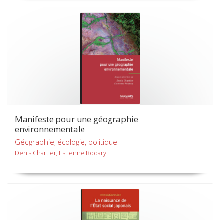
Manifeste pour une géographie
environnementale
Géographie, écologie, politique
Denis Chartier, Estienne Rodary