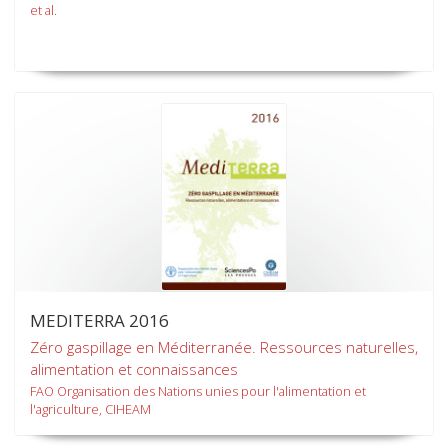
et al.
MEDITERRA 2016
Zéro gaspillage en Méditerranée. Ressources naturelles,
alimentation et connaissances
FAO Organisation des Nations unies pour l'alimentation et
l'agriculture, CIHEAM