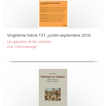
Vingtième Siècle 131, juillet-septembre 2016
Les gauches et les colonies
et al., Céline Marangé