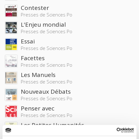
Contester
Presses de Sciences Po
L'Enjeu mondial
Presses de Sciences Po
Essai
Presses de Sciences Po
Facettes
Presses de Sciences Po
Les Manuels
Presses de Sciences Po
Nouveaux Débats
Presses de Sciences Po
Penser avec
Presses de Sciences Po
Les Petites Humanités
Presses de Sciences Po