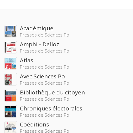
Académique
Presses de Sciences Po
Amphi - Dalloz
Presses de Sciences Po
Atlas
Presses de Sciences Po
Avec Sciences Po
Presses de Sciences Po
Bibliothèque du citoyen
Presses de Sciences Po
Chroniques électorales
Presses de Sciences Po
Coéditions
Presses de Sciences Po