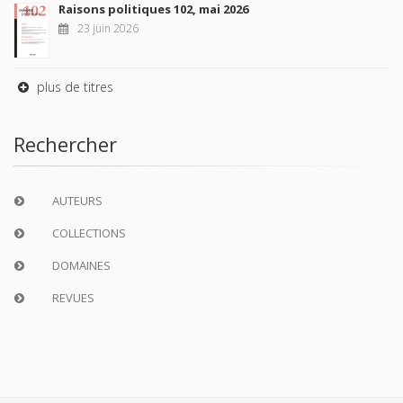
Raisons politiques 102, mai 2026
23 juin 2026
plus de titres
Rechercher
AUTEURS
COLLECTIONS
DOMAINES
REVUES