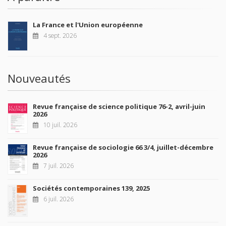
La France et l'Union européenne
4 sept. 2026
Nouveautés
Revue française de science politique 76-2, avril-juin
2026
10 juil. 2026
Revue française de sociologie 66 3/4, juillet-décembre
2026
7 juil. 2026
Sociétés contemporaines 139, 2025
6 juil. 2026