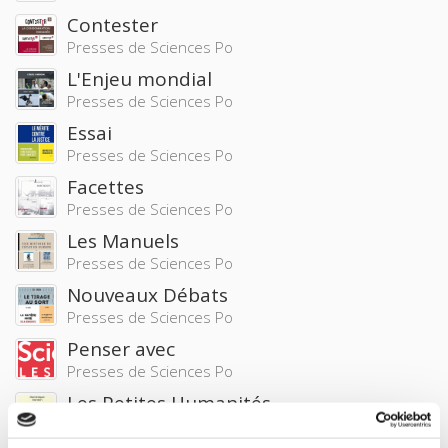
Contester
Presses de Sciences Po
L'Enjeu mondial
Presses de Sciences Po
Essai
Presses de Sciences Po
Facettes
Presses de Sciences Po
Les Manuels
Presses de Sciences Po
Nouveaux Débats
Presses de Sciences Po
Penser avec
Presses de Sciences Po
Les Petites Humanités
Presses de Sciences Po