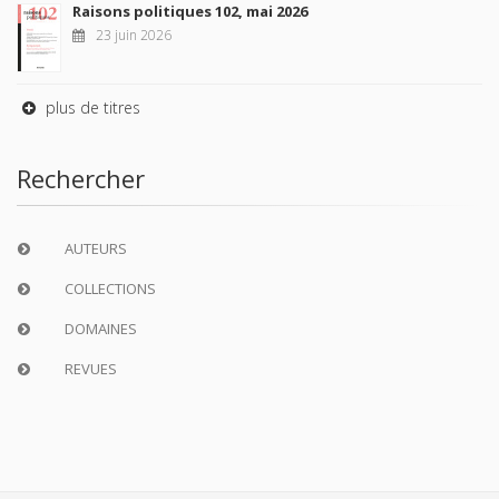
Raisons politiques 102, mai 2026
23 juin 2026
plus de titres
Rechercher
AUTEURS
COLLECTIONS
DOMAINES
REVUES