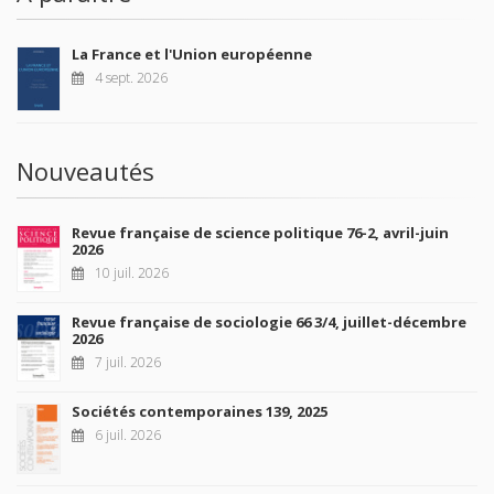
La France et l'Union européenne
4 sept. 2026
Nouveautés
Revue française de science politique 76-2, avril-juin
2026
10 juil. 2026
Revue française de sociologie 66 3/4, juillet-décembre
2026
7 juil. 2026
Sociétés contemporaines 139, 2025
6 juil. 2026