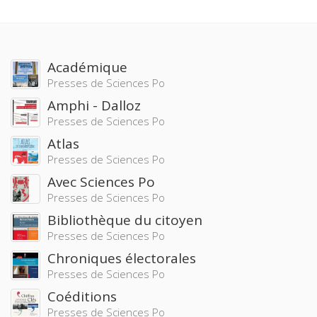
Académique
Presses de Sciences Po
Amphi - Dalloz
Presses de Sciences Po
Atlas
Presses de Sciences Po
Avec Sciences Po
Presses de Sciences Po
Bibliothèque du citoyen
Presses de Sciences Po
Chroniques électorales
Presses de Sciences Po
Coéditions
Presses de Sciences Po