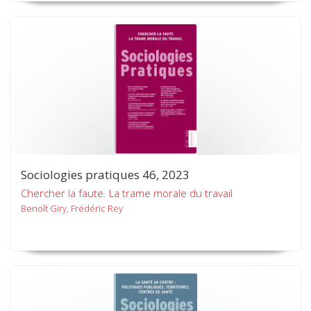
Sociologies pratiques 46, 2023
Chercher la faute. La trame morale du travail
Benoît Giry, Frédéric Rey