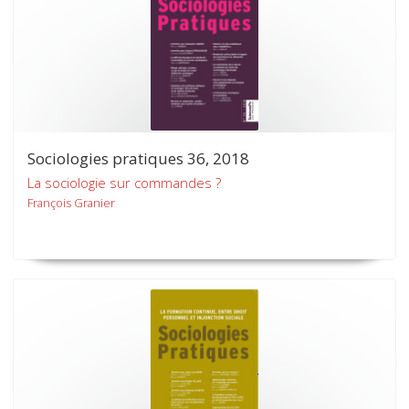
Sociologies pratiques 36, 2018
La sociologie sur commandes ?
François Granier