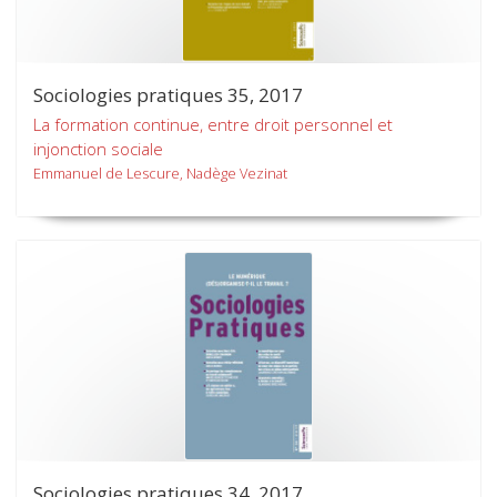
Sociologies pratiques 35, 2017
La formation continue, entre droit personnel et
injonction sociale
Emmanuel de Lescure, Nadège Vezinat
Sociologies pratiques 34, 2017