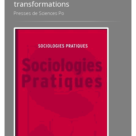
transformations
Presses de Sciences Po