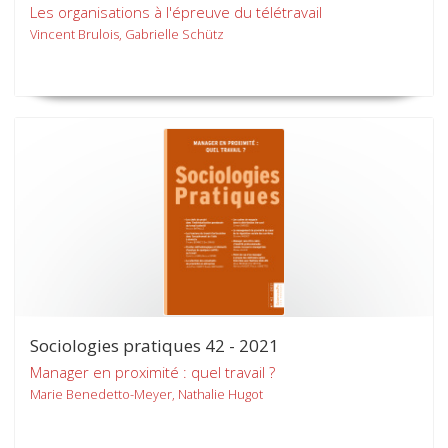
Les organisations à l'épreuve du télétravail
Vincent Brulois, Gabrielle Schütz
Sociologies pratiques 42 - 2021
Manager en proximité : quel travail ?
Marie Benedetto-Meyer, Nathalie Hugot