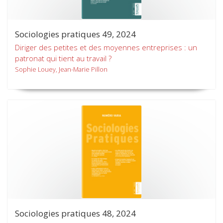
Sociologies pratiques 49, 2024
Diriger des petites et des moyennes entreprises : un
patronat qui tient au travail ?
Sophie Louey, Jean-Marie Pillon
Sociologies pratiques 48, 2024