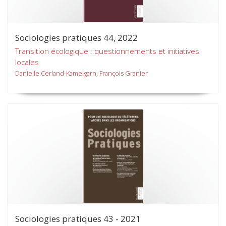
Sociologies pratiques 44, 2022
Transition écologique : questionnements et initiatives
locales
Danielle Cerland-Kamelgarn, François Granier
Sociologies pratiques 43 - 2021