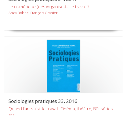
Le numérique (dés)organise-t-il le travail ?
Anca Boboc, François Granier
Sociologies pratiques 33, 2016
Quand l'art saisit le travail. Cinéma, théâtre, BD, séries...
et al.