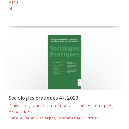
Varia
et al.
Sociologies pratiques 47, 2023
Diriger les grandes entreprises : carrières, pratiques,
dispositions
Danielle Cerland-Kamelgarn, François-Xavier Dudouet