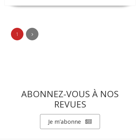
1
ABONNEZ-VOUS À NOS
REVUES
Je m’abonne