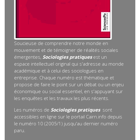
Soucieuse de comprendre notre monde en
mouvement et de témoigner de réalités sociales
émergentes,
Sociologies pratiques
est un
espace intellectuel original qui s'adresse au monde
académique et à celui des sociologues en
entreprise. Chaque numéro est thématique et
propose de faire le point sur un débat ou un enjeu
économique ou social essentiel, en s'appuyant sur
les enquêtes et les travaux les plus récents.
Les numéros de
Sociologies pratiques
sont
accessibles en ligne sur le portail Cairn.info depuis
le numéro 10 (2005/1) jusqu'au dernier numéro
paru.