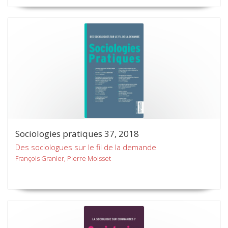
Sociologies pratiques 37, 2018
Des sociologues sur le fil de la demande
François Granier, Pierre Moisset