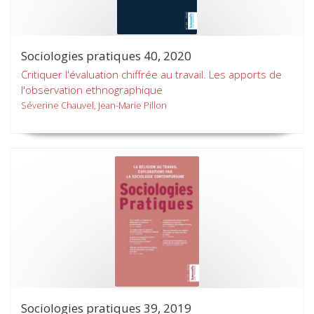
Sociologies pratiques 40, 2020
Critiquer l'évaluation chiffrée au travail. Les apports de
l'observation ethnographique
Séverine Chauvel, Jean-Marie Pillon
Sociologies pratiques 39, 2019