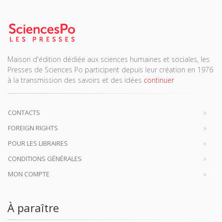
Maison d'édition dédiée aux sciences humaines et sociales, les
Presses de Sciences Po participent depuis leur création en 1976
à la transmission des savoirs et des idées
continuer
CONTACTS
FOREIGN RIGHTS
POUR LES LIBRAIRES
CONDITIONS GÉNÉRALES
MON COMPTE
À paraître