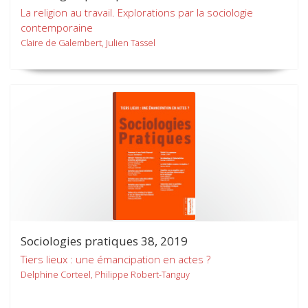
La religion au travail. Explorations par la sociologie
contemporaine
Claire de Galembert, Julien Tassel
Sociologies pratiques 38, 2019
Tiers lieux : une émancipation en actes ?
Delphine Corteel, Philippe Robert-Tanguy