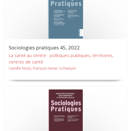
Sociologies pratiques 45, 2022
La santé au centre : politiques publiques, territoires,
centres de santé
Camille Noûs, François-Xavier Schweyer