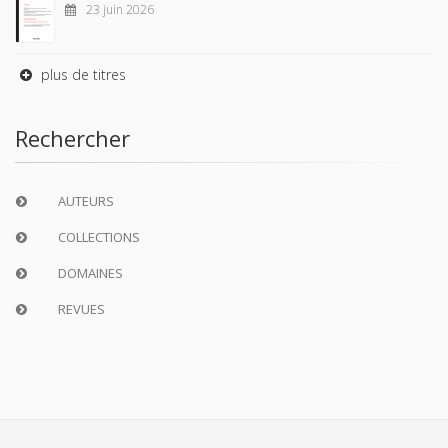
23 juin 2026
plus de titres
Rechercher
AUTEURS
COLLECTIONS
DOMAINES
REVUES