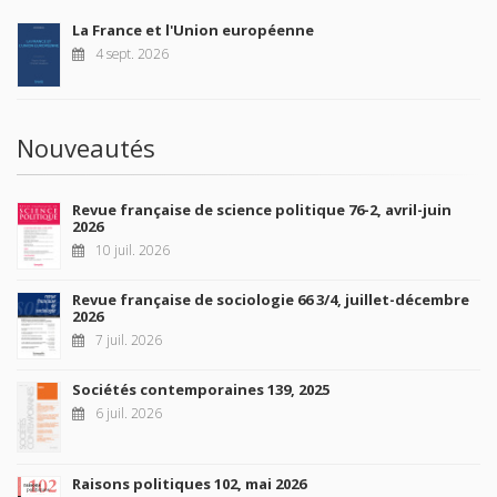
La France et l'Union européenne
4 sept. 2026
Nouveautés
Revue française de science politique 76-2, avril-juin
2026
10 juil. 2026
Revue française de sociologie 66 3/4, juillet-décembre
2026
7 juil. 2026
Sociétés contemporaines 139, 2025
6 juil. 2026
Raisons politiques 102, mai 2026