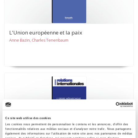
L'Union européenne et la paix
Anne Bazin, Charles Tenenbaum
Ce site web utilise des cookies
Les cookies nous permettent de personnaliser le contenu et les annonces, d'offrir des
fonctionnalités relatives aux médias sociaux et d'analyser notre trafic. Nous partageons
également des informations sur l'utilisation de notre site avec nos partenaires de médias