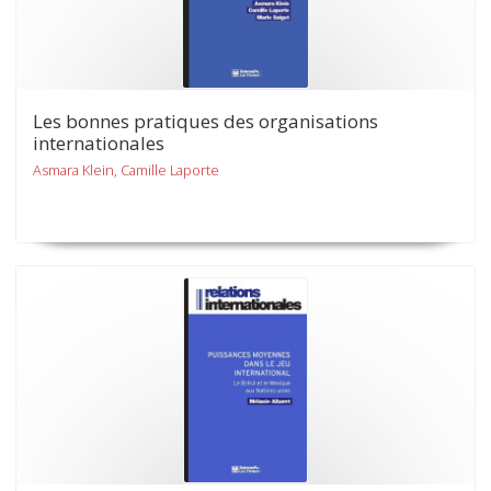
Les bonnes pratiques des organisations
internationales
Asmara Klein, Camille Laporte