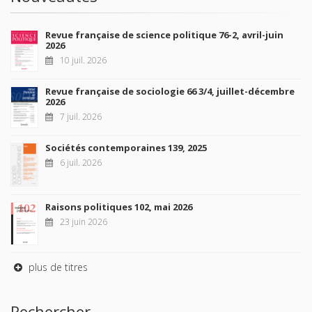
Revue française de science politique 76-2, avril-juin
2026
10 juil. 2026
Revue française de sociologie 66 3/4, juillet-décembre
2026
7 juil. 2026
Sociétés contemporaines 139, 2025
6 juil. 2026
Raisons politiques 102, mai 2026
23 juin 2026
plus de titres
Rechercher