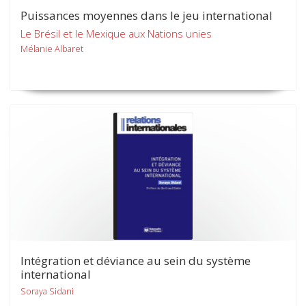
Puissances moyennes dans le jeu international
Le Brésil et le Mexique aux Nations unies
Mélanie Albaret
Intégration et déviance au sein du système
international
Soraya Sidani