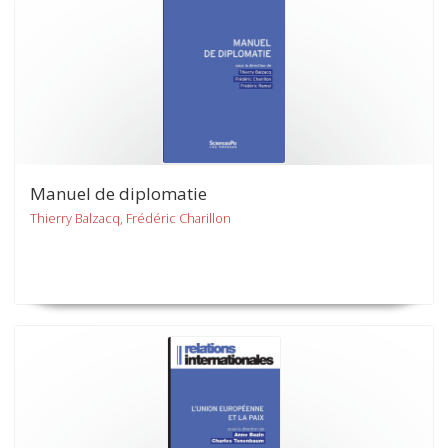
Manuel de diplomatie
Thierry Balzacq, Frédéric Charillon