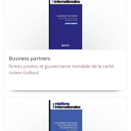
Business partners
Firmes privées et gouvernance mondiale de la santé
Auriane Guilbaud