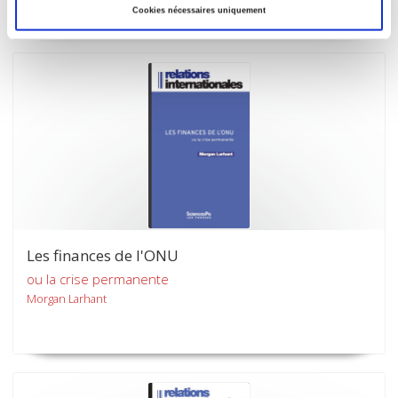
Cookies nécessaires uniquement
Les finances de l'ONU
ou la crise permanente
Morgan Larhant