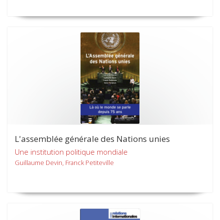
L'assemblée générale des Nations unies
Une institution politique mondiale
Guillaume Devin, Franck Petiteville