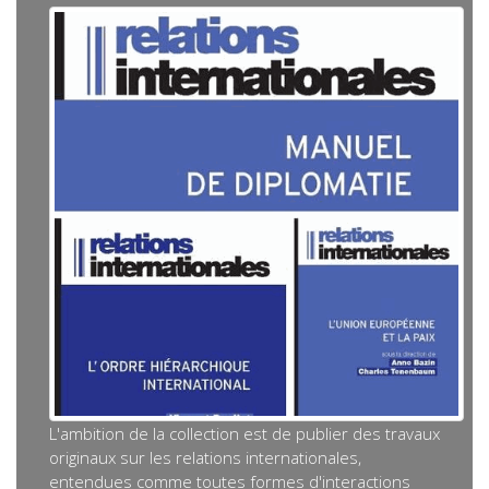
L'ambition de la collection est de publier des travaux
originaux sur les relations internationales,
entendues comme toutes formes d'interactions