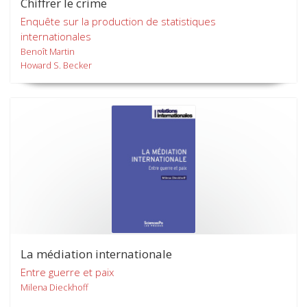
Chiffrer le crime
Enquête sur la production de statistiques
internationales
Benoît Martin
Howard S. Becker
La médiation internationale
Entre guerre et paix
Milena Dieckhoff