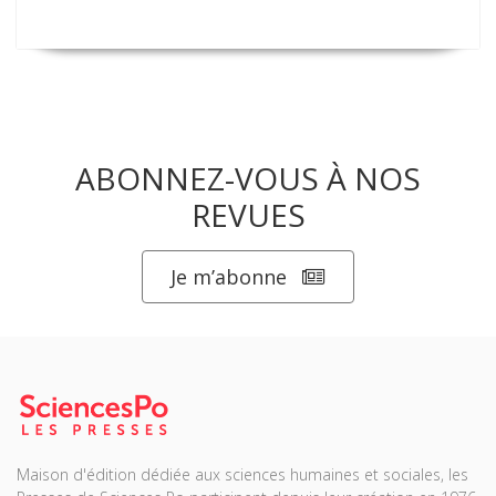
ABONNEZ-VOUS À NOS
REVUES
Je m’abonne
Maison d'édition dédiée aux sciences humaines et sociales, les