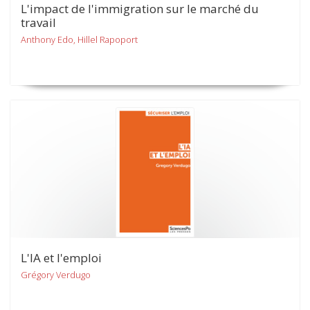
L'impact de l'immigration sur le marché du
travail
Anthony Edo, Hillel Rapoport
L'IA et l'emploi
Grégory Verdugo