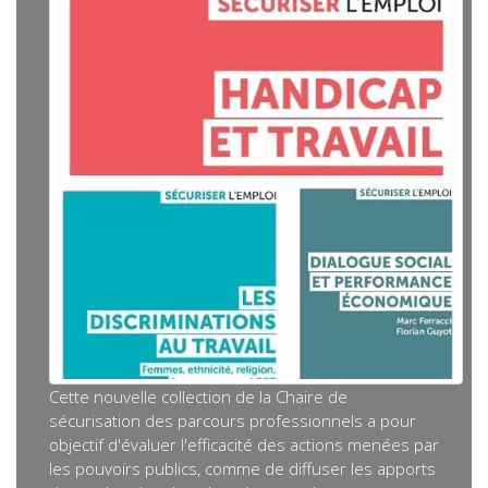
Cette nouvelle collection de la Chaire de
sécurisation des parcours professionnels a pour
objectif d'évaluer l'efficacité des actions menées par
les pouvoirs publics, comme de diffuser les apports