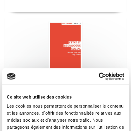
L'Etat et le dialogue social
Martial Foucault, Guy Groux
Ce site web utilise des cookies
Les cookies nous permettent de personnaliser le contenu
et les annonces, d'offrir des fonctionnalités relatives aux
médias sociaux et d'analyser notre trafic. Nous
partageons également des informations sur l'utilisation de