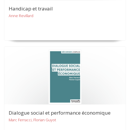
Handicap et travail
Anne Revillard
Dialogue social et performance économique
Marc Ferracci, Florian Guyot