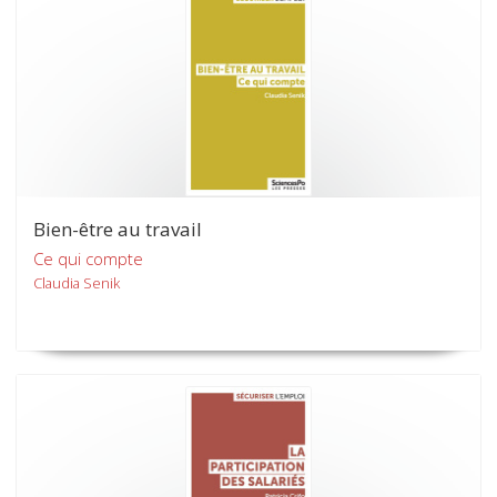
Bien-être au travail
Ce qui compte
Claudia Senik