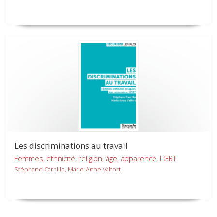
Les discriminations au travail
Femmes, ethnicité, religion, âge, apparence, LGBT
Stéphane Carcillo, Marie-Anne Valfort