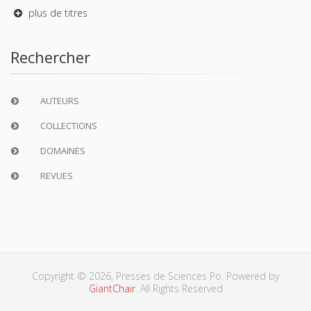
plus de titres
Rechercher
AUTEURS
COLLECTIONS
DOMAINES
REVUES
Copyright © 2026, Presses de Sciences Po. Powered by
GiantChair
. All Rights Reserved