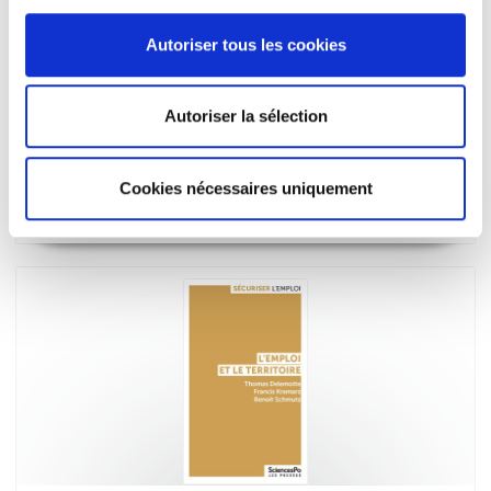
Autoriser tous les cookies
Autoriser la sélection
Les seniors et l'emploi
Hippolyte d'Albis
Cookies nécessaires uniquement