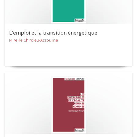
L'emploi et la transition énergétique
Mireille Chiroleu-Assouline