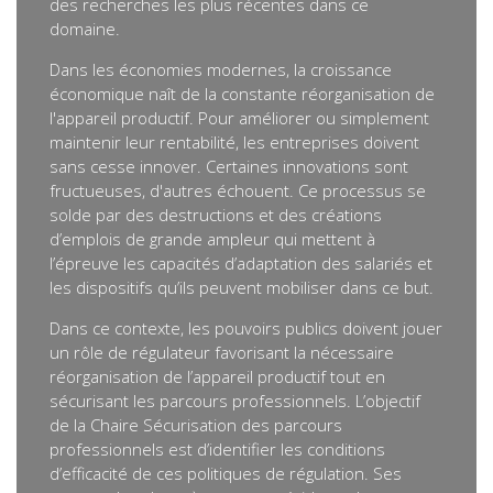
des recherches les plus récentes dans ce
domaine.
Dans les économies modernes, la croissance
économique naît de la constante réorganisation de
l'appareil productif. Pour améliorer ou simplement
maintenir leur rentabilité, les entreprises doivent
sans cesse innover. Certaines innovations sont
fructueuses, d'autres échouent. Ce processus se
solde par des destructions et des créations
d’emplois de grande ampleur qui mettent à
l’épreuve les capacités d’adaptation des salariés et
les dispositifs qu’ils peuvent mobiliser dans ce but.
Dans ce contexte, les pouvoirs publics doivent jouer
un rôle de régulateur favorisant la nécessaire
réorganisation de l’appareil productif tout en
sécurisant les parcours professionnels. L’objectif
de la Chaire Sécurisation des parcours
professionnels est d’identifier les conditions
d’efficacité de ces politiques de régulation. Ses