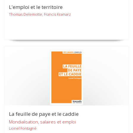
L'emploi et le territoire
Thomas Delemotte, Francis Kramarz
La feuille de paye et le caddie
Mondialisation, salaires et emploi
Lionel Fontagné