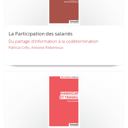
La Participation des salariés
Du partage d'information à la codétermination
Patricia Crifo, Antoine Rebérioux