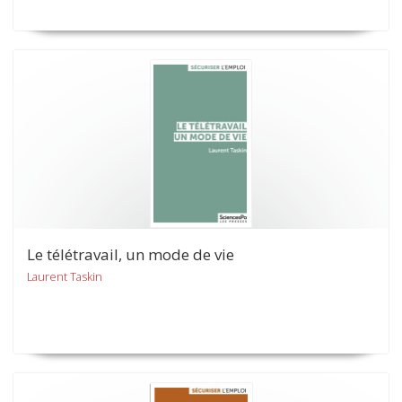
Le télétravail, un mode de vie
Laurent Taskin