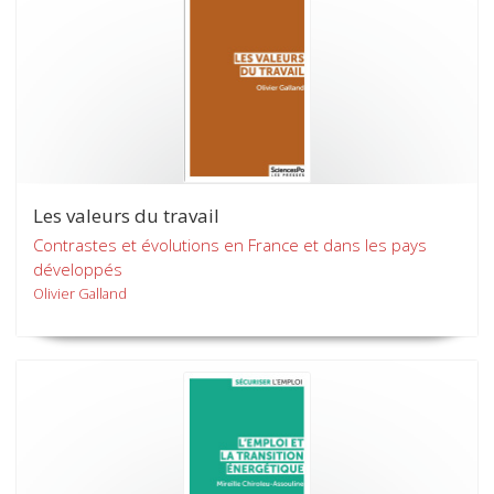
Les valeurs du travail
Contrastes et évolutions en France et dans les pays
développés
Olivier Galland