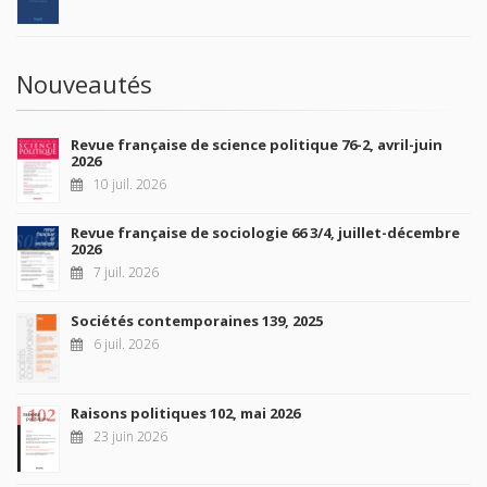
Nouveautés
Revue française de science politique 76-2, avril-juin
2026
10 juil. 2026
Revue française de sociologie 66 3/4, juillet-décembre
2026
7 juil. 2026
Sociétés contemporaines 139, 2025
6 juil. 2026
Raisons politiques 102, mai 2026
23 juin 2026