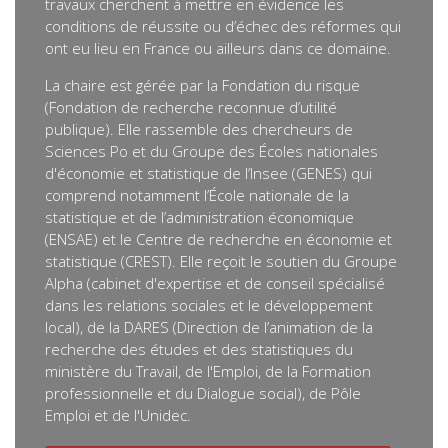
travaux cherchent à mettre en évidence les
conditions de réussite ou d’échec des réformes qui
ont eu lieu en France ou ailleurs dans ce domaine.
La chaire est gérée par la Fondation du risque
(Fondation de recherche reconnue d’utilité
publique). Elle rassemble des chercheurs de
Sciences Po et du Groupe des Écoles nationales
d'économie et statistique de l’Insee (GENES) qui
comprend notamment l’École nationale de la
statistique et de l’administration économique
(ENSAE) et le Centre de recherche en économie et
statistique (CREST). Elle reçoit le soutien du Groupe
Alpha (cabinet d'expertise et de conseil spécialisé
dans les relations sociales et le développement
local), de la DARES (Direction de l’animation de la
recherche des études et des statistiques du
ministère du Travail, de l'Emploi, de la Formation
professionnelle et du Dialogue social), de Pôle
Emploi et de l'Unidec.