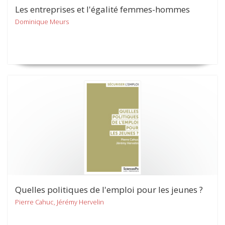
Les entreprises et l'égalité femmes-hommes
Dominique Meurs
Quelles politiques de l'emploi pour les jeunes ?
Pierre Cahuc, Jérémy Hervelin