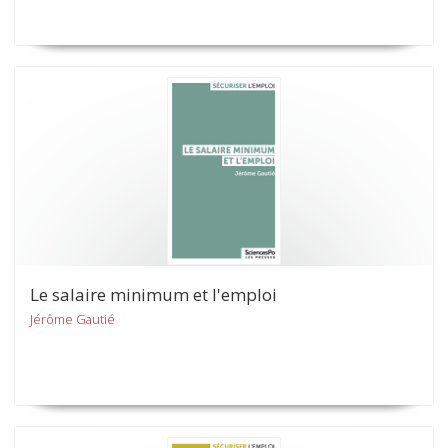
Le salaire minimum et l'emploi
Jérôme Gautié