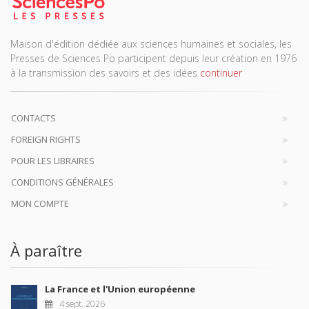
Maison d'édition dédiée aux sciences humaines et sociales, les
Presses de Sciences Po participent depuis leur création en 1976
à la transmission des savoirs et des idées
continuer
CONTACTS
FOREIGN RIGHTS
POUR LES LIBRAIRES
CONDITIONS GÉNÉRALES
MON COMPTE
À paraître
La France et l'Union européenne
4 sept. 2026