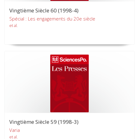
Vingtième Siècle 60 (1998-4)
Spécial : Les engagements du 20e siècle
et al.
Vingtième Siècle 59 (1998-3)
Varia
et al.