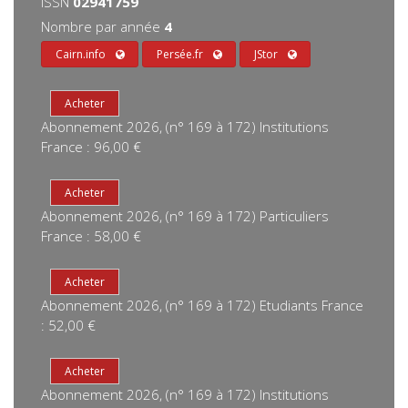
ISSN
02941759
Nombre par année
4
Cairn.info
Persée.fr
JStor
Abonnement 2026, (n° 169 à 172) Institutions
France : 96,00 €
Abonnement 2026, (n° 169 à 172) Particuliers
France : 58,00 €
Abonnement 2026, (n° 169 à 172) Etudiants France
: 52,00 €
Abonnement 2026, (n° 169 à 172) Institutions