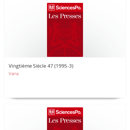
Vingtième Siècle 47 (1995-3)
Varia