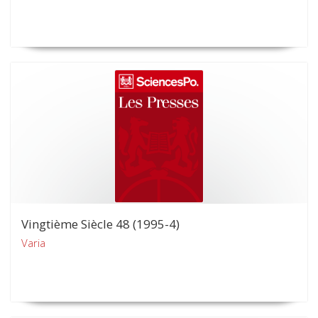
Vingtième Siècle 48 (1995-4)
Varia