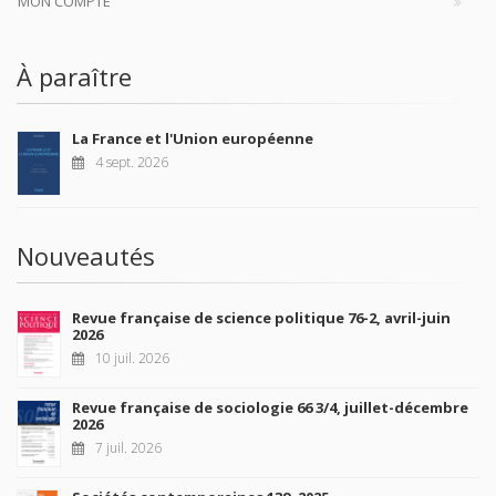
MON COMPTE
À paraître
La France et l'Union européenne
4 sept. 2026
Nouveautés
Revue française de science politique 76-2, avril-juin
2026
10 juil. 2026
Revue française de sociologie 66 3/4, juillet-décembre
2026
7 juil. 2026