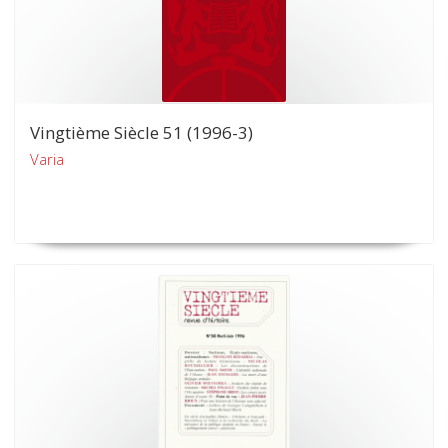
Vingtième Siècle 51 (1996-3)
Varia