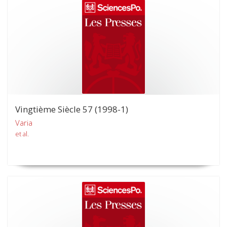
Vingtième Siècle 57 (1998-1)
Varia
et al.