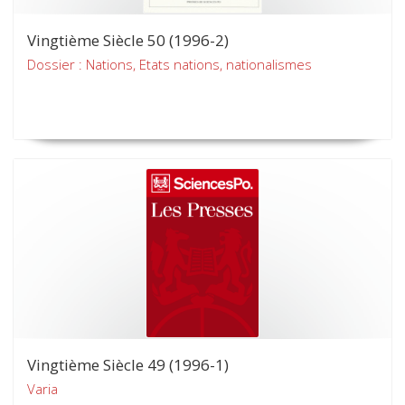
Vingtième Siècle 50 (1996-2)
Dossier : Nations, Etats nations, nationalismes
Vingtième Siècle 49 (1996-1)
Varia