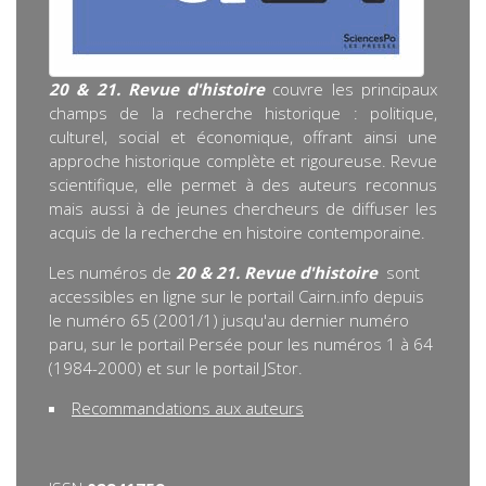
20 & 21. Revue d'histoire
couvre les principaux
champs de la recherche historique : politique,
culturel, social et économique, offrant ainsi une
approche historique complète et rigoureuse. Revue
scientifique, elle permet à des auteurs reconnus
mais aussi à de jeunes chercheurs de diffuser les
acquis de la recherche en histoire contemporaine.
Les numéros de
20 & 21. Revue d'histoire
sont
accessibles en ligne sur le portail Cairn.info depuis
le numéro 65 (2001/1) jusqu'au dernier numéro
paru, sur le portail Persée pour les numéros 1 à 64
(1984-2000) et sur le portail JStor.
Recommandations aux auteurs