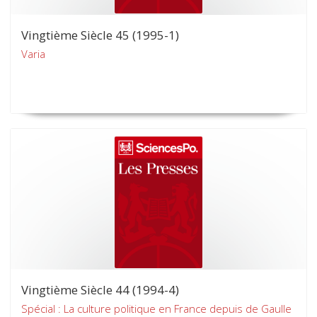
Vingtième Siècle 45 (1995-1)
Varia
Vingtième Siècle 44 (1994-4)
Spécial : La culture politique en France depuis de Gaulle