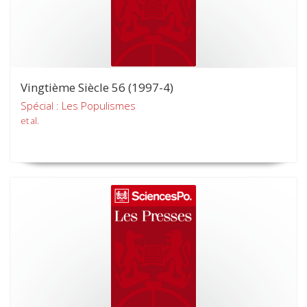
Vingtième Siècle 56 (1997-4)
Spécial : Les Populismes
et al.