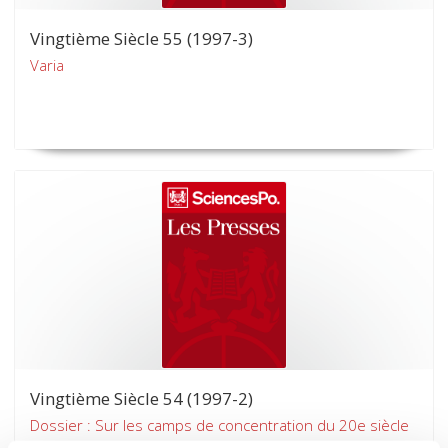
Vingtième Siècle 55 (1997-3)
Varia
Vingtième Siècle 54 (1997-2)
Dossier : Sur les camps de concentration du 20e siècle