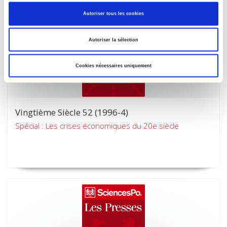
Autoriser tous les cookies
Autoriser la sélection
Cookies nécessaires uniquement
Vingtième Siècle 52 (1996-4)
Spécial : Les crises économiques du 20e siècle