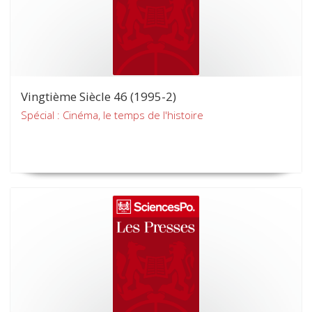
Vingtième Siècle 46 (1995-2)
Spécial : Cinéma, le temps de l'histoire