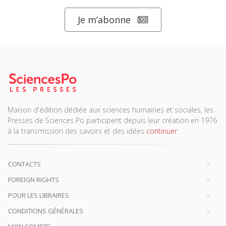
Je m’abonne
Maison d'édition dédiée aux sciences humaines et sociales, les
Presses de Sciences Po participent depuis leur création en 1976
à la transmission des savoirs et des idées
continuer
CONTACTS
FOREIGN RIGHTS
POUR LES LIBRAIRES
CONDITIONS GÉNÉRALES