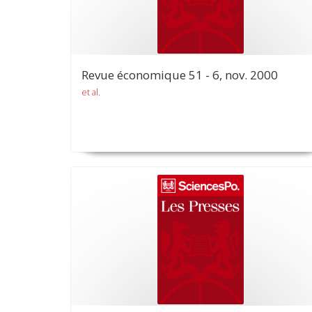
Revue économique 51 - 6, nov. 2000
et al.