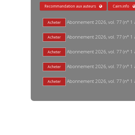
Recommandation aux auteurs
Cairn.info
Abonnement 2026, vol. 77 (n° 1 à 
Abonnement 2026, vol. 77 (n° 1 à 
Abonnement 2026, vol. 77 (n° 1 à
Abonnement 2026, vol. 77 (n° 1 à 
Abonnement 2026, vol. 77 (n° 1 à 