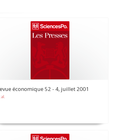
evue économique 52 - 4, juillet 2001
 al.