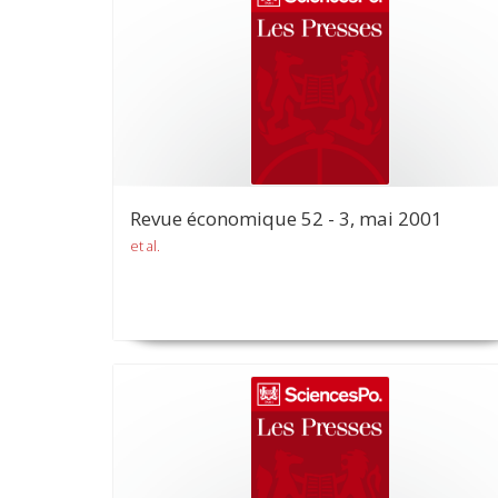
Revue économique 52 - 3, mai 2001
et al.