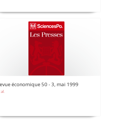
evue économique 50 - 3, mai 1999
 al.