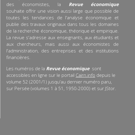
des économistes, la
Revue économique
souhaite offrir une vision aussi large que possible de
toutes les tendances de l'analyse économique et
publie des travaux originaux dans tous les domaines
de la recherche économique, théorique et empirique.
La revue s'adresse aux enseignants, aux étudiants et
aux chercheurs, mais aussi aux économistes de
l'administration, des entreprises et des institutions
financières.
Les numéros de la
Revue économique
sont
accessibles en ligne sur le portail
Cairn.info
depuis le
volume 52 (2001/1) jusqu'au dernier numéro paru,
sur Persée (volumes 1 à 51, 1950-2000) et sur JStor.