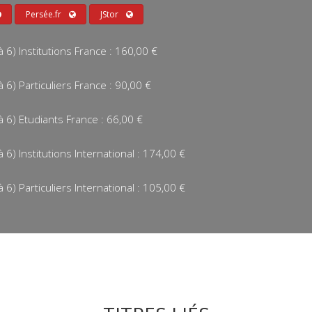
Persée.fr
JStor
6) Institutions France : 160,00 €
6) Particuliers France : 90,00 €
 6) Etudiants France : 66,00 €
6) Institutions International : 174,00 €
6) Particuliers International : 105,00 €