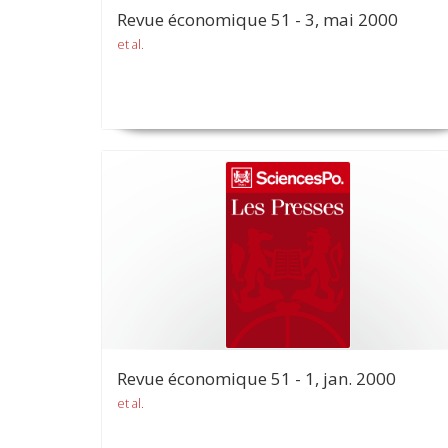
Revue économique 51 - 3, mai 2000
et al.
Revue économique 51 - 1, jan. 2000
et al.