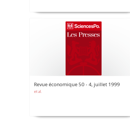
Revue économique 50 - 4, juillet 1999
et al.