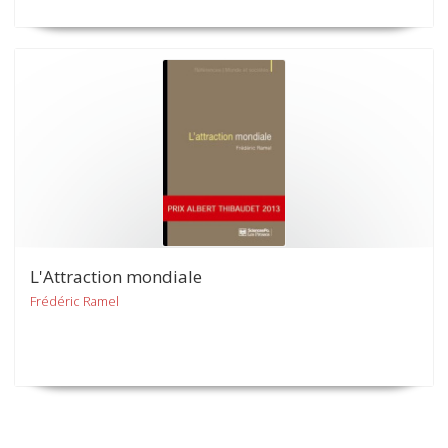
L'Attraction mondiale
Frédéric Ramel