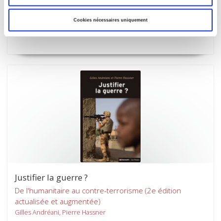
Concepts, objets, problèmes
Cookies nécessaires uniquement
Catherine Achin, Laure Bereni
Justifier la guerre ?
De l'humanitaire au contre-terrorisme (2e édition
actualisée et augmentée)
Gilles Andréani, Pierre Hassner