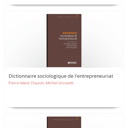
Dictionnaire sociologique de l'entrepreneuriat
Pierre-Marie Chauvin, Michel Grossetti