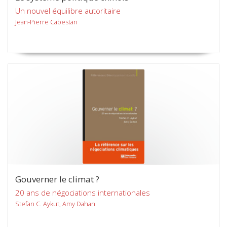
Un nouvel équilibre autoritaire
Jean-Pierre Cabestan
Gouverner le climat ?
20 ans de négociations internationales
Stefan C. Aykut, Amy Dahan