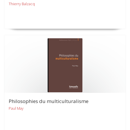
Thierry Balzacq
Philosophies du multiculturalisme
Paul May