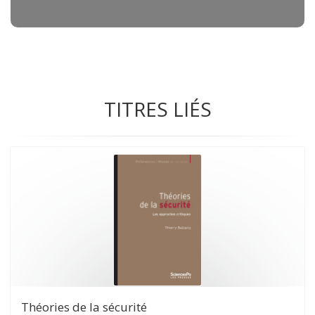
TITRES LIÉS
Théories de la sécurité