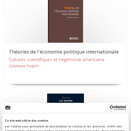
Théories de l'économie politique internationale
Cultures scientifiques et hégémonie américaine
Stéphane Paquin
Ce site web utilise des cookies
Les cookies nous permettent de personnaliser le contenu et les annonces, d'offrir des
fonctionnalités relatives aux médias sociaux et d'analyser notre trafic. Nous partageons