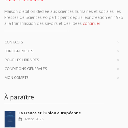
Maison d'édition dédiée aux sciences humaines et sociales, les
Presses de Sciences Po participent depuis leur création en 1976
à la transmission des savoirs et des idées
continuer
CONTACTS
FOREIGN RIGHTS
POUR LES LIBRAIRES
CONDITIONS GÉNÉRALES
MON COMPTE
À paraître
La France et l'Union européenne
4 sept. 2026