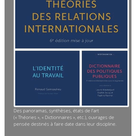
Des panoramas, synthèses, états de l'art
(« Théories », « Dictionnaires », etc.), ouvrages de
pensée destinés à faire date dans leur discipline.