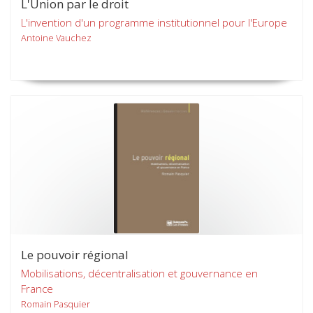
L'Union par le droit
L'invention d'un programme institutionnel pour l'Europe
Antoine Vauchez
Le pouvoir régional
Mobilisations, décentralisation et gouvernance en
France
Romain Pasquier