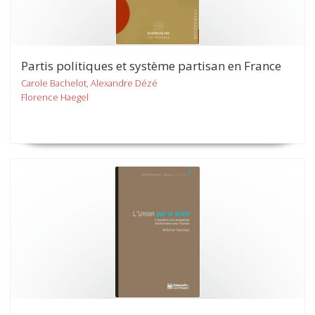
Partis politiques et système partisan en France
Carole Bachelot, Alexandre Dézé
Florence Haegel