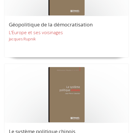
Géopolitique de la démocratisation
L'Europe et ses voisinages
Jacques Rupnik
Le système politique chinois