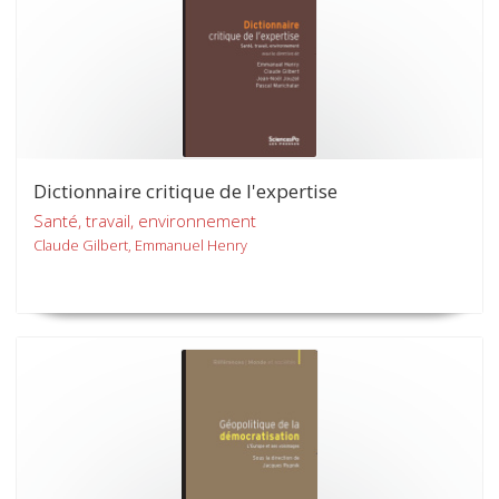
Dictionnaire critique de l'expertise
Santé, travail, environnement
Claude Gilbert, Emmanuel Henry