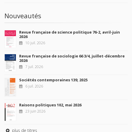
Nouveautés
Revue française de science politique 76-2, avril-juin
2026
10 juil. 2026
Revue française de sociologie 66 3/4, juillet-décembre
2026
7 juil. 2026
Sociétés contemporaines 139, 2025
6 juil. 2026
Raisons politiques 102, mai 2026
23 juin 2026
plus de titres