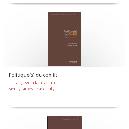
Politique(s) du conflit
De la grève à la révolution
Sidney Tarrow, Charles Tilly