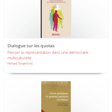
Dialogue sur les quotas
Penser la représentation dans une démocratie
multiculturelle
Nenad Stojanović