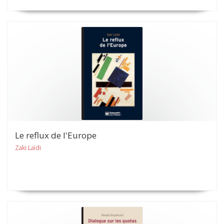
Le reflux de l'Europe
Zaki Laïdi