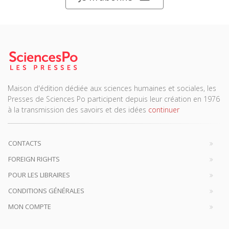
Maison d'édition dédiée aux sciences humaines et sociales, les
Presses de Sciences Po participent depuis leur création en 1976
à la transmission des savoirs et des idées
continuer
CONTACTS
FOREIGN RIGHTS
POUR LES LIBRAIRES
CONDITIONS GÉNÉRALES
MON COMPTE