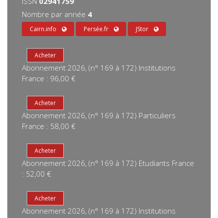
ISSN
02941759
Nombre par année
4
Cairn.info
Persée.fr
JStor
Abonnement 2026, (n° 169 à 172) Institutions
France : 96,00 €
Abonnement 2026, (n° 169 à 172) Particuliers
France : 58,00 €
Abonnement 2026, (n° 169 à 172) Etudiants France
: 52,00 €
Abonnement 2026, (n° 169 à 172) Institutions