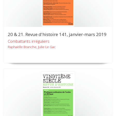
20 & 21. Revue d'histoire 141, janvier-mars 2019
Combattants irréguliers
Raphaëlle Branche, Julie Le Gac