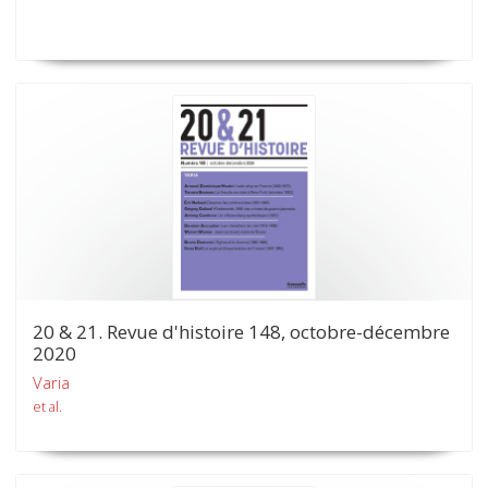
20 & 21. Revue d'histoire 148, octobre-décembre
2020
Varia
et al.