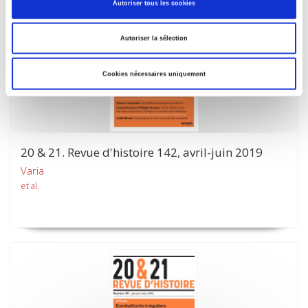
Autoriser tous les cookies
Autoriser la sélection
Cookies nécessaires uniquement
20 & 21. Revue d'histoire 142, avril-juin 2019
Varia
et al.