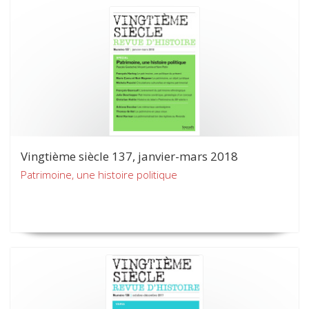
Vingtième siècle 137, janvier-mars 2018
Patrimoine, une histoire politique