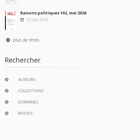
Raisons politiques 102, mai 2026
23 juin 2026
plus de titres
Rechercher
AUTEURS
COLLECTIONS
DOMAINES
REVUES