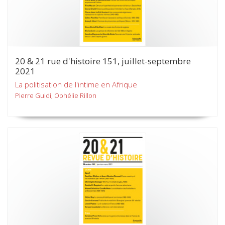
20 & 21 rue d'histoire 151, juillet-septembre
2021
La politisation de l'intime en Afrique
Pierre Guidi, Ophélie Rillon