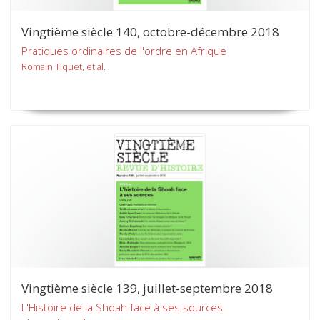
Vingtième siècle 140, octobre-décembre 2018
Pratiques ordinaires de l'ordre en Afrique
Romain Tiquet, et al.
Vingtième siècle 139, juillet-septembre 2018
L'Histoire de la Shoah face à ses sources