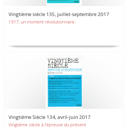
Vingtième siècle 135, juillet-septembre 2017
1917, un moment révolutionnaire
Vingtième Siècle 134, avril-juin 2017
Vingtième siècle à l'épreuve du présent