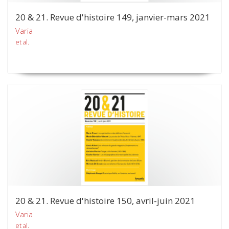
20 & 21. Revue d'histoire 149, janvier-mars 2021
Varia
et al.
20 & 21. Revue d'histoire 150, avril-juin 2021
Varia
et al.