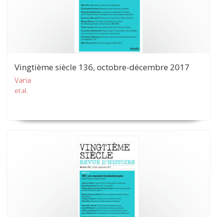
Vingtième siècle 136, octobre-décembre 2017
Varia
et al.