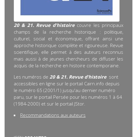
20 & 21. Revue d'histoire
couvre les principaux
champs de la recherche historique : politique,
culturel, social et économique, offrant ainsi une
approche historique complète et rigoureuse. Revue
scientifique, elle permet à des auteurs reconnus
mais aussi à de jeunes chercheurs de diffuser les
acquis de la recherche en histoire contemporaine.
Les numéros de
20 & 21. Revue d'histoire
sont
accessibles en ligne sur le portail Cairn.info depuis
le numéro 65 (2001/1) jusqu'au dernier numéro
paru, sur le portail Persée pour les numéros 1 à 64
(1984-2000) et sur le portail JStor.
Recommandations aux auteurs