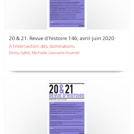
20 & 21. Revue d'histoire 146, avril-juin 2020
A l'intersection des dominations
Fanny Gallot, Michelle Zancarini-Fournel