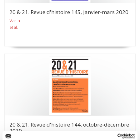
20 & 21. Revue d'histoire 145, janvier-mars 2020
Varia
et al.
20 & 21. Revue d'histoire 144, octobre-décembre
2019
La désindustrialisation, une histoire en cours