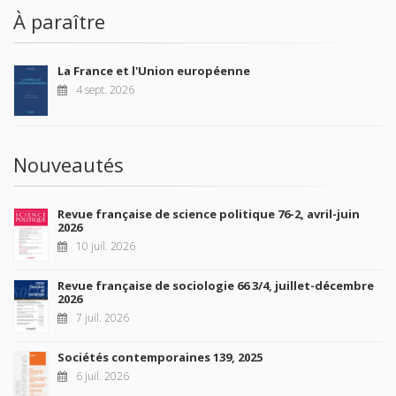
À paraître
La France et l'Union européenne
4 sept. 2026
Nouveautés
Revue française de science politique 76-2, avril-juin
2026
10 juil. 2026
Revue française de sociologie 66 3/4, juillet-décembre
2026
7 juil. 2026
Sociétés contemporaines 139, 2025
6 juil. 2026