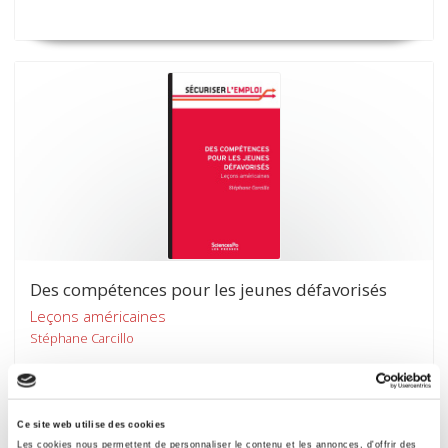
Des compétences pour les jeunes défavorisés
Leçons américaines
Stéphane Carcillo
Ce site web utilise des cookies
Les cookies nous permettent de personnaliser le contenu et les annonces, d'offrir des