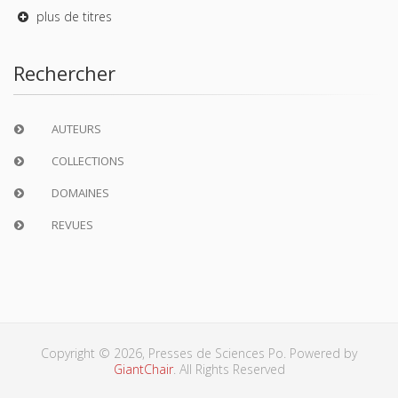
plus de titres
Rechercher
AUTEURS
COLLECTIONS
DOMAINES
REVUES
Copyright © 2026, Presses de Sciences Po. Powered by
GiantChair
. All Rights Reserved