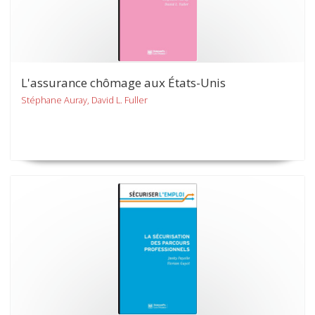
L'assurance chômage aux États-Unis
Stéphane Auray, David L. Fuller