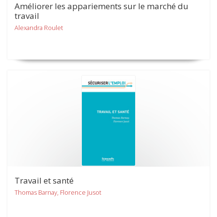
Améliorer les appariements sur le marché du
travail
Alexandra Roulet
Travail et santé
Thomas Barnay, Florence Jusot