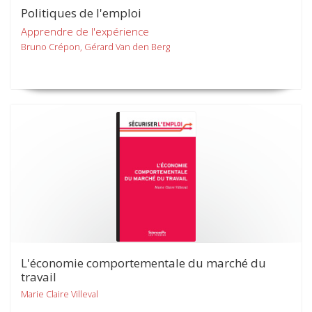
Politiques de l'emploi
Apprendre de l'expérience
Bruno Crépon, Gérard Van den Berg
L'économie comportementale du marché du
travail
Marie Claire Villeval