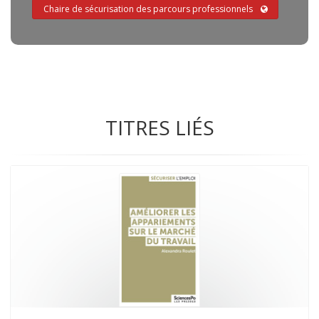
Chaire de sécurisation des parcours professionnels
TITRES LIÉS