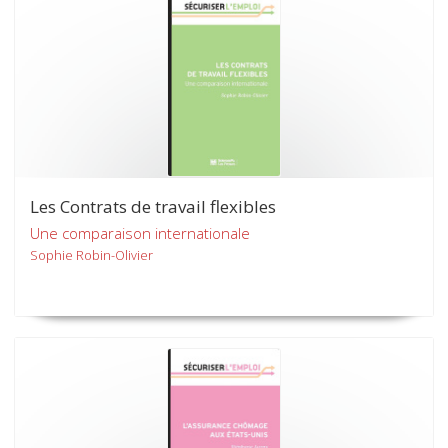
Les Contrats de travail flexibles
Une comparaison internationale
Sophie Robin-Olivier