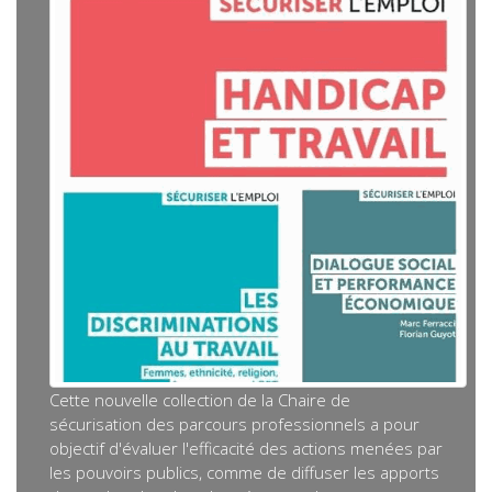
Cette nouvelle collection de la Chaire de
sécurisation des parcours professionnels a pour
objectif d'évaluer l'efficacité des actions menées par
les pouvoirs publics, comme de diffuser les apports