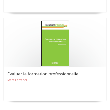
Évaluer la formation professionnelle
Marc Ferracci