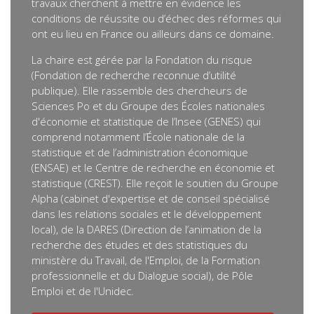
travaux cherchent à mettre en évidence les
conditions de réussite ou d’échec des réformes qui
ont eu lieu en France ou ailleurs dans ce domaine.
La chaire est gérée par la Fondation du risque
(Fondation de recherche reconnue d’utilité
publique). Elle rassemble des chercheurs de
Sciences Po et du Groupe des Écoles nationales
d'économie et statistique de l’Insee (GENES) qui
comprend notamment l’École nationale de la
statistique et de l’administration économique
(ENSAE) et le Centre de recherche en économie et
statistique (CREST). Elle reçoit le soutien du Groupe
Alpha (cabinet d'expertise et de conseil spécialisé
dans les relations sociales et le développement
local), de la DARES (Direction de l’animation de la
recherche des études et des statistiques du
ministère du Travail, de l'Emploi, de la Formation
professionnelle et du Dialogue social), de Pôle
Emploi et de l'Unidec.