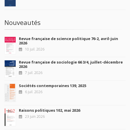
Nouveautés
Revue française de science politique 76-2, avril-juin
2026
10 juil. 2026
Revue française de sociologie 66 3/4, juillet-décembre
2026
7 juil. 2026
Sociétés contemporaines 139, 2025
6 juil. 2026
Raisons politiques 102, mai 2026
23 juin 2026