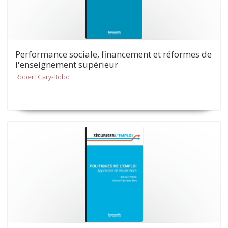
Performance sociale, financement et réformes de
l'enseignement supérieur
Robert Gary-Bobo