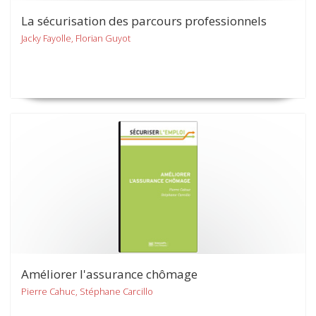
La sécurisation des parcours professionnels
Jacky Fayolle, Florian Guyot
Améliorer l'assurance chômage
Pierre Cahuc, Stéphane Carcillo