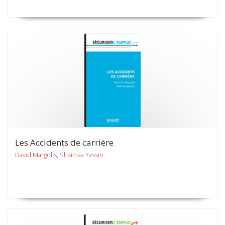
Les Accidents de carrière
David Margolis, Shaimaa Yassin