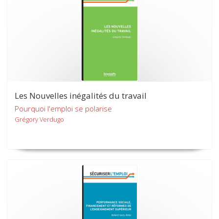
Les Nouvelles inégalités du travail
Pourquoi l'emploi se polarise
Grégory Verdugo