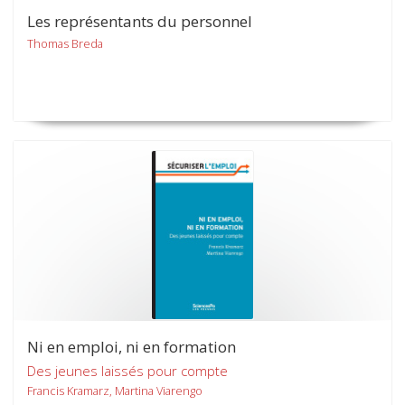
Les représentants du personnel
Thomas Breda
Ni en emploi, ni en formation
Des jeunes laissés pour compte
Francis Kramarz, Martina Viarengo