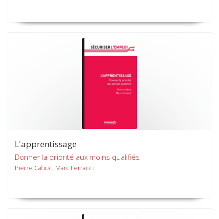
L'apprentissage
Donner la priorité aux moins qualifiés
Pierre Cahuc, Marc Ferracci