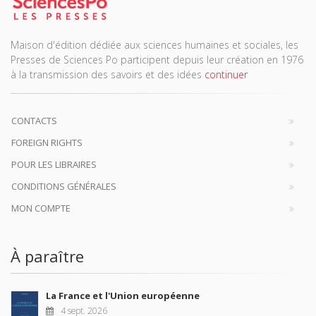
Maison d'édition dédiée aux sciences humaines et sociales, les
Presses de Sciences Po participent depuis leur création en 1976
à la transmission des savoirs et des idées
continuer
CONTACTS
FOREIGN RIGHTS
POUR LES LIBRAIRES
CONDITIONS GÉNÉRALES
MON COMPTE
À paraître
La France et l'Union européenne
4 sept. 2026