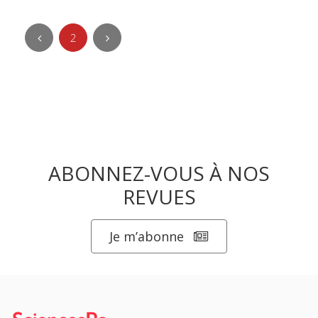
2
ABONNEZ-VOUS À NOS
REVUES
Je m’abonne