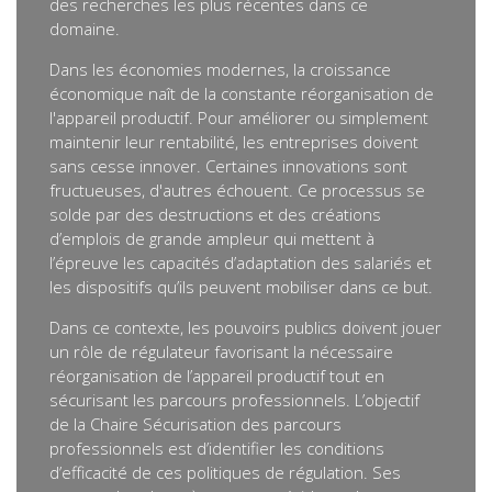
des recherches les plus récentes dans ce
domaine.
Dans les économies modernes, la croissance
économique naît de la constante réorganisation de
l'appareil productif. Pour améliorer ou simplement
maintenir leur rentabilité, les entreprises doivent
sans cesse innover. Certaines innovations sont
fructueuses, d'autres échouent. Ce processus se
solde par des destructions et des créations
d’emplois de grande ampleur qui mettent à
l’épreuve les capacités d’adaptation des salariés et
les dispositifs qu’ils peuvent mobiliser dans ce but.
Dans ce contexte, les pouvoirs publics doivent jouer
un rôle de régulateur favorisant la nécessaire
réorganisation de l’appareil productif tout en
sécurisant les parcours professionnels. L’objectif
de la Chaire Sécurisation des parcours
professionnels est d’identifier les conditions
d’efficacité de ces politiques de régulation. Ses