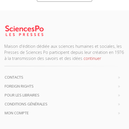
Maison d'édition dédiée aux sciences humaines et sociales, les
Presses de Sciences Po participent depuis leur création en 1976
à la transmission des savoirs et des idées
continuer
CONTACTS
FOREIGN RIGHTS
POUR LES LIBRAIRES
CONDITIONS GÉNÉRALES
MON COMPTE