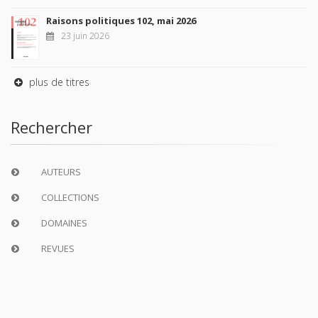
Raisons politiques 102, mai 2026
23 juin 2026
plus de titres
Rechercher
AUTEURS
COLLECTIONS
DOMAINES
REVUES