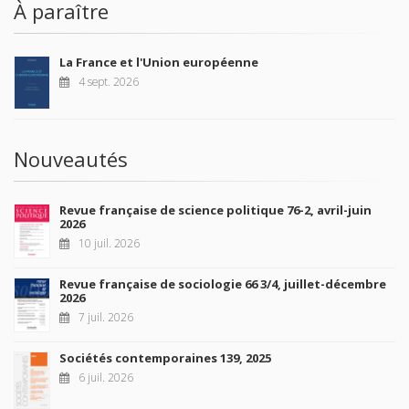
À paraître
La France et l'Union européenne
4 sept. 2026
Nouveautés
Revue française de science politique 76-2, avril-juin
2026
10 juil. 2026
Revue française de sociologie 66 3/4, juillet-décembre
2026
7 juil. 2026
Sociétés contemporaines 139, 2025
6 juil. 2026