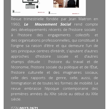
Revue trimestrielle fondée par Jean Maitron en
1960,
Le Mouvement Social
rend compte
des développements récents de l'histoire sociale :
à l'histoire des engagements collectifs et
des organisations professionnelles, qui constituait à
l'origine sa raison d'être et qui demeure l'un de
ses principaux centres d'intérêt, s'ajoutent d'autres
approches d'histoire sociale et d'autres
champs d’étude : l’histoire du travail et de
l’économie, l’histoire sociale du politique et de l’État,
l’histoire culturelle et des imaginaires sociaux,
celle des rapports de genre, celle, aussi, de
l’immigration et de toutes les formes de mobilité. La
revue embrasse l’époque contemporaine des
premières années du XIXe siècle au début du XXIe
siècle.
ISSN
0027‐2671