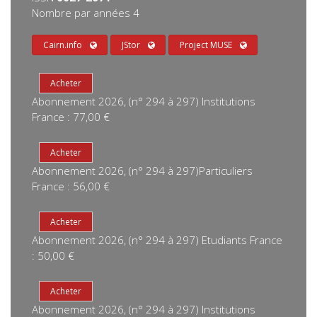
Nombre par années 4
Cairn.info
JStor
Project MUSE
Abonnement 2026, (n° 294 à 297) Institutions
France : 77,00 €
Abonnement 2026, (n° 294 à 297)Particuliers
France : 56,00 €
Abonnement 2026, (n° 294 à 297) Etudiants France
: 50,00 €
Abonnement 2026, (n° 294 à 297) Institutions