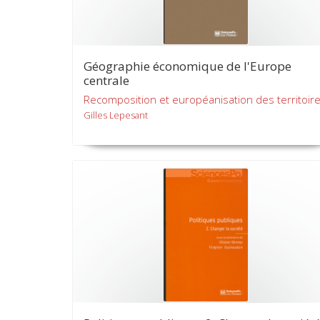
Géographie économique de l'Europe
centrale
Recomposition et européanisation des territoir
Gilles Lepesant