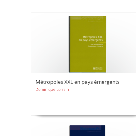
Métropoles XXL en pays émergents
Dominique Lorrain