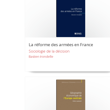
La réforme des armées en France
Sociologie de la décision
Bastien Irondelle