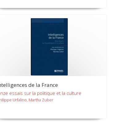
ntelligences de la France
nze essais sur la politique et la culture
hilippe Urfalino, Martha Zuber