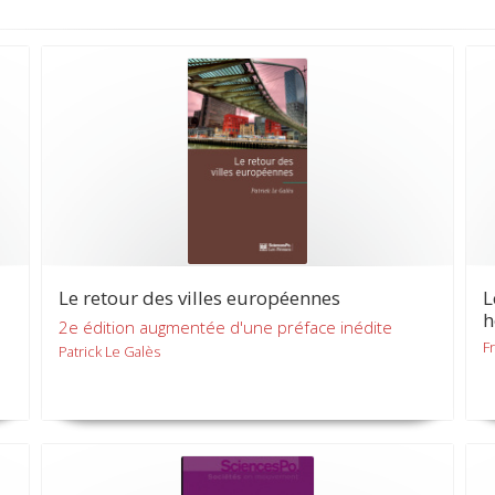
Le retour des villes européennes
L
2e édition augmentée d'une préface inédite
F
Patrick Le Galès