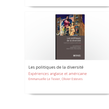
Les politiques de la diversité
Expériences anglaise et américaine
Emmanuelle Le Texier, Olivier Esteves