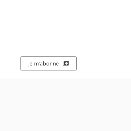
Je m’abonne