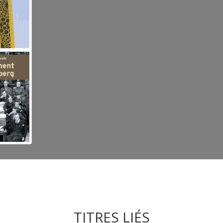
TITRES LIÉS