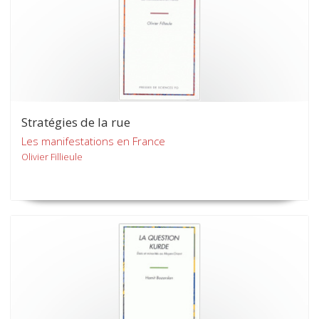
Stratégies de la rue
Les manifestations en France
Olivier Fillieule