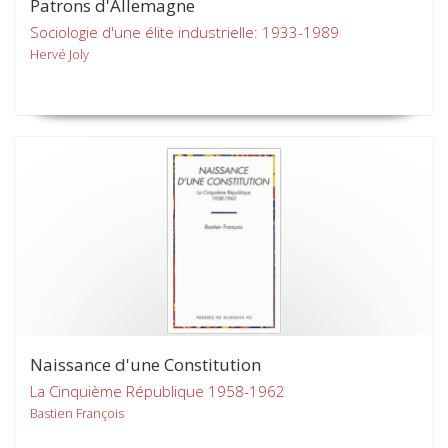
Patrons d'Allemagne
Sociologie d'une élite industrielle: 1933-1989
Hervé Joly
Naissance d'une Constitution
La Cinquième République 1958-1962
Bastien François