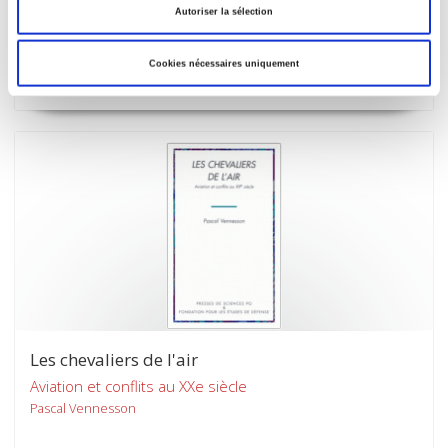
Autoriser la sélection
Sophie Duchesne
Cookies nécessaires uniquement
Les chevaliers de l'air
Aviation et conflits au XXe siècle
Pascal Vennesson