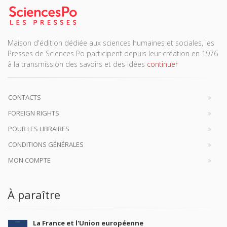
Maison d'édition dédiée aux sciences humaines et sociales, les
Presses de Sciences Po participent depuis leur création en 1976
à la transmission des savoirs et des idées
continuer
CONTACTS
FOREIGN RIGHTS
POUR LES LIBRAIRES
CONDITIONS GÉNÉRALES
MON COMPTE
À paraître
La France et l'Union européenne