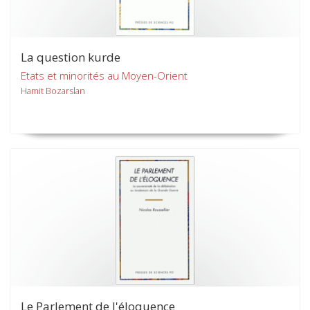
La question kurde
Etats et minorités au Moyen-Orient
Hamit Bozarslan
Le Parlement de l'éloquence