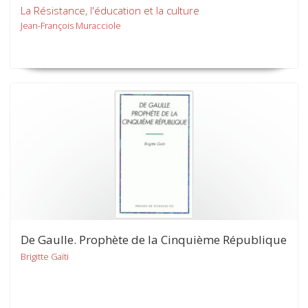
La Résistance, l'éducation et la culture
Jean-François Muracciole
De Gaulle. Prophète de la Cinquième République
Brigitte Gaïti