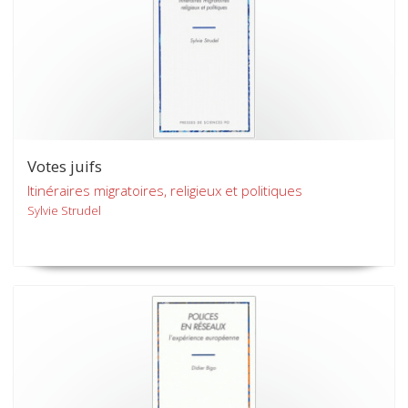
Votes juifs
Itinéraires migratoires, religieux et politiques
Sylvie Strudel