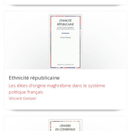
Ethnicité républicaine
Les élites d'origine maghrébine dans le système
politique français
Vincent Geisser