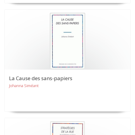
La Cause des sans-papiers
Johanna Siméant