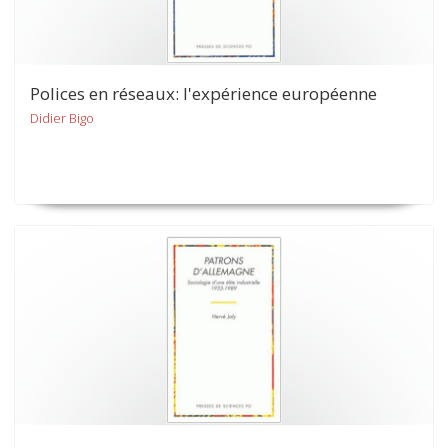
Polices en réseaux: l'expérience européenne
Didier Bigo