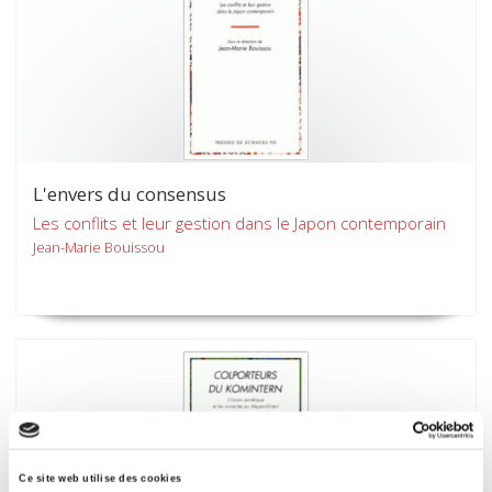
L'envers du consensus
Les conflits et leur gestion dans le Japon contemporain
Jean-Marie Bouissou
Ce site web utilise des cookies