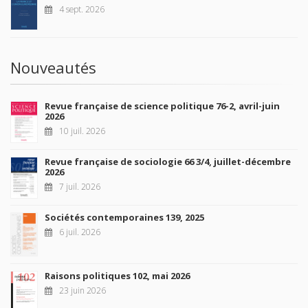
4 sept. 2026
Nouveautés
Revue française de science politique 76-2, avril-juin
2026
10 juil. 2026
Revue française de sociologie 66 3/4, juillet-décembre
2026
7 juil. 2026
Sociétés contemporaines 139, 2025
6 juil. 2026
Raisons politiques 102, mai 2026
23 juin 2026