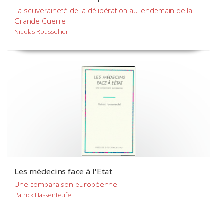
La souveraineté de la délibération au lendemain de la
Grande Guerre
Nicolas Roussellier
Les médecins face à l'Etat
Une comparaison européenne
Patrick Hassenteufel