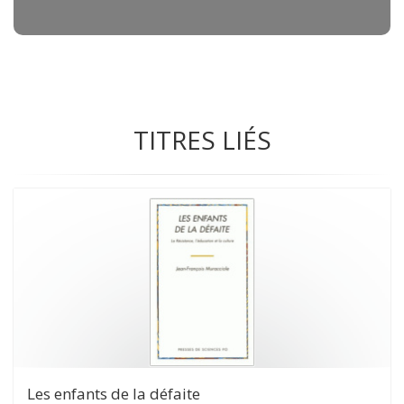
TITRES LIÉS
Les enfants de la défaite