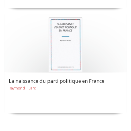
La naissance du parti politique en France
Raymond Huard