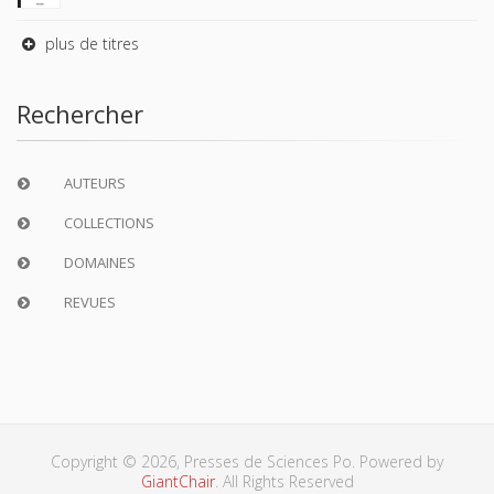
plus de titres
Rechercher
AUTEURS
COLLECTIONS
DOMAINES
REVUES
Copyright © 2026, Presses de Sciences Po. Powered by
GiantChair
. All Rights Reserved