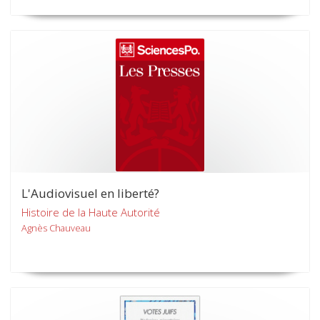
L'Audiovisuel en liberté?
Histoire de la Haute Autorité
Agnès Chauveau