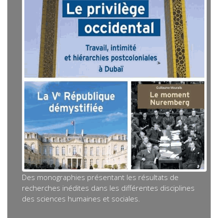
Des monographies présentant les résultats de
recherches inédites dans les différentes disciplines
des sciences humaines et sociales.