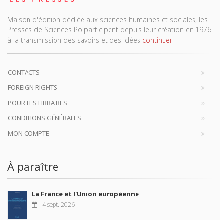
Maison d'édition dédiée aux sciences humaines et sociales, les
Presses de Sciences Po participent depuis leur création en 1976
à la transmission des savoirs et des idées
continuer
CONTACTS
FOREIGN RIGHTS
POUR LES LIBRAIRES
CONDITIONS GÉNÉRALES
MON COMPTE
À paraître
La France et l'Union européenne
4 sept. 2026