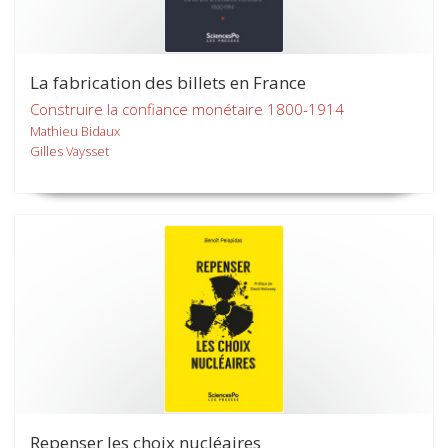
La fabrication des billets en France
Construire la confiance monétaire 1800-1914
Mathieu Bidaux
Gilles Vaysset
Repenser les choix nucléaires