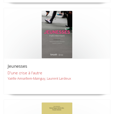
Jeunesses
D'une crise à l'autre
Yaëlle Amsellem-Mainguy, Laurent Lardeux