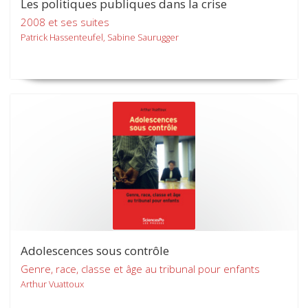
Les politiques publiques dans la crise
2008 et ses suites
Patrick Hassenteufel, Sabine Saurugger
Adolescences sous contrôle
Genre, race, classe et âge au tribunal pour enfants
Arthur Vuattoux