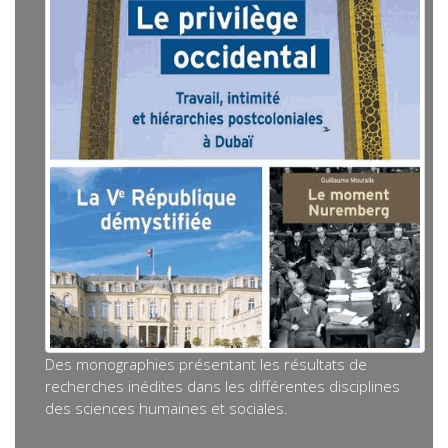
Des monographies présentant les résultats de
recherches inédites dans les différentes disciplines
des sciences humaines et sociales.