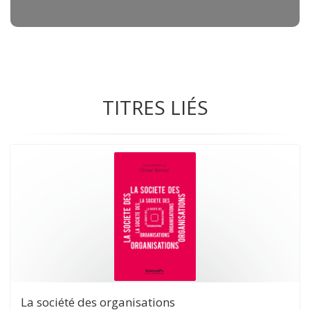
TITRES LIÉS
La société des organisations