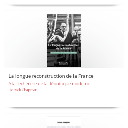
La longue reconstruction de la France
A la recherche de la République moderne
Herrick Chapman