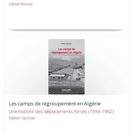
Olivier Borraz
Les camps de regroupement en Algérie
Une histoire des déplacements forcés (1954-1962)
Fabien Sacriste