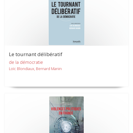
Le tournant délibératif
de la démocratie
Loïc Blondiaux, Bernard Manin