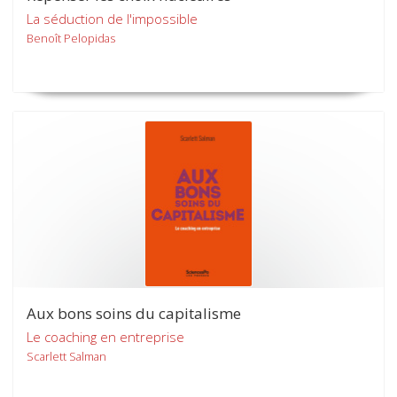
La séduction de l'impossible
Benoît Pelopidas
Aux bons soins du capitalisme
Le coaching en entreprise
Scarlett Salman