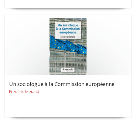
Un sociologue à la Commission européenne
Frédéric Mérand