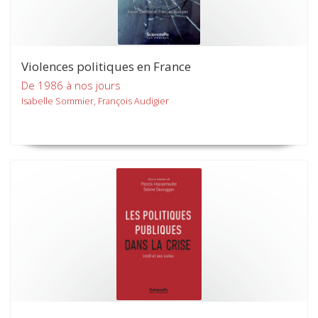
Violences politiques en France
De 1986 à nos jours
Isabelle Sommier, François Audigier