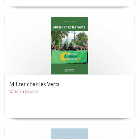
Militer chez les Verts
Vanessa Jérome