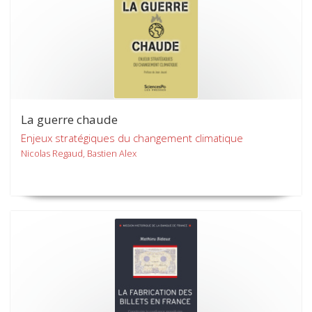
La guerre chaude
Enjeux stratégiques du changement climatique
Nicolas Regaud, Bastien Alex