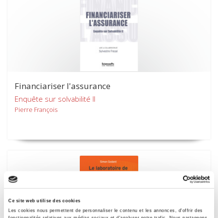
Financiariser l'assurance
Enquête sur solvabilité II
Pierre François
Ce site web utilise des cookies
Les cookies nous permettent de personnaliser le contenu et les annonces, d'offrir des
fonctionnalités relatives aux médias sociaux et d'analyser notre trafic. Nous partageons