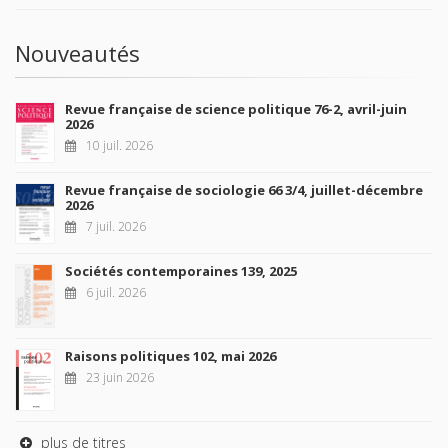
Nouveautés
Revue française de science politique 76-2, avril-juin
2026
10 juil. 2026
Revue française de sociologie 66 3/4, juillet-décembre
2026
7 juil. 2026
Sociétés contemporaines 139, 2025
6 juil. 2026
Raisons politiques 102, mai 2026
23 juin 2026
plus de titres