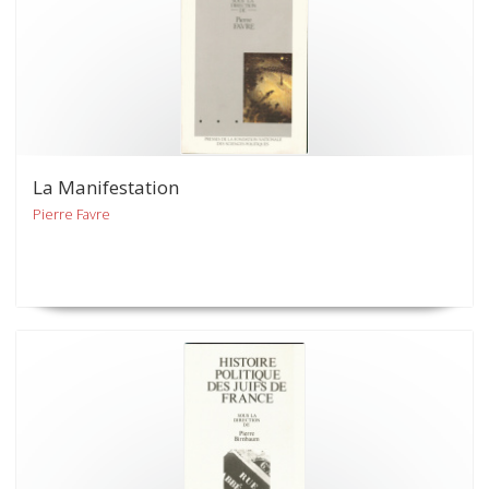
La Manifestation
Pierre Favre