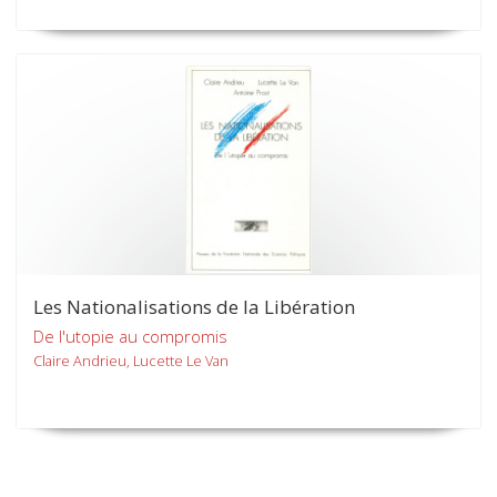
Les Nationalisations de la Libération
De l'utopie au compromis
Claire Andrieu, Lucette Le Van