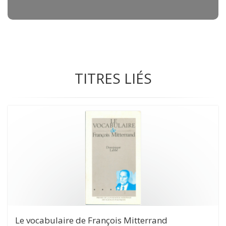
TITRES LIÉS
Le vocabulaire de François Mitterrand