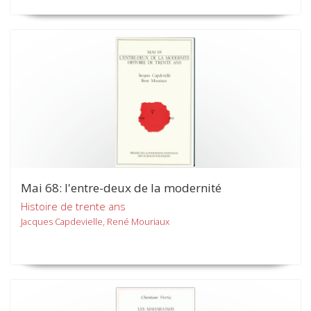
Mai 68: l'entre-deux de la modernité
Histoire de trente ans
Jacques Capdevielle, René Mouriaux