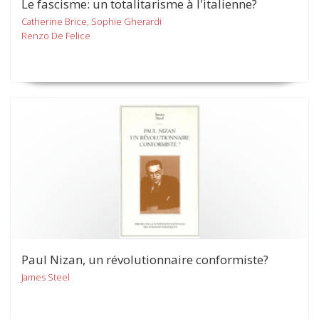
Le fascisme: un totalitarisme à l'italienne?
Catherine Brice, Sophie Gherardi
Renzo De Felice
Paul Nizan, un révolutionnaire conformiste?
James Steel