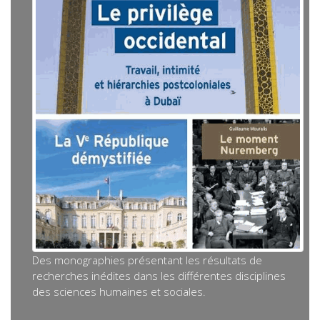
Des monographies présentant les résultats de
recherches inédites dans les différentes disciplines
des sciences humaines et sociales.