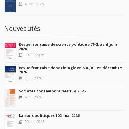
4 sept. 2026
Nouveautés
Revue française de science politique 76-2, avril-juin
2026
10 juil. 2026
Revue française de sociologie 66 3/4, juillet-décembre
2026
7 juil. 2026
Sociétés contemporaines 139, 2025
6 juil. 2026
Raisons politiques 102, mai 2026
23 juin 2026