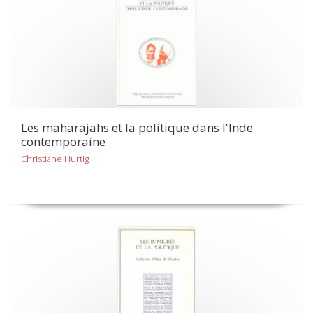
Les maharajahs et la politique dans l'Inde
contemporaine
Christiane Hurtig