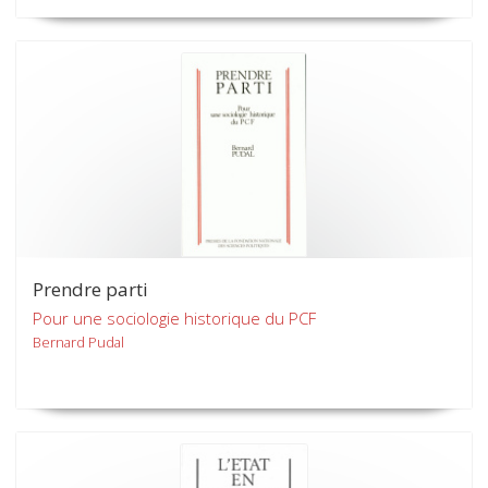
Prendre parti
Pour une sociologie historique du PCF
Bernard Pudal