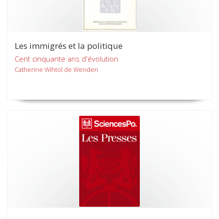
Les immigrés et la politique
Cent cinquante ans d'évolution
Catherine Wihtol de Wenden