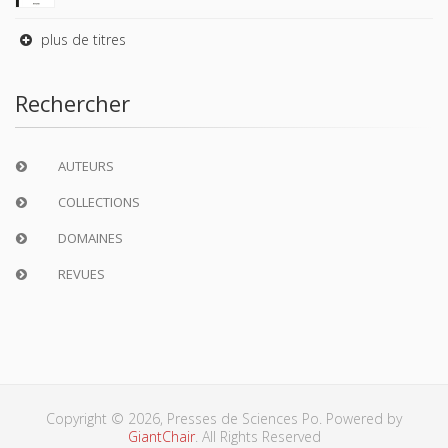
plus de titres
Rechercher
AUTEURS
COLLECTIONS
DOMAINES
REVUES
Copyright © 2026, Presses de Sciences Po. Powered by
GiantChair
. All Rights Reserved