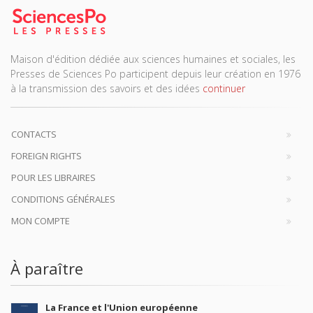
Maison d'édition dédiée aux sciences humaines et sociales, les
Presses de Sciences Po participent depuis leur création en 1976
à la transmission des savoirs et des idées
continuer
CONTACTS
FOREIGN RIGHTS
POUR LES LIBRAIRES
CONDITIONS GÉNÉRALES
MON COMPTE
À paraître
La France et l'Union européenne