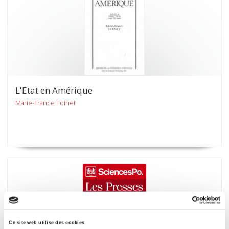
L'Etat en Amérique
Marie-France Toinet
Ce site web utilise des cookies