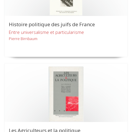
Histoire politique des juifs de France
Entre universalisme et particularisme
Pierre Birnbaum
Les Agriculteurs et la politique