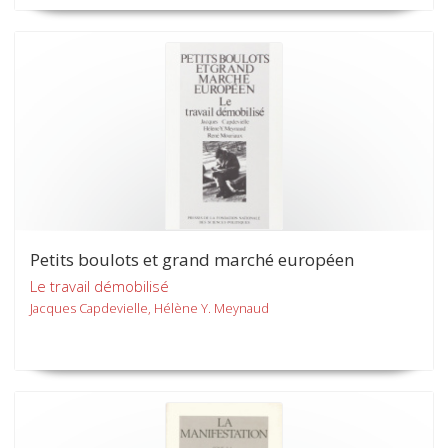
Petits boulots et grand marché européen
Le travail démobilisé
Jacques Capdevielle, Hélène Y. Meynaud