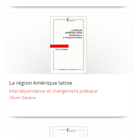
La région Amérique latine
Interdépendance et changement politique
Olivier Dabène