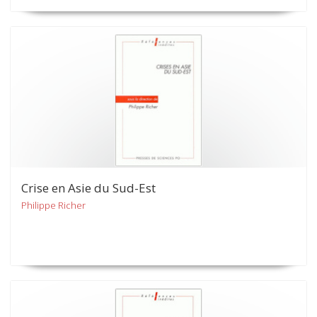
Crise en Asie du Sud-Est
Philippe Richer