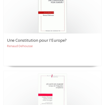
Une Constitution pour l'Europe?
Renaud Dehousse