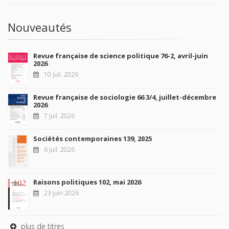
Nouveautés
Revue française de science politique 76-2, avril-juin
2026
10 juil. 2026
Revue française de sociologie 66 3/4, juillet-décembre
2026
7 juil. 2026
Sociétés contemporaines 139, 2025
6 juil. 2026
Raisons politiques 102, mai 2026
23 juin 2026
plus de titres