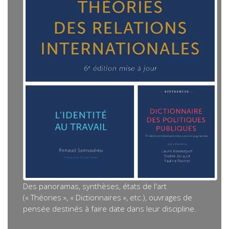
Des panoramas, synthèses, états de l'art
(« Théories », « Dictionnaires », etc.), ouvrages de
pensée destinés à faire date dans leur discipline.