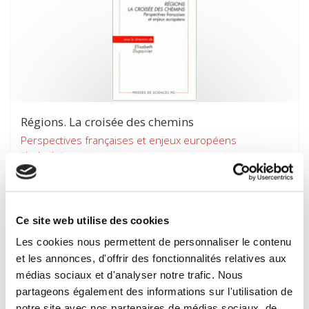
Régions. La croisée des chemins
Perspectives françaises et enjeux européens
Elisabeth Dupoirier
Ce site web utilise des cookies
Les cookies nous permettent de personnaliser le contenu
et les annonces, d'offrir des fonctionnalités relatives aux
médias sociaux et d'analyser notre trafic. Nous
partageons également des informations sur l'utilisation de
notre site avec nos partenaires de médias sociaux, de