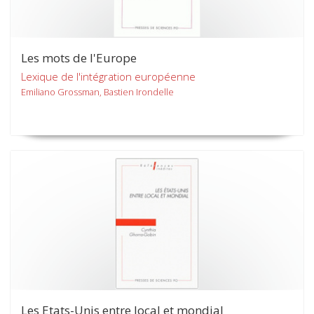
Les mots de l'Europe
Lexique de l'intégration européenne
Emiliano Grossman, Bastien Irondelle
Les Etats-Unis entre local et mondial