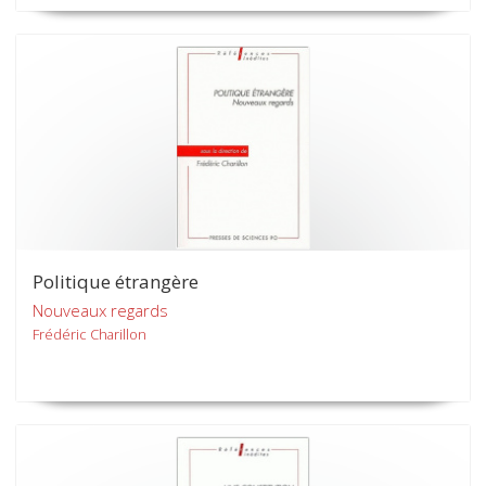
Politique étrangère
Nouveaux regards
Frédéric Charillon