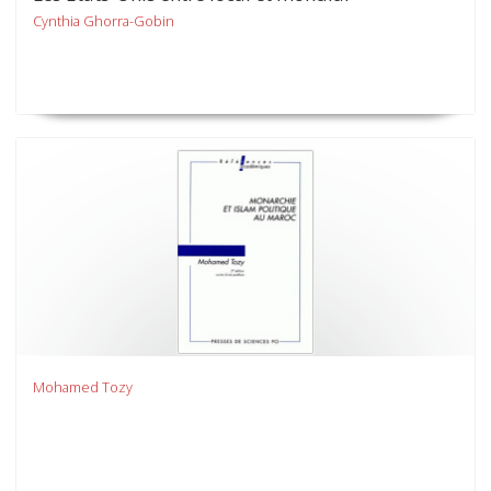
Cynthia Ghorra-Gobin
Mohamed Tozy