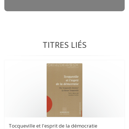
TITRES LIÉS
Tocqueville et l'esprit de la démocratie