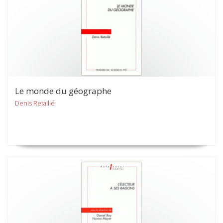
Le monde du géographe
Denis Retaillé