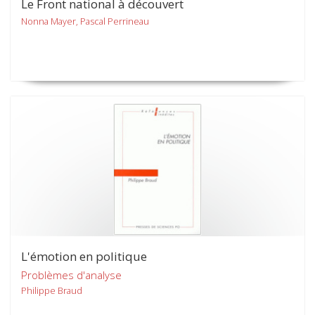
Le Front national à découvert
Nonna Mayer, Pascal Perrineau
L'émotion en politique
Problèmes d'analyse
Philippe Braud