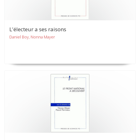
L'électeur a ses raisons
Daniel Boy, Nonna Mayer