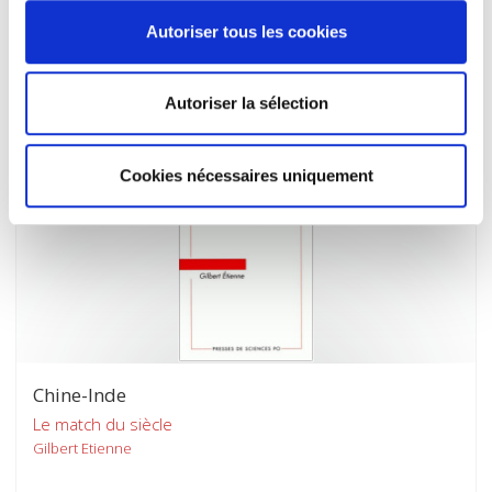
Pratiques et théories
Autoriser tous les cookies
Marie-Claude Smouts
Autoriser la sélection
Cookies nécessaires uniquement
Chine-Inde
Le match du siècle
Gilbert Etienne