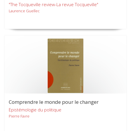
"The Tocqueville review-La revue Tocqueville"
Laurence Guellec
Comprendre le monde pour le changer
Epistémologie du politique
Pierre Favre