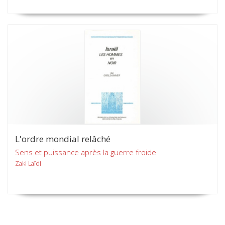
L'ordre mondial relâché
Sens et puissance après la guerre froide
Zaki Laïdi