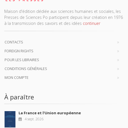
Maison d'édition dédiée aux sciences humaines et sociales, les
Presses de Sciences Po participent depuis leur création en 1976
à la transmission des savoirs et des idées
continuer
CONTACTS
FOREIGN RIGHTS
POUR LES LIBRAIRES
CONDITIONS GÉNÉRALES
MON COMPTE
À paraître
La France et l'Union européenne
4 sept. 2026