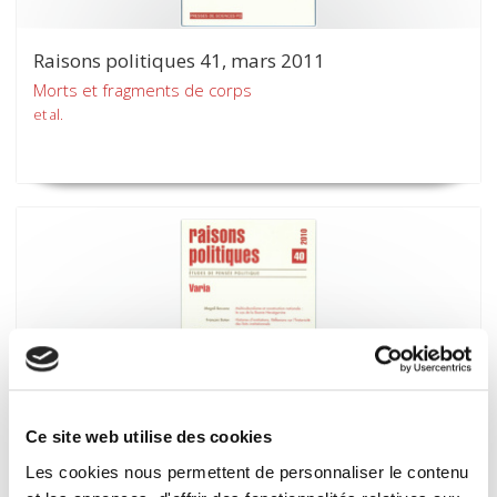
Raisons politiques 41, mars 2011
Morts et fragments de corps
et al.
Ce site web utilise des cookies
Raisons politiques 40, novembre 2010
Les cookies nous permettent de personnaliser le contenu
Varia