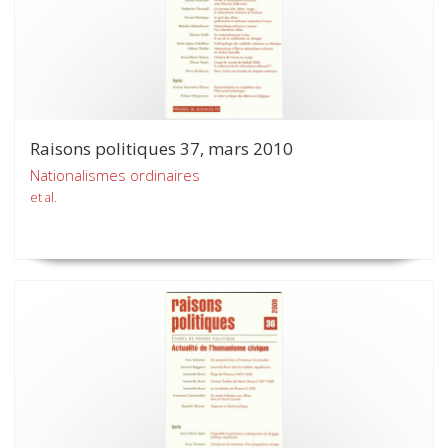
Raisons politiques 37, mars 2010
Nationalismes ordinaires
et al.