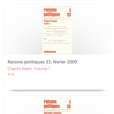
Raisons politiques 33, février 2009
D'après Rawls. Volume 1
et al.