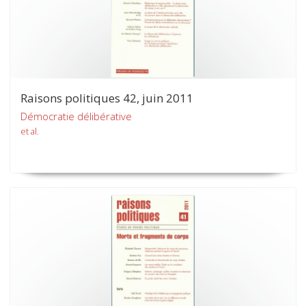
Raisons politiques 42, juin 2011
Démocratie délibérative
et al.