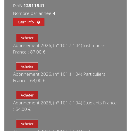
ISSN
12911941
Nombre par année
4
Cairn.info
Abonnement 2026, (n° 101 à 104) Institutions
France : 87,00 €
Abonnement 2026, (n° 101 à 104) Particuliers
France : 64,00 €
Abonnement 2026, (n° 101 à 104) Etudiants France
: 54,00 €