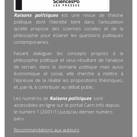
Raisons politiques
est une revue de théorie
politique dont l'identité tient dans l'articulation
qu'elle propose des sciences sociales et de la
philosophie pour éclairer les questions politiques
contemporaines.
Faisant dialoguer les concepts propres à la
philosophie politique et ceux résultant de l'analyse
de terrain, dans le domaine politique mais aussi
économique et social, elle cherche à mettre à
l'épreuve de la réalité les propositions théoriques,
et, par-là, à contribuer au débat public.
Les numéros de
Raisons politiques
sont
accessibles en ligne sur le portail Cairn.info depuis
le numéro 1 (2001/1) jusqu'au dernier numéro
paru.
Recommandations aux auteurs
.