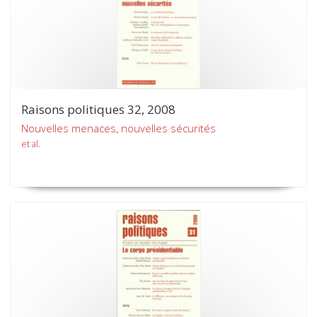
Raisons politiques 32, 2008
Nouvelles menaces, nouvelles sécurités
et al.