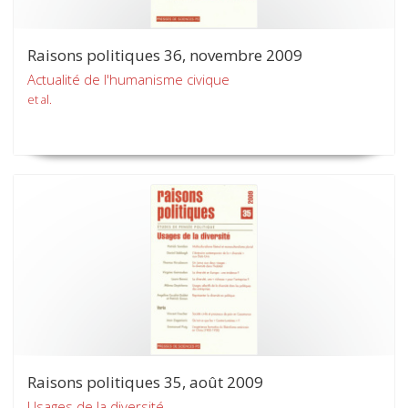
Raisons politiques 36, novembre 2009
Actualité de l'humanisme civique
et al.
Raisons politiques 35, août 2009
Usages de la diversité