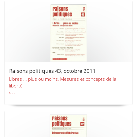
Raisons politiques 43, octobre 2011
Libres ... plus ou moins. Mesures et concepts de la
liberté
et al.