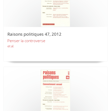
Raisons politiques 47, 2012
Penser la controverse
et al.