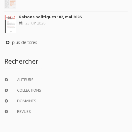
Raisons politiques 102, mai 2026
23 juin 2026
plus de titres
Rechercher
AUTEURS
COLLECTIONS
DOMAINES
REVUES