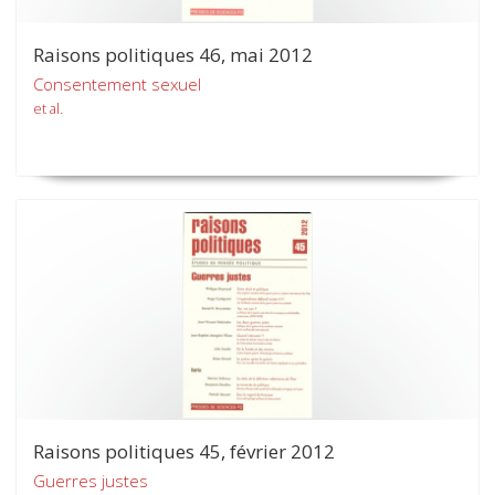
Raisons politiques 46, mai 2012
Consentement sexuel
et al.
Raisons politiques 45, février 2012
Guerres justes