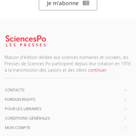
Je m’abonne
Maison d'édition dédiée aux sciences humaines et sociales, les
Presses de Sciences Po participent depuis leur création en 1976
à la transmission des savoirs et des idées
continuer
CONTACTS
FOREIGN RIGHTS
POUR LES LIBRAIRES
CONDITIONS GÉNÉRALES
MON COMPTE