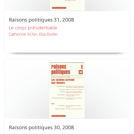
Raisons politiques 31, 2008
Le corps présidentiable
Catherine Achin, Elsa Dorlin
Raisons politiques 30, 2008