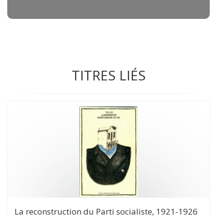
TITRES LIÉS
La reconstruction du Parti socialiste, 1921-1926