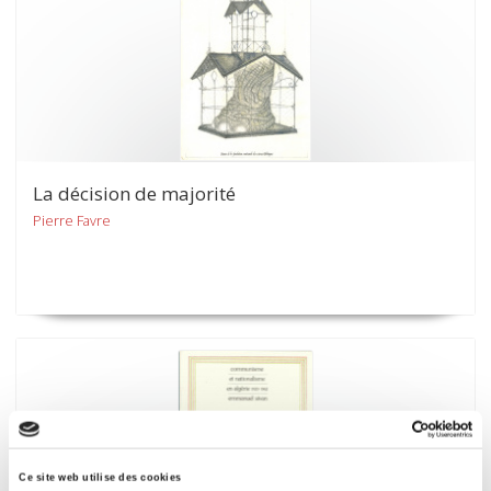
La décision de majorité
Pierre Favre
Ce site web utilise des cookies