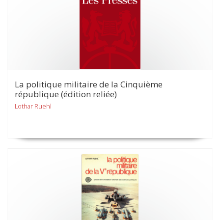
La politique militaire de la Cinquième
république (édition reliée)
Lothar Ruehl