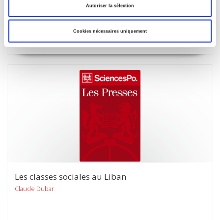
Autoriser la sélection
Emmanuel Sivan
Cookies nécessaires uniquement
Les classes sociales au Liban
Claude Dubar