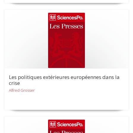
Les politiques extérieures européennes dans la
crise
Alfred Grosser