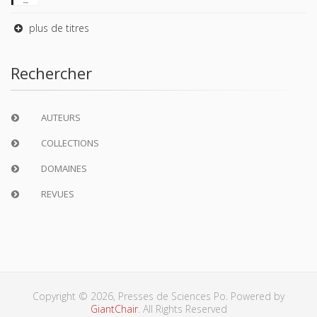
plus de titres
Rechercher
AUTEURS
COLLECTIONS
DOMAINES
REVUES
Copyright © 2026, Presses de Sciences Po. Powered by
GiantChair
. All Rights Reserved