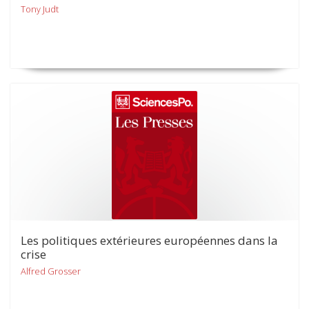
Tony Judt
Les politiques extérieures européennes dans la
crise
Alfred Grosser