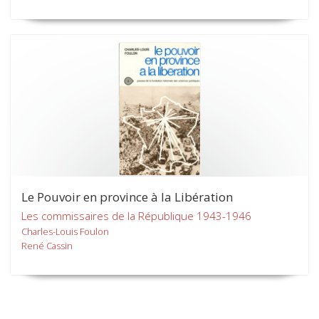
Le Pouvoir en province à la Libération
Les commissaires de la République 1943-1946
Charles-Louis Foulon
René Cassin