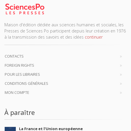
Maison d'édition dédiée aux sciences humaines et sociales, les
Presses de Sciences Po participent depuis leur création en 1976
à la transmission des savoirs et des idées
continuer
CONTACTS
FOREIGN RIGHTS
POUR LES LIBRAIRES
CONDITIONS GÉNÉRALES
MON COMPTE
À paraître
La France et l'Union européenne