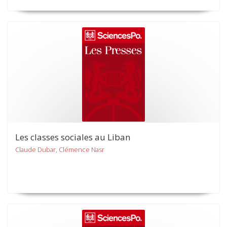
Les classes sociales au Liban
Claude Dubar, Clémence Nasr