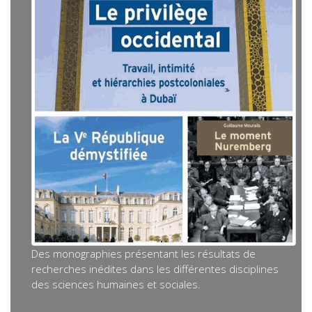
Des monographies présentant les résultats de
recherches inédites dans les différentes disciplines
des sciences humaines et sociales.