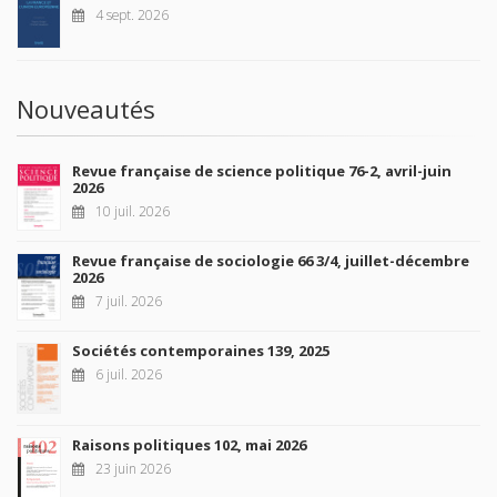
4 sept. 2026
Nouveautés
Revue française de science politique 76-2, avril-juin
2026
10 juil. 2026
Revue française de sociologie 66 3/4, juillet-décembre
2026
7 juil. 2026
Sociétés contemporaines 139, 2025
6 juil. 2026
Raisons politiques 102, mai 2026
23 juin 2026