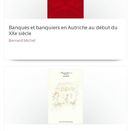
Banques et banquiers en Autriche au début du
XXe siècle
Bernard Michel