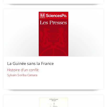
La Guinée sans la France
Histoire d'un conflit
Sylvain Soriba Camara