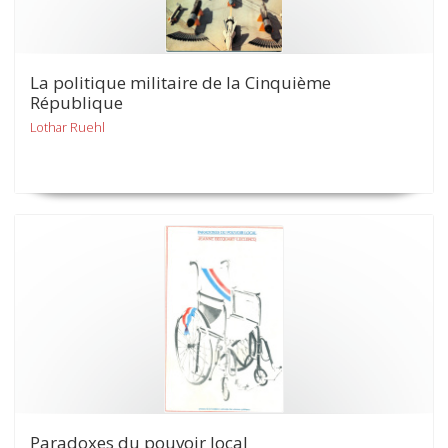
La politique militaire de la Cinquième
République
Lothar Ruehl
Paradoxes du pouvoir local