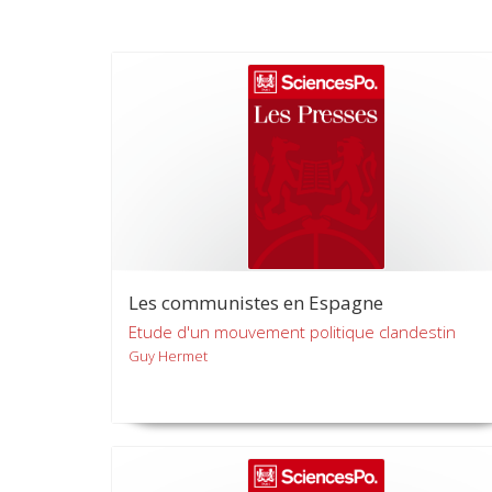
Les communistes en Espagne
Etude d'un mouvement politique clandestin
Guy Hermet