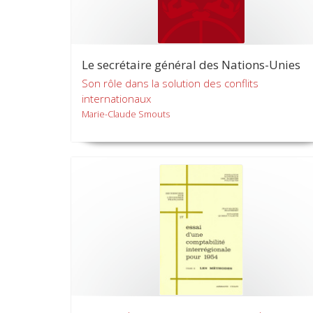
Le secrétaire général des Nations-Unies
Son rôle dans la solution des conflits
internationaux
Marie-Claude Smouts