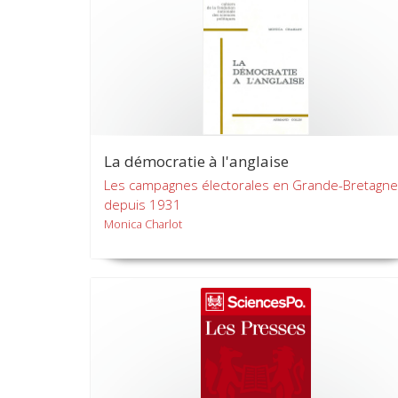
La démocratie à l'anglaise
Les campagnes électorales en Grande-Bretagne
depuis 1931
Monica Charlot