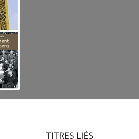
TITRES LIÉS