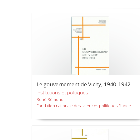
Le gouvernement de Vichy, 1940-1942
Institutions et politiques
René Rémond
Fondation nationale des sciences politiques France