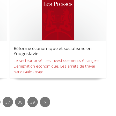
Réforme économique et socialisme en
Yougoslavie
Le secteur privé. Les investissements étrangers.
L'émigration économique. Les arrêts de travail
Marie-Paule Canapa
37
38
39