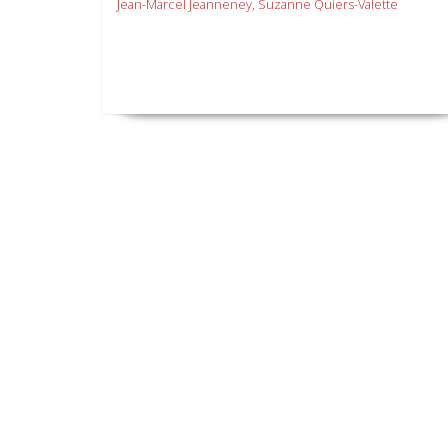
Jean-Marcel Jeanneney, Suzanne Quiers-Valette