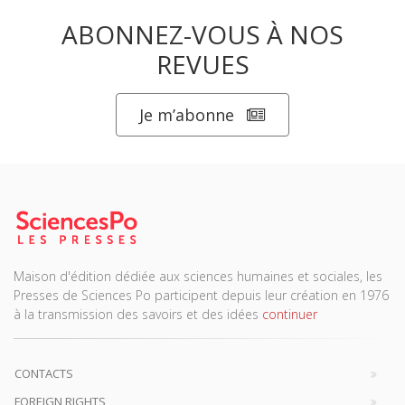
ABONNEZ-VOUS À NOS
REVUES
Je m’abonne
Maison d'édition dédiée aux sciences humaines et sociales, les
Presses de Sciences Po participent depuis leur création en 1976
à la transmission des savoirs et des idées
continuer
CONTACTS
FOREIGN RIGHTS