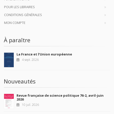
POUR LES LIBRAIRES
CONDITIONS GÉNÉRALES
MON COMPTE
À paraître
La France et l'Union européenne
4 sept. 2026
Nouveautés
Revue française de science politique 76-2, avril-juin
2026
10 juil. 2026