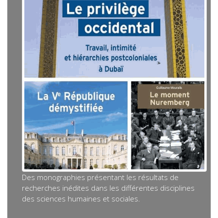
Des monographies présentant les résultats de
recherches inédites dans les différentes disciplines
des sciences humaines et sociales.