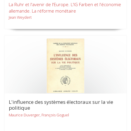
La Ruhr et l'avenir de l'Europe. L'IG Farben et l'économie
allemande. La réforme monétaire
Jean Weydert
L'influence des systèmes électoraux sur la vie
politique
Maurice Duverger, François Goguel