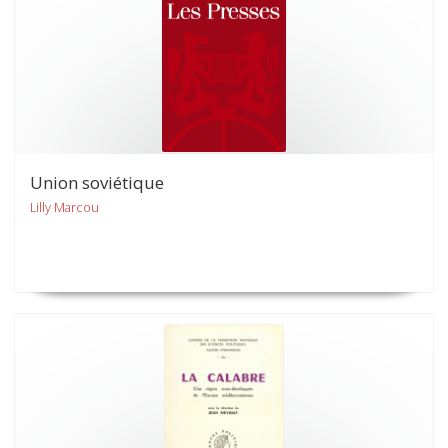
Union soviétique
Lilly Marcou