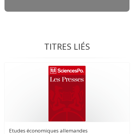
TITRES LIÉS
Etudes économiques allemandes