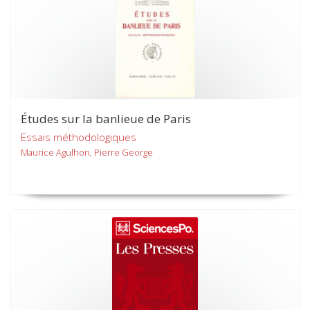
Études sur la banlieue de Paris
Essais méthodologiques
Maurice Agulhon, Pierre George