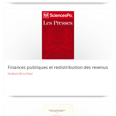
Finances publiques et redistribution des revenus
Hubert Brochier