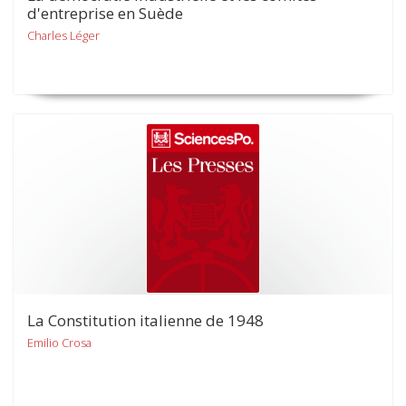
d'entreprise en Suède
Charles Léger
La Constitution italienne de 1948
Emilio Crosa