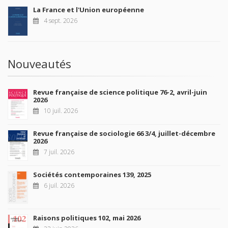
La France et l'Union européenne
4 sept. 2026
Nouveautés
Revue française de science politique 76-2, avril-juin
2026
10 juil. 2026
Revue française de sociologie 66 3/4, juillet-décembre
2026
7 juil. 2026
Sociétés contemporaines 139, 2025
6 juil. 2026
Raisons politiques 102, mai 2026