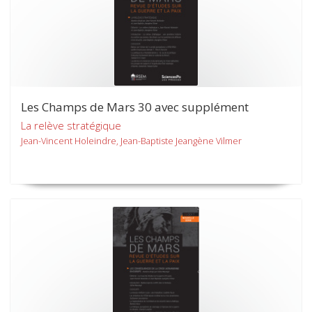
Les Champs de Mars 30 avec supplément
La relève stratégique
Jean-Vincent Holeindre, Jean-Baptiste Jeangène Vilmer