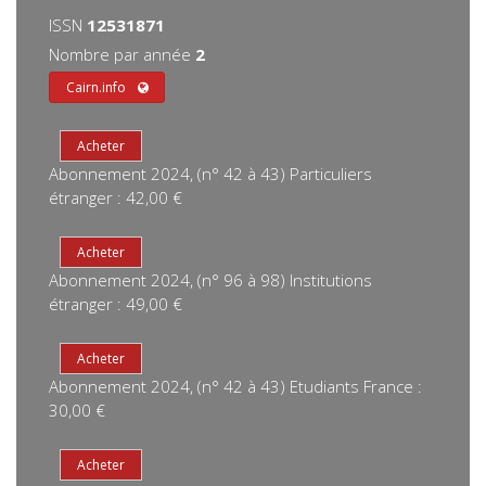
ISSN
12531871
Nombre par année
2
Cairn.info
Abonnement 2024, (n° 42 à 43) Particuliers
étranger : 42,00 €
Abonnement 2024, (n° 96 à 98) Institutions
étranger : 49,00 €
Abonnement 2024, (n° 42 à 43) Etudiants France :
30,00 €