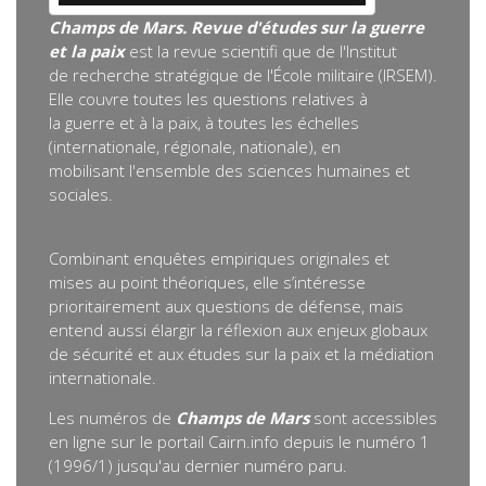
Champs de Mars. Revue d'études sur la guerre
et la paix
est la revue scientifi que de l'Institut
de recherche stratégique de l'École militaire (IRSEM).
Elle couvre toutes les questions relatives à
la guerre et à la paix, à toutes les échelles
(internationale, régionale, nationale), en
mobilisant l'ensemble des sciences humaines et
sociales.
Combinant enquêtes empiriques originales et
mises au point théoriques, elle s’intéresse
prioritairement aux questions de défense, mais
entend aussi élargir la réflexion aux enjeux globaux
de sécurité et aux études sur la paix et la médiation
internationale.
Les numéros de
Champs de Mars
sont accessibles
en ligne sur le portail Cairn.info depuis le numéro 1
(1996/1) jusqu'au dernier numéro paru.