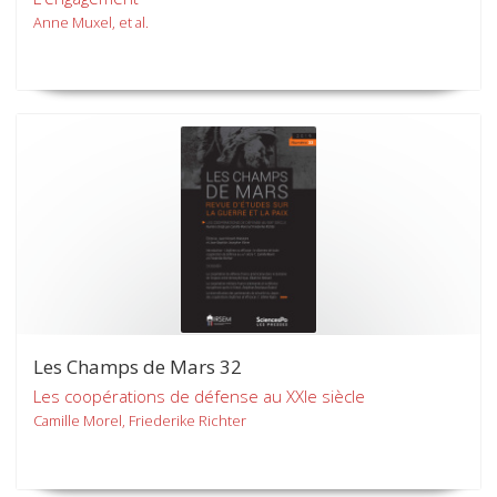
Anne Muxel, et al.
Les Champs de Mars 32
Les coopérations de défense au XXIe siècle
Camille Morel, Friederike Richter