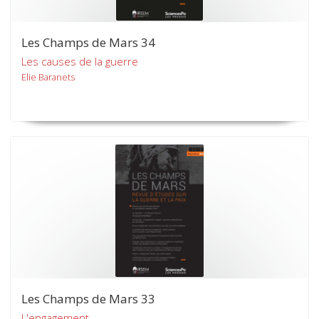
Les Champs de Mars 34
Les causes de la guerre
Elie Baranets
Les Champs de Mars 33
L'engagement