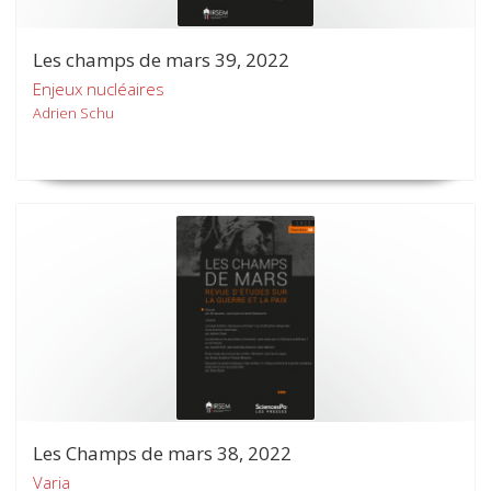
Les champs de mars 39, 2022
Enjeux nucléaires
Adrien Schu
Les Champs de mars 38, 2022
Varia