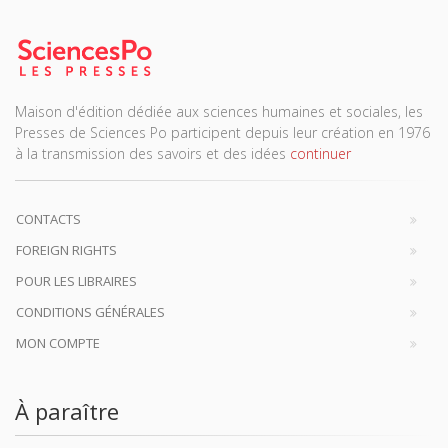
Maison d'édition dédiée aux sciences humaines et sociales, les
Presses de Sciences Po participent depuis leur création en 1976
à la transmission des savoirs et des idées
continuer
CONTACTS
FOREIGN RIGHTS
POUR LES LIBRAIRES
CONDITIONS GÉNÉRALES
MON COMPTE
À paraître