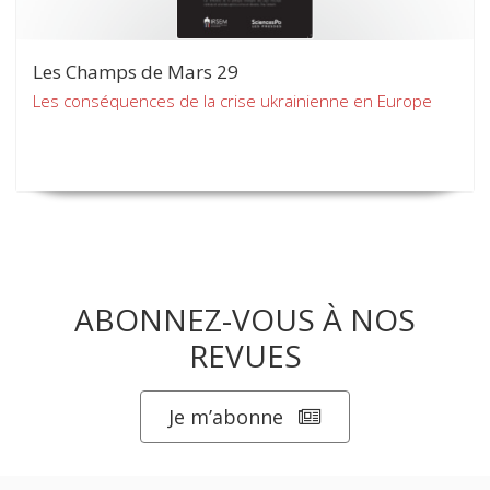
Les Champs de Mars 29
Les conséquences de la crise ukrainienne en Europe
ABONNEZ-VOUS À NOS
REVUES
Je m’abonne