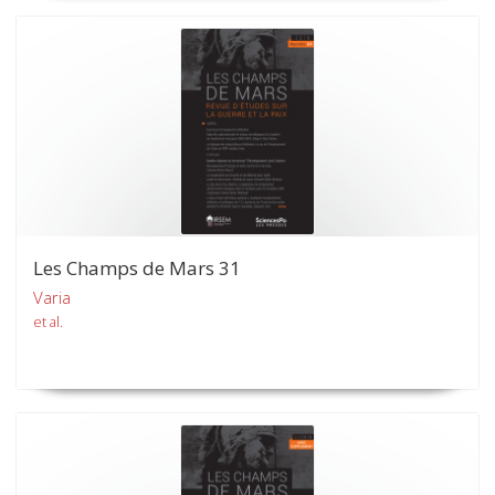
Les Champs de Mars 31
Varia
et al.