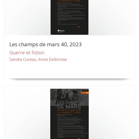
Les champs de mars 40, 2023
Guerre et fiction
Sandra Cureau, Anne Debrosse