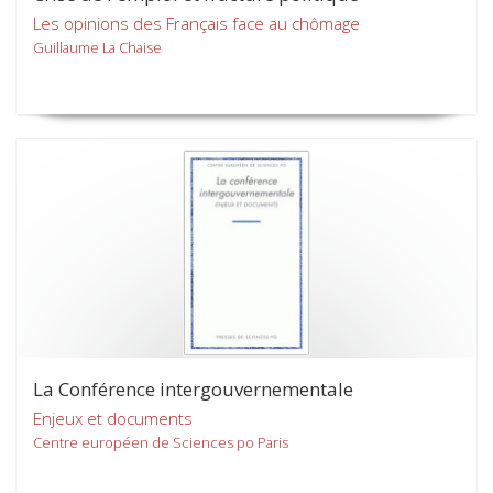
Les opinions des Français face au chômage
Guillaume La Chaise
La Conférence intergouvernementale
Enjeux et documents
Centre européen de Sciences po Paris