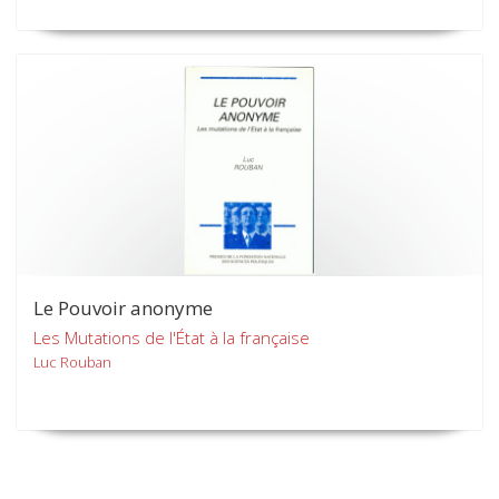
Le Pouvoir anonyme
Les Mutations de l'État à la française
Luc Rouban