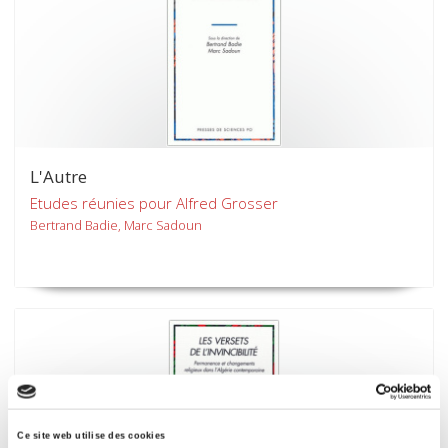
L'Autre
Etudes réunies pour Alfred Grosser
Bertrand Badie, Marc Sadoun
Ce site web utilise des cookies