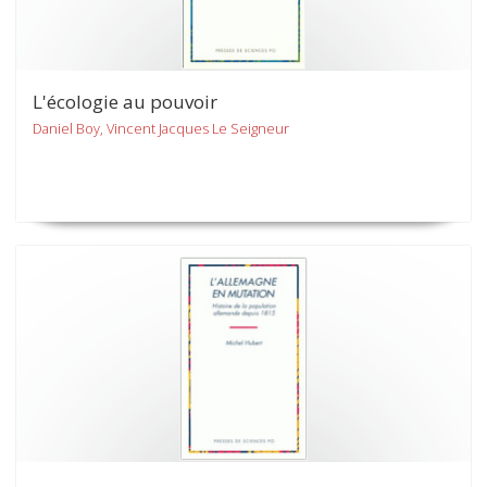
L'écologie au pouvoir
Daniel Boy, Vincent Jacques Le Seigneur