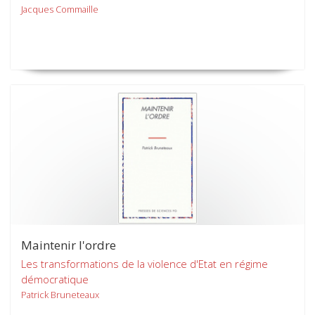
Jacques Commaille
Maintenir l'ordre
Les transformations de la violence d'Etat en régime
démocratique
Patrick Bruneteaux