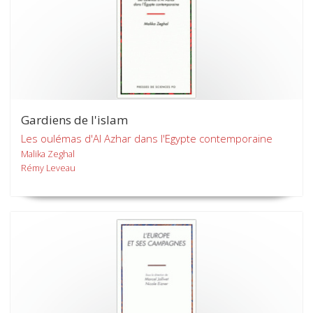
Gardiens de l'islam
Les oulémas d'Al Azhar dans l'Egypte contemporaine
Malika Zeghal
Rémy Leveau