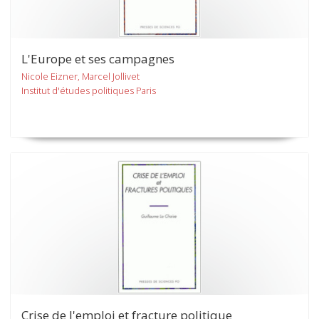
L'Europe et ses campagnes
Nicole Eizner, Marcel Jollivet
Institut d'études politiques Paris
Crise de l'emploi et fracture politique