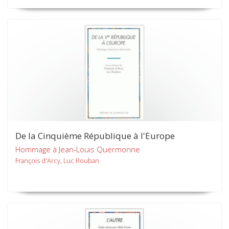
De la Cinquième République à l'Europe
Hommage à Jean-Louis Quermonne
François d'Arcy, Luc Rouban