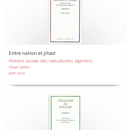
Entre nation et jihad
Histoire sociale des radicalismes algériens
Omar Carlier
Jean Leca