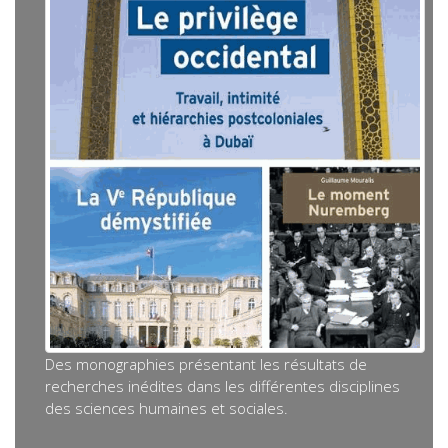
Des monographies présentant les résultats de
recherches inédites dans les différentes disciplines
des sciences humaines et sociales.