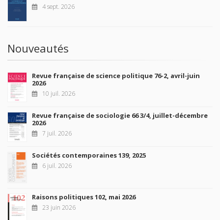
4 sept. 2026
Nouveautés
Revue française de science politique 76-2, avril-juin
2026
10 juil. 2026
Revue française de sociologie 66 3/4, juillet-décembre
2026
7 juil. 2026
Sociétés contemporaines 139, 2025
6 juil. 2026
Raisons politiques 102, mai 2026
23 juin 2026