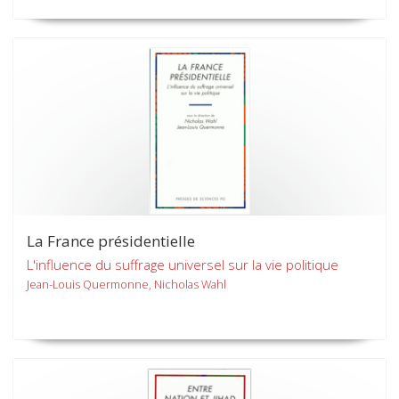
La France présidentielle
L'influence du suffrage universel sur la vie politique
Jean-Louis Quermonne, Nicholas Wahl