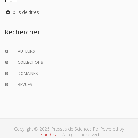
plus de titres
Rechercher
AUTEURS
COLLECTIONS
DOMAINES
REVUES
Copyright © 2026, Presses de Sciences Po. Powered by
GiantChair
. All Rights Reserved