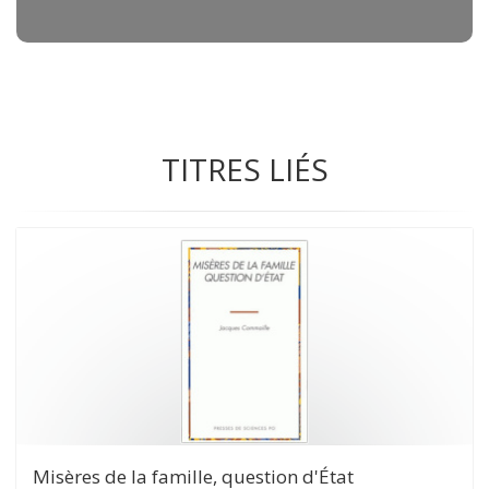
TITRES LIÉS
Misères de la famille, question d'État