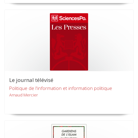
Le journal télévisé
Politique de l'information et information politique
Arnaud Mercier