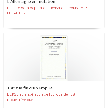
L'Allemagne en mutation
Histoire de la population allemande depuis 1815
Michel Hubert
1989: la fin d'un empire
L'URSS et la libération de l'Europe de l'Est
Jacques Lévesque