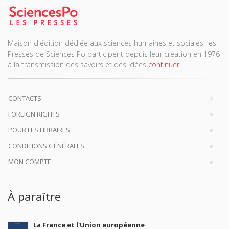
Maison d'édition dédiée aux sciences humaines et sociales, les
Presses de Sciences Po participent depuis leur création en 1976
à la transmission des savoirs et des idées
continuer
CONTACTS
FOREIGN RIGHTS
POUR LES LIBRAIRES
CONDITIONS GÉNÉRALES
MON COMPTE
À paraître
La France et l'Union européenne