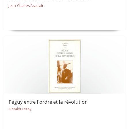
Jean-Charles Asselain
Péguy entre l'ordre et la révolution
Géraldi Leroy