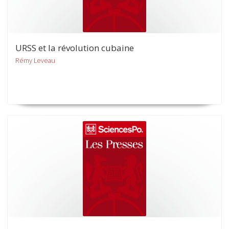
URSS et la révolution cubaine
Rémy Leveau