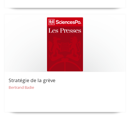
Stratégie de la grève
Bertrand Badie