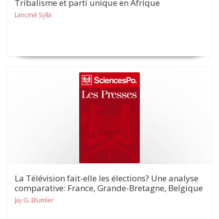
Tribalisme et parti unique en Afrique
Lanciné Sylla
La Télévision fait-elle les élections? Une analyse
comparative: France, Grande-Bretagne, Belgique
Jay G. Blumler