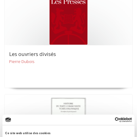
Les ouvriers divisés
Pierre Dubois
Ce site web utilise des cookies