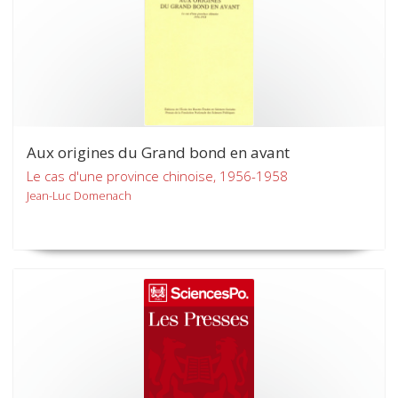
Aux origines du Grand bond en avant
Le cas d'une province chinoise, 1956-1958
Jean-Luc Domenach