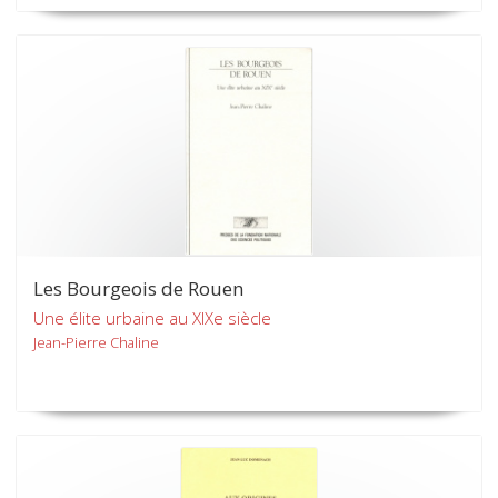
Les Bourgeois de Rouen
Une élite urbaine au XIXe siècle
Jean-Pierre Chaline