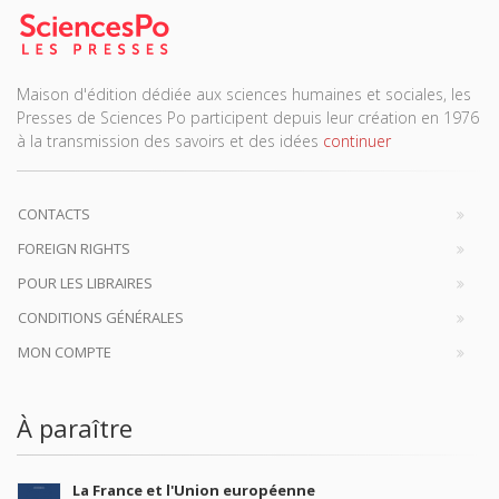
Maison d'édition dédiée aux sciences humaines et sociales, les
Presses de Sciences Po participent depuis leur création en 1976
à la transmission des savoirs et des idées
continuer
CONTACTS
FOREIGN RIGHTS
POUR LES LIBRAIRES
CONDITIONS GÉNÉRALES
MON COMPTE
À paraître
La France et l'Union européenne