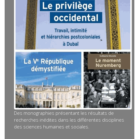
Des monographies présentant les résultats de
recherches inédites dans les différentes disciplines
des sciences humaines et sociales.