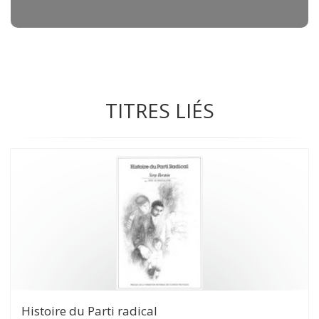
TITRES LIÉS
Histoire du Parti radical