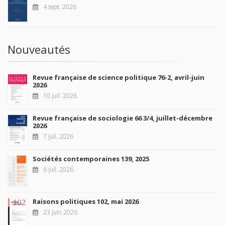
4 sept. 2026
Nouveautés
Revue française de science politique 76-2, avril-juin
2026
10 juil. 2026
Revue française de sociologie 66 3/4, juillet-décembre
2026
7 juil. 2026
Sociétés contemporaines 139, 2025
6 juil. 2026
Raisons politiques 102, mai 2026
23 juin 2026