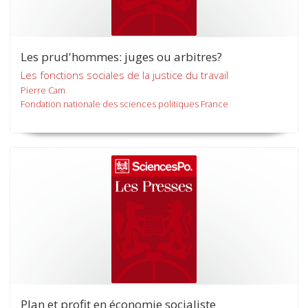
Les prud'hommes: juges ou arbitres?
Les fonctions sociales de la justice du travail
Pierre Cam
Fondation nationale des sciences politiques France
Plan et profit en économie socialiste