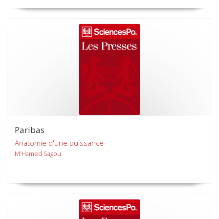
Paribas
Anatomie d'une puissance
M'Hamed Sagou