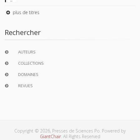
plus de titres
Rechercher
AUTEURS
COLLECTIONS
DOMAINES
REVUES
Copyright © 2026, Presses de Sciences Po. Powered by
GiantChair
. All Rights Reserved