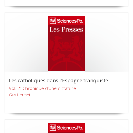
Les catholiques dans l'Espagne franquiste
Vol. 2: Chronique d'une dictature
Guy Hermet