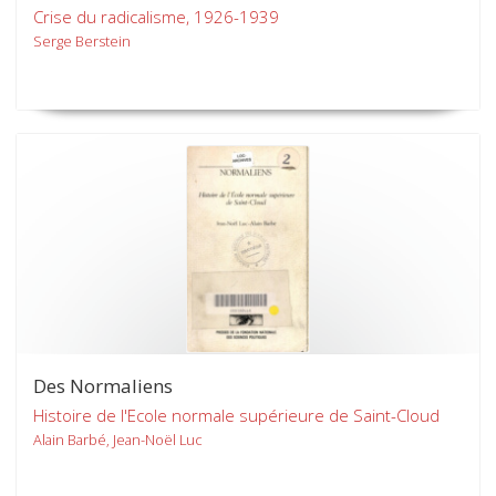
Crise du radicalisme, 1926-1939
Serge Berstein
Des Normaliens
Histoire de l'Ecole normale supérieure de Saint-Cloud
Alain Barbé, Jean-Noël Luc