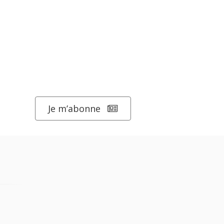
Je m’abonne