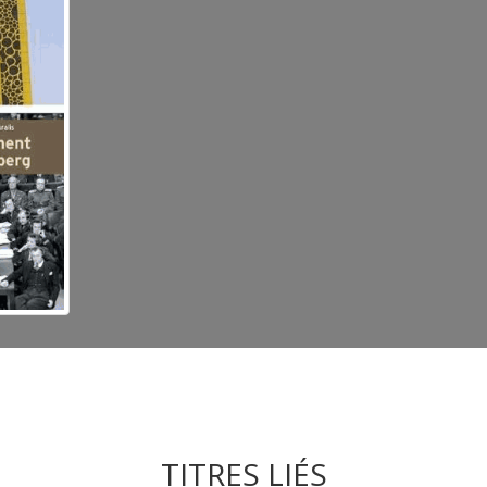
TITRES LIÉS