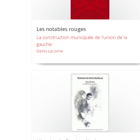
Les notables rouges
La construction municipale de l'union de la
gauche
Denis Lacorne