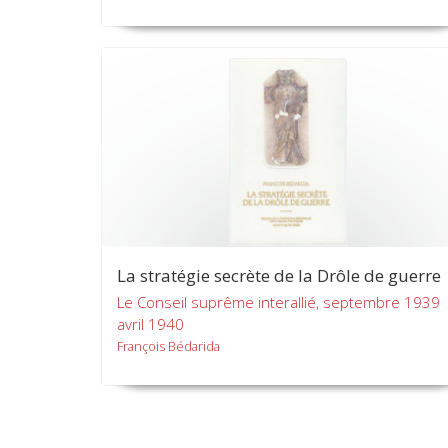
La stratégie secrète de la Drôle de guerre
Le Conseil suprême interallié, septembre 1939
avril 1940
François Bédarida