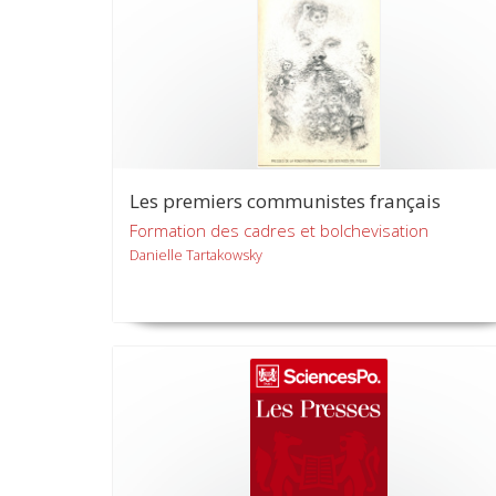
Les premiers communistes français
Formation des cadres et bolchevisation
Danielle Tartakowsky