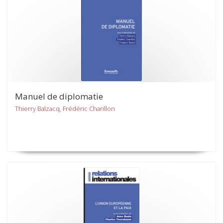
Manuel de diplomatie
Thierry Balzacq, Frédéric Charillon