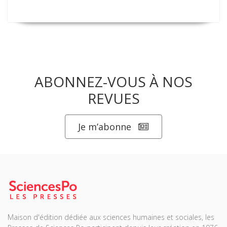
ABONNEZ-VOUS À NOS
REVUES
Je m’abonne
Maison d'édition dédiée aux sciences humaines et sociales, les