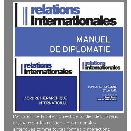
L'ambition de la collection est de publier des travaux
originaux sur les relations internationales,
entendues comme toutes formes d'interactions