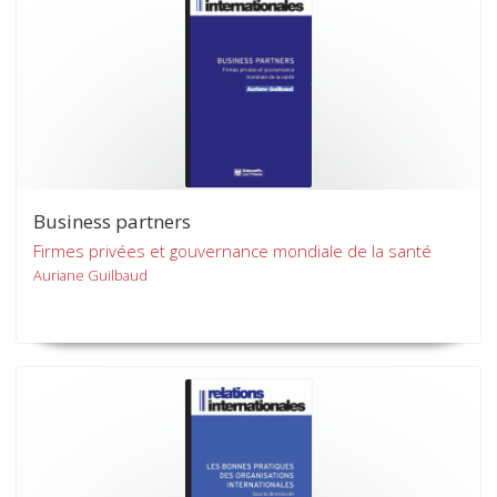
Business partners
Firmes privées et gouvernance mondiale de la santé
Auriane Guilbaud