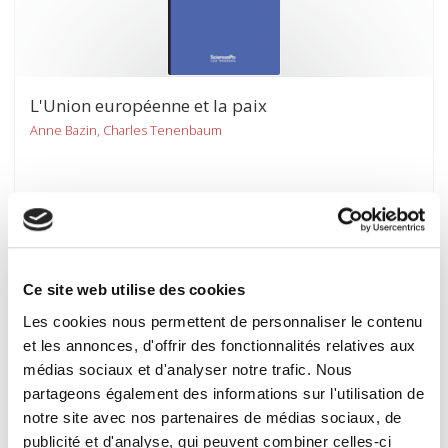
L'Union européenne et la paix
Anne Bazin, Charles Tenenbaum
Ce site web utilise des cookies
Les cookies nous permettent de personnaliser le contenu
et les annonces, d'offrir des fonctionnalités relatives aux
médias sociaux et d'analyser notre trafic. Nous
partageons également des informations sur l'utilisation de
notre site avec nos partenaires de médias sociaux, de
publicité et d'analyse, qui peuvent combiner celles-ci