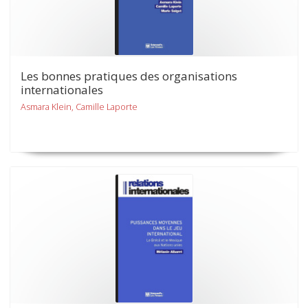
Les bonnes pratiques des organisations
internationales
Asmara Klein, Camille Laporte