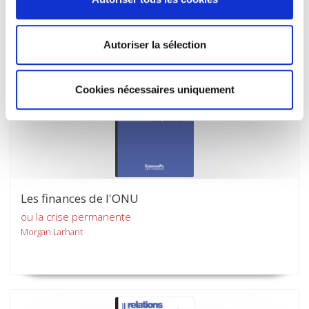
Autoriser la sélection
Cookies nécessaires uniquement
Les finances de l'ONU
ou la crise permanente
Morgan Larhant