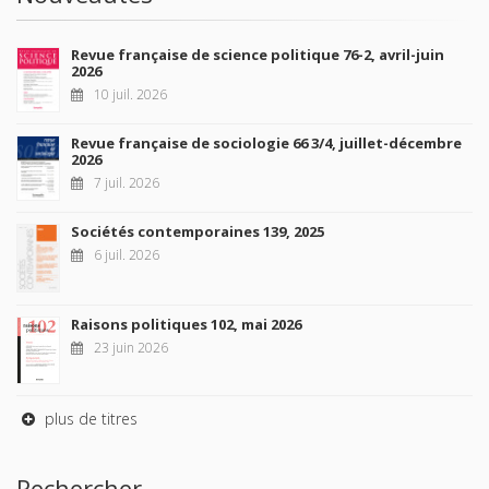
Revue française de science politique 76-2, avril-juin
2026
10 juil. 2026
Revue française de sociologie 66 3/4, juillet-décembre
2026
7 juil. 2026
Sociétés contemporaines 139, 2025
6 juil. 2026
Raisons politiques 102, mai 2026
23 juin 2026
plus de titres
Rechercher