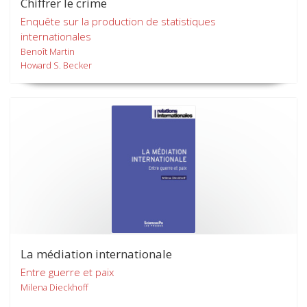
Chiffrer le crime
Enquête sur la production de statistiques
internationales
Benoît Martin
Howard S. Becker
La médiation internationale
Entre guerre et paix
Milena Dieckhoff