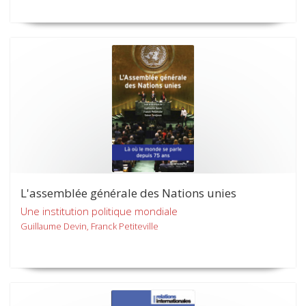
L'assemblée générale des Nations unies
Une institution politique mondiale
Guillaume Devin, Franck Petiteville