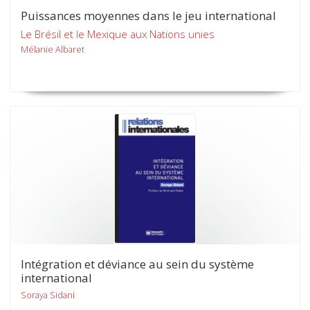
Puissances moyennes dans le jeu international
Le Brésil et le Mexique aux Nations unies
Mélanie Albaret
Intégration et déviance au sein du système
international
Soraya Sidani