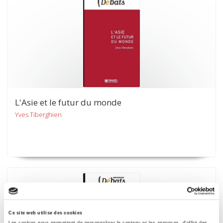
L'Asie et le futur du monde
Yves Tiberghien
Ce site web utilise des cookies
Les cookies nous permettent de personnaliser le contenu et les annonces, d'offrir des