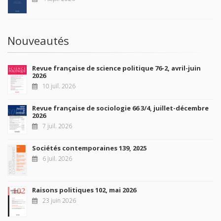
Nouveautés
Revue française de science politique 76-2, avril-juin
2026
10 juil. 2026
Revue française de sociologie 66 3/4, juillet-décembre
2026
7 juil. 2026
Sociétés contemporaines 139, 2025
6 juil. 2026
Raisons politiques 102, mai 2026
23 juin 2026