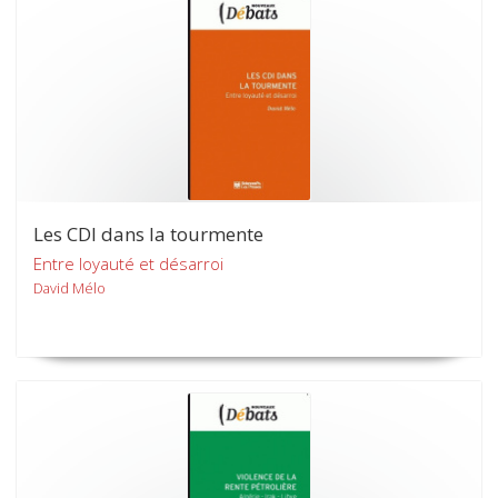
Les CDI dans la tourmente
Entre loyauté et désarroi
David Mélo