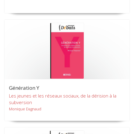
Génération Y
Les jeunes et les réseaux sociaux, de la dérision à la
subversion
Monique Dagnaud