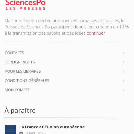
Maison d'édition dédiée aux sciences humaines et sociales, les
Presses de Sciences Po participent depuis leur création en 1976
à la transmission des savoirs et des idées
continuer
CONTACTS
FOREIGN RIGHTS
POUR LES LIBRAIRES
CONDITIONS GÉNÉRALES
MON COMPTE
À paraître
La France et l'Union européenne
4 sept. 2026