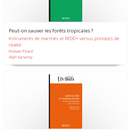
Peut-on sauver les forêts tropicales ?
Instruments de marchés et REDD+ versus principes de
réalité
Romain Pirard
Alain Karsenty