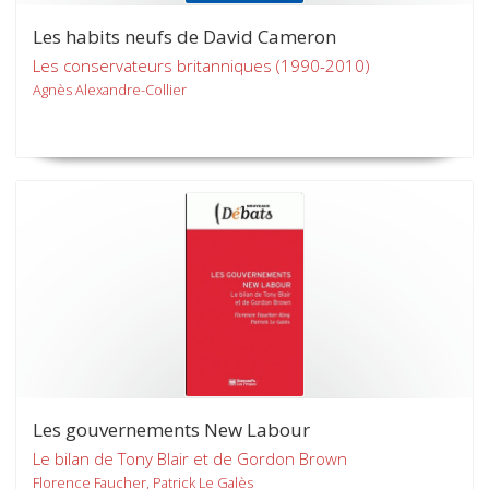
Les habits neufs de David Cameron
Les conservateurs britanniques (1990-2010)
Agnès Alexandre-Collier
Les gouvernements New Labour
Le bilan de Tony Blair et de Gordon Brown
Florence Faucher, Patrick Le Galès