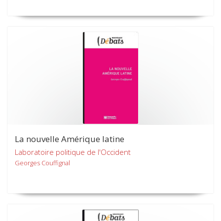
La nouvelle Amérique latine
Laboratoire politique de l'Occident
Georges Couffignal