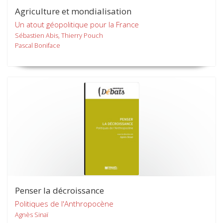
Agriculture et mondialisation
Un atout géopolitique pour la France
Sébastien Abis, Thierry Pouch
Pascal Boniface
Penser la décroissance
Politiques de l'Anthropocène
Agnès Sinaï