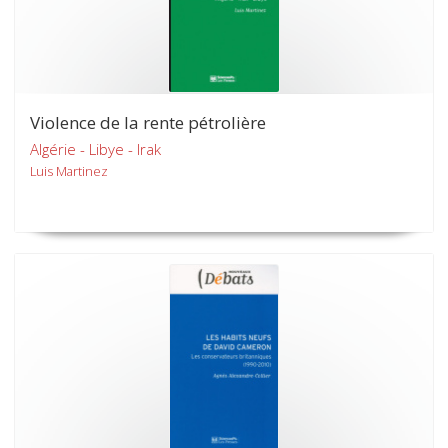
Violence de la rente pétrolière
Algérie - Libye - Irak
Luis Martinez