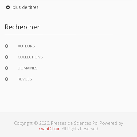
plus de titres
Rechercher
AUTEURS
COLLECTIONS
DOMAINES
REVUES
Copyright © 2026, Presses de Sciences Po. Powered by
GiantChair
. All Rights Reserved