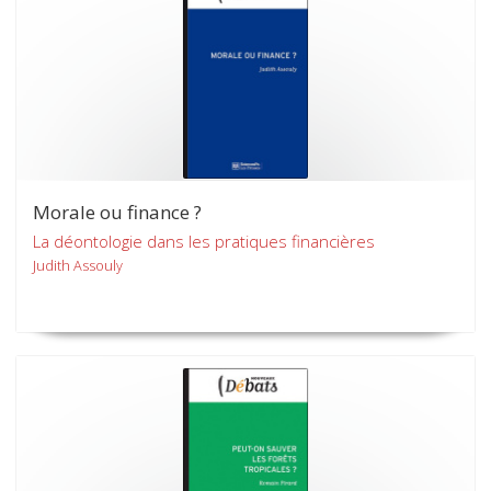
Morale ou finance ?
La déontologie dans les pratiques financières
Judith Assouly