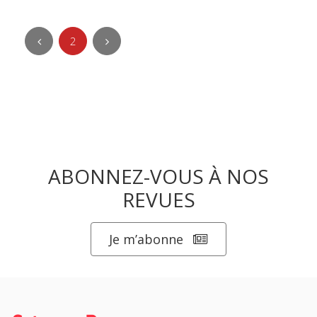
2
ABONNEZ-VOUS À NOS
REVUES
Je m’abonne