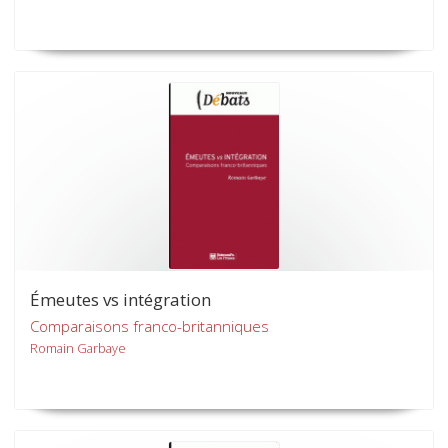
Émeutes vs intégration
Comparaisons franco-britanniques
Romain Garbaye