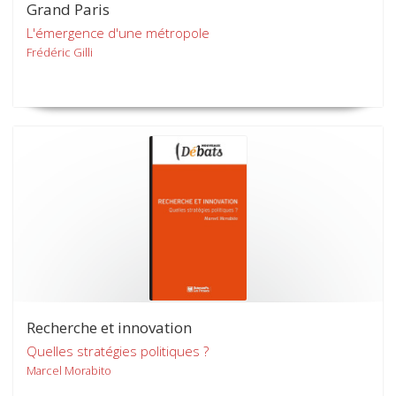
Grand Paris
L'émergence d'une métropole
Frédéric Gilli
Recherche et innovation
Quelles stratégies politiques ?
Marcel Morabito