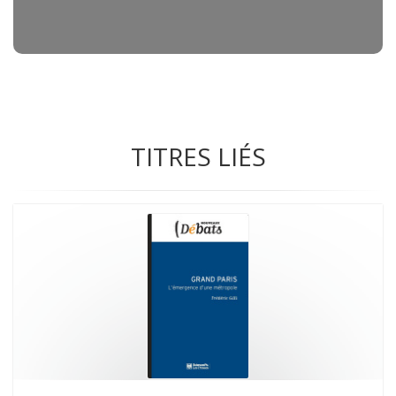
TITRES LIÉS