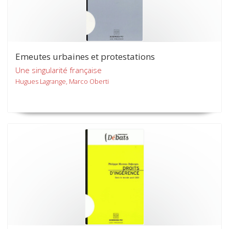
Emeutes urbaines et protestations
Une singularité française
Hugues Lagrange, Marco Oberti