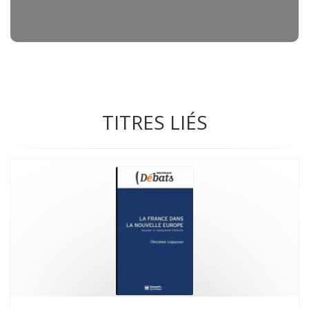
TITRES LIÉS