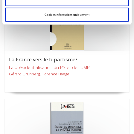
Cookies nécessaires uniquement
La France vers le bipartisme?
La présidentialisation du PS et de l'UMP
Gérard Grunberg, Florence Haegel