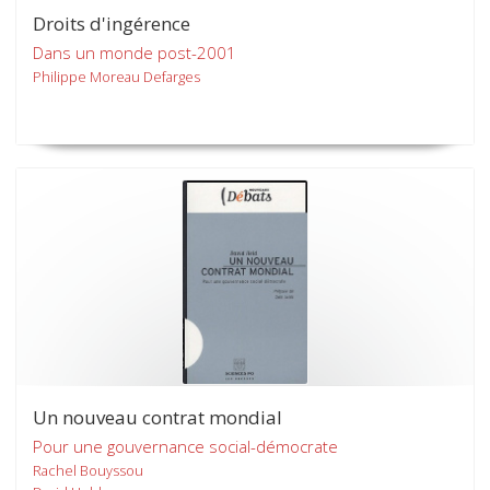
Droits d'ingérence
Dans un monde post-2001
Philippe Moreau Defarges
Un nouveau contrat mondial
Pour une gouvernance social-démocrate
Rachel Bouyssou