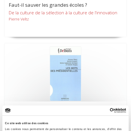
Faut-il sauver les grandes écoles ?
De la culture de la sélection à la culture de l'innovation
Pierre Veltz
Les Mots des présidentielles
Florent Gougou, Soline Laplanche-Servigne
Ce site web utilise des cookies
Les cookies nous permettent de personnaliser le contenu et les annonces, d'offrir des