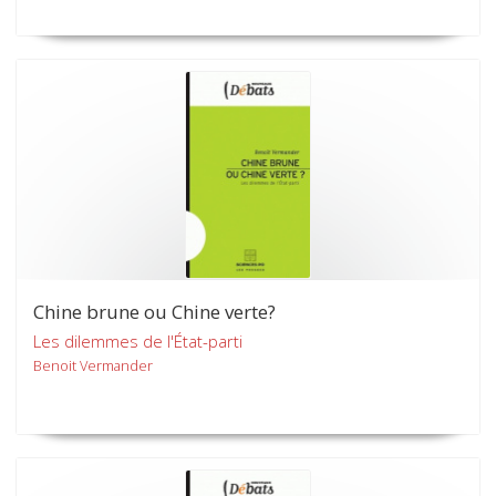
Chine brune ou Chine verte?
Les dilemmes de l'État-parti
Benoit Vermander