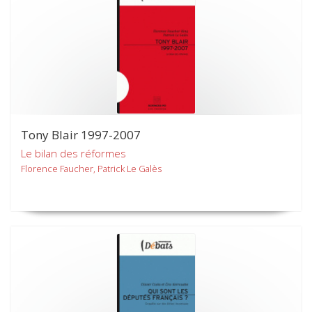
Tony Blair 1997-2007
Le bilan des réformes
Florence Faucher, Patrick Le Galès