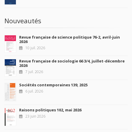
Nouveautés
Revue française de science politique 76-2, avril-juin
2026
10 juil. 2026
Revue française de sociologie 66 3/4, juillet-décembre
2026
7 juil. 2026
Sociétés contemporaines 139, 2025
6 juil. 2026
Raisons politiques 102, mai 2026
23 juin 2026