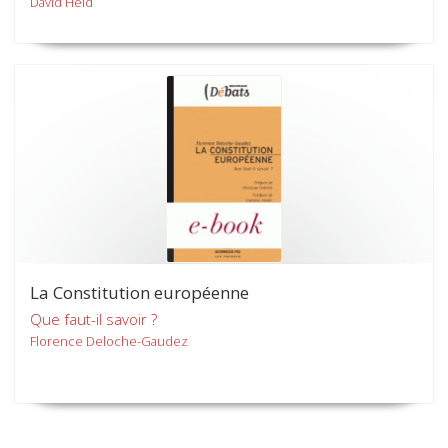
David Held
La Constitution européenne
Que faut-il savoir ?
Florence Deloche-Gaudez