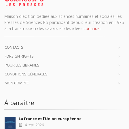
Maison d'édition dédiée aux sciences humaines et sociales, les
Presses de Sciences Po participent depuis leur création en 1976
à la transmission des savoirs et des idées
continuer
CONTACTS
FOREIGN RIGHTS
POUR LES LIBRAIRES
CONDITIONS GÉNÉRALES
MON COMPTE
À paraître
La France et l'Union européenne
4 sept. 2026