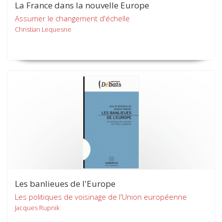
La France dans la nouvelle Europe
Assumer le changement d'échelle
Christian Lequesne
Les banlieues de l'Europe
Les politiques de voisinage de l'Union européenne
Jacques Rupnik