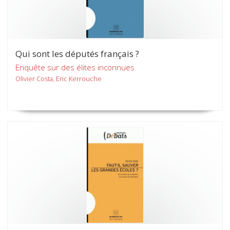
Qui sont les députés français ?
Enquête sur des élites inconnues
Olivier Costa, Eric Kerrouche