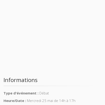
Informations
Type d'événement :
Débat
Heure/Date :
Mercredi 25 mai de 14h à 17h