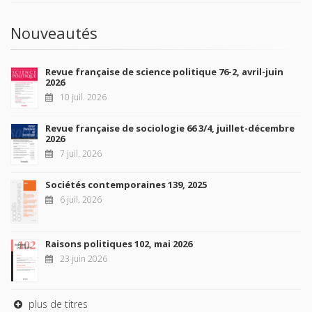
Nouveautés
Revue française de science politique 76-2, avril-juin
2026
10 juil. 2026
Revue française de sociologie 66 3/4, juillet-décembre
2026
7 juil. 2026
Sociétés contemporaines 139, 2025
6 juil. 2026
Raisons politiques 102, mai 2026
23 juin 2026
plus de titres