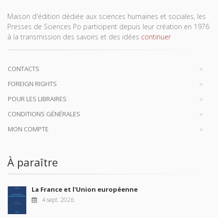
Maison d'édition dédiée aux sciences humaines et sociales, les
Presses de Sciences Po participent depuis leur création en 1976
à la transmission des savoirs et des idées
continuer
CONTACTS
FOREIGN RIGHTS
POUR LES LIBRAIRES
CONDITIONS GÉNÉRALES
MON COMPTE
À paraître
La France et l'Union européenne
4 sept. 2026