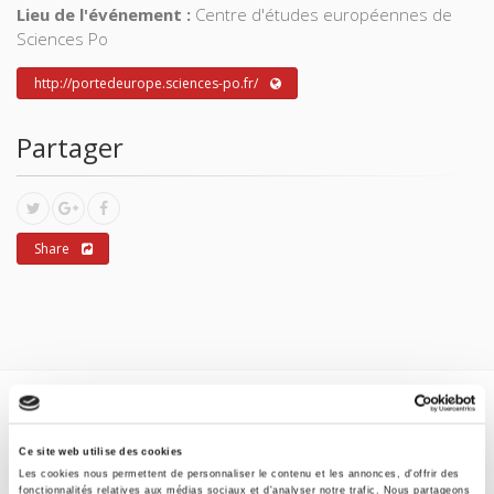
Lieu de l'événement :
Centre d'études européennes de
Sciences Po
http://portedeurope.sciences-po.fr/
Partager
Share
TITRES LIÉS
Ce site web utilise des cookies
Les cookies nous permettent de personnaliser le contenu et les annonces, d'offrir des
fonctionnalités relatives aux médias sociaux et d'analyser notre trafic. Nous partageons