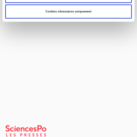
ÉVÈNEMENTS À VENIR
Cookies nécessaires uniquement