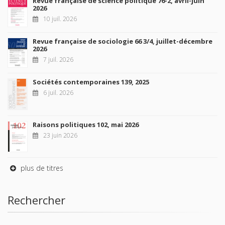
Revue française de science politique 76-2, avril-juin
2026
10 juil. 2026
Revue française de sociologie 66 3/4, juillet-décembre
2026
7 juil. 2026
Sociétés contemporaines 139, 2025
6 juil. 2026
Raisons politiques 102, mai 2026
23 juin 2026
plus de titres
Rechercher