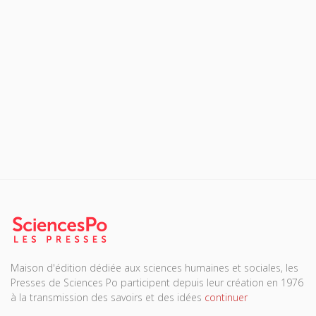
Maison d'édition dédiée aux sciences humaines et sociales, les
Presses de Sciences Po participent depuis leur création en 1976
à la transmission des savoirs et des idées
continuer