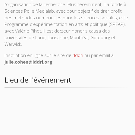
l’organisation de la recherche. Plus récemment, il a fondé à
Sciences Po le Médialab, avec pour objectif de tirer profit
des méthodes numériques pour les sciences sociales, et le
Programme d’expérimentation en arts et politique (SPEAP),
avec Valérie Pihet. Il est docteur honoris causa des
universités de Lund, Lausanne, Montréal, Göteborg et
Warwick.
Inscription en ligne sur le site de l’
Iddri
ou par email à
julie.cohen@iddri.org
Lieu de l'événement