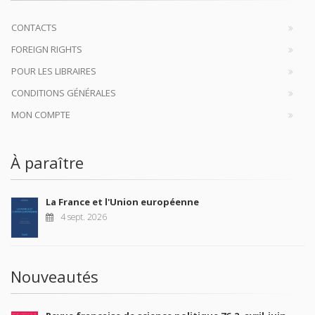
CONTACTS
FOREIGN RIGHTS
POUR LES LIBRAIRES
CONDITIONS GÉNÉRALES
MON COMPTE
À paraître
La France et l'Union européenne
4 sept. 2026
Nouveautés