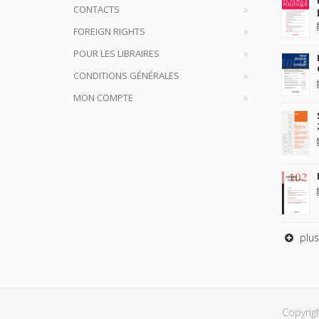
CONTACTS
FOREIGN RIGHTS
POUR LES LIBRAIRES
CONDITIONS GÉNÉRALES
MON COMPTE
plus
Copyrig