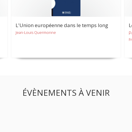
L'Union européenne dans le temps long
L
Jean-Louis Quermonne
P
F
ÉVÈNEMENTS À VENIR