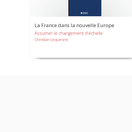
La France dans la nouvelle Europe
Assumer le changement d'échelle
Christian Lequesne