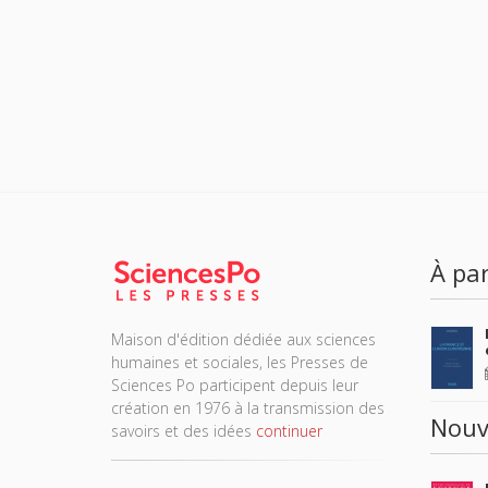
À par
Maison d'édition dédiée aux sciences
humaines et sociales, les Presses de
Sciences Po participent depuis leur
création en 1976 à la transmission des
Nouv
savoirs et des idées
continuer