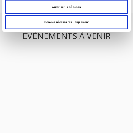
Autoriser la sélection
Cookies nécessaires uniquement
ÉVÈNEMENTS À VENIR