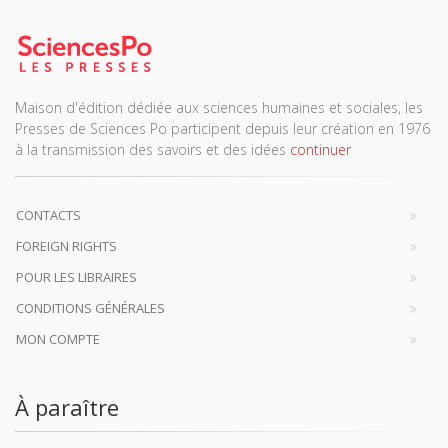
Maison d'édition dédiée aux sciences humaines et sociales, les
Presses de Sciences Po participent depuis leur création en 1976
à la transmission des savoirs et des idées
continuer
CONTACTS
FOREIGN RIGHTS
POUR LES LIBRAIRES
CONDITIONS GÉNÉRALES
MON COMPTE
À paraître