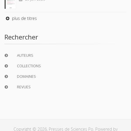
plus de titres
Rechercher
AUTEURS
COLLECTIONS
DOMAINES
REVUES
Copyright © 2026, Presses de Sciences Po. Powered by