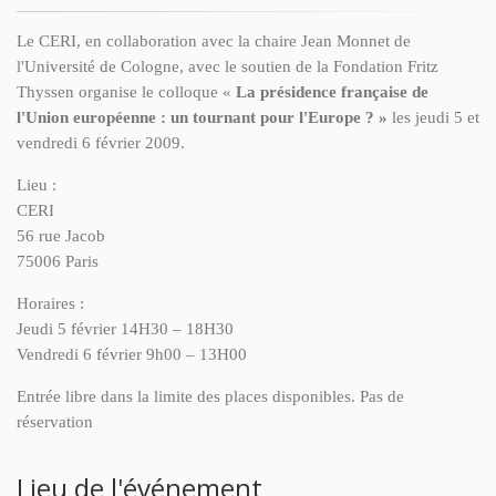
Le CERI, en collaboration avec la chaire Jean Monnet de
l'Université de Cologne, avec le soutien de la Fondation Fritz
Thyssen organise le colloque «
La présidence française de
l'Union européenne : un tournant pour l'Europe ? »
les jeudi 5 et
vendredi 6 février 2009.
Lieu :
CERI
56 rue Jacob
75006 Paris
Horaires :
Jeudi 5 février 14H30 – 18H30
Vendredi 6 février 9h00 – 13H00
Entrée libre dans la limite des places disponibles. Pas de
réservation
Lieu de l'événement