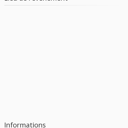
Informations