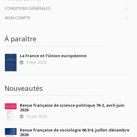
CONDITIONS GÉNÉRALES
MON COMPTE
À paraître
La France et l'Union européenne
4 sept. 2026
Nouveautés
Revue française de science politique 76-2, avril-juin
2026
10 juil. 2026
Revue française de sociologie 66 3/4, juillet-décembre
2026