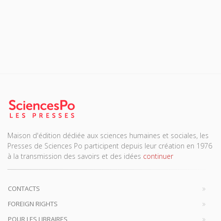
Maison d'édition dédiée aux sciences humaines et sociales, les
Presses de Sciences Po participent depuis leur création en 1976
à la transmission des savoirs et des idées
continuer
CONTACTS
FOREIGN RIGHTS
POUR LES LIBRAIRES