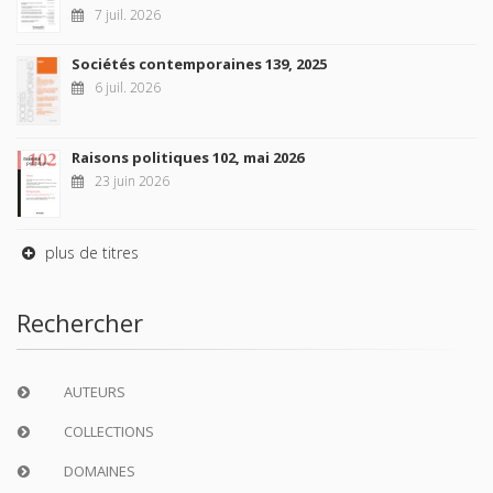
7 juil. 2026
Sociétés contemporaines 139, 2025
6 juil. 2026
Raisons politiques 102, mai 2026
23 juin 2026
plus de titres
Rechercher
AUTEURS
COLLECTIONS
DOMAINES