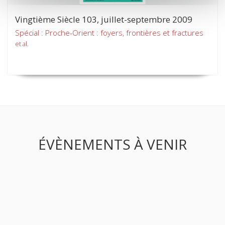
Vingtième Siècle 103, juillet-septembre 2009
Spécial : Proche-Orient : foyers, frontières et fractures
et al.
ÉVÈNEMENTS À VENIR