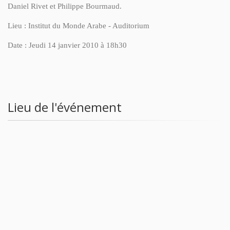
Daniel Rivet et Philippe Bourmaud.
Lieu : Institut du Monde Arabe - Auditorium
Date : Jeudi 14 janvier 2010 à 18h30
Lieu de l'événement