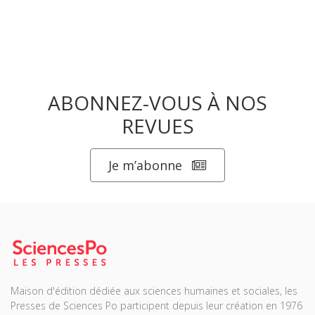
ABONNEZ-VOUS À NOS
REVUES
Je m’abonne
Maison d'édition dédiée aux sciences humaines et sociales, les
Presses de Sciences Po participent depuis leur création en 1976