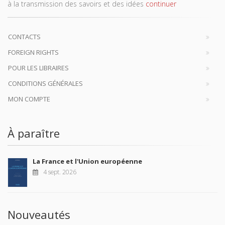
à la transmission des savoirs et des idées
continuer
CONTACTS
FOREIGN RIGHTS
POUR LES LIBRAIRES
CONDITIONS GÉNÉRALES
MON COMPTE
À paraître
La France et l'Union européenne
4 sept. 2026
Nouveautés