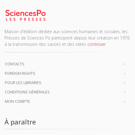
Maison d'édition dédiée aux sciences humaines et sociales, les
Presses de Sciences Po participent depuis leur création en 1976
à la transmission des savoirs et des idées
continuer
CONTACTS
FOREIGN RIGHTS
POUR LES LIBRAIRES
CONDITIONS GÉNÉRALES
MON COMPTE
À paraître