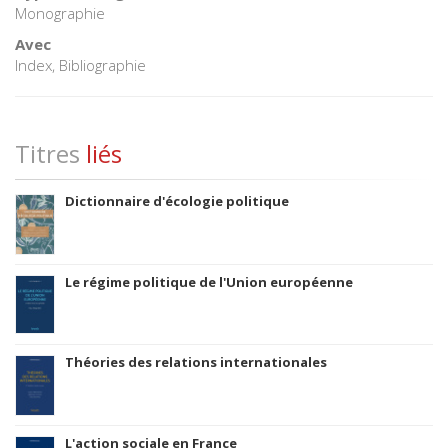
Monographie
Avec
Index, Bibliographie
Titres
liés
Dictionnaire d'écologie politique
Le régime politique de l'Union européenne
Théories des relations internationales
L'action sociale en France