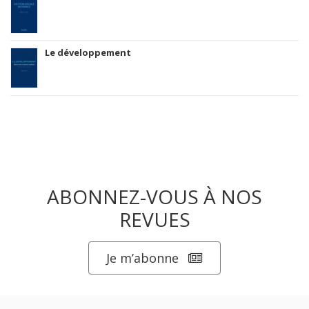
Le développement
ABONNEZ-VOUS À NOS
REVUES
Je m’abonne