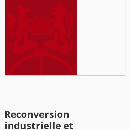
Reconversion
industrielle et