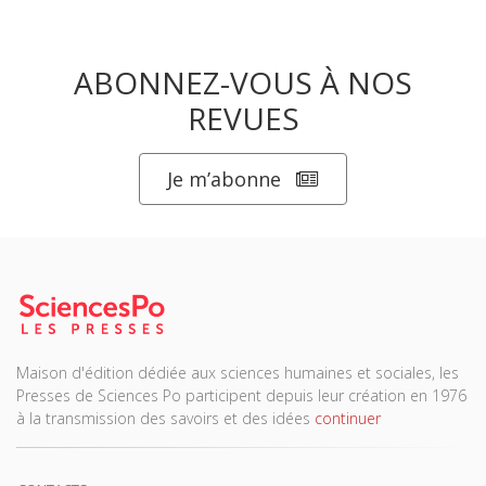
ABONNEZ-VOUS À NOS
REVUES
Je m’abonne
Maison d'édition dédiée aux sciences humaines et sociales, les
Presses de Sciences Po participent depuis leur création en 1976
à la transmission des savoirs et des idées
continuer