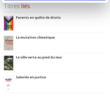
Titres
liés
Parents en quête de droits
La mutation climatique
La ville verte au pied du mur
Salariés en justice