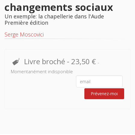
changements sociaux
Un exemple: la chapellerie dans l'Aude
Première édition
Serge Moscovici
Livre broché
-
23,50 €
-
Momentanément indisponible
Prévenez-moi