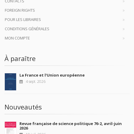
CONTACTS
FOREIGN RIGHTS
POUR LES LIBRAIRES
CONDITIONS GÉNÉRALES
MON COMPTE
À paraître
La France et l'Union européenne
4 sept. 2026
Nouveautés
Revue française de science politique 76-2, avril-juin
2026