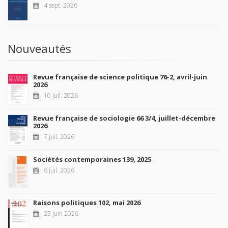
4 sept. 2026
Nouveautés
Revue française de science politique 76-2, avril-juin
2026
10 juil. 2026
Revue française de sociologie 66 3/4, juillet-décembre
2026
7 juil. 2026
Sociétés contemporaines 139, 2025
6 juil. 2026
Raisons politiques 102, mai 2026
23 juin 2026