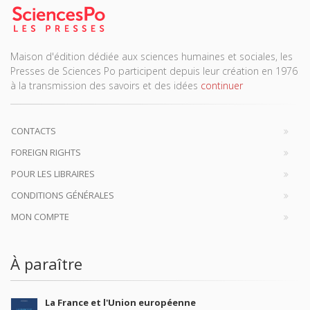
Maison d'édition dédiée aux sciences humaines et sociales, les
Presses de Sciences Po participent depuis leur création en 1976
à la transmission des savoirs et des idées
continuer
CONTACTS
FOREIGN RIGHTS
POUR LES LIBRAIRES
CONDITIONS GÉNÉRALES
MON COMPTE
À paraître
La France et l'Union européenne