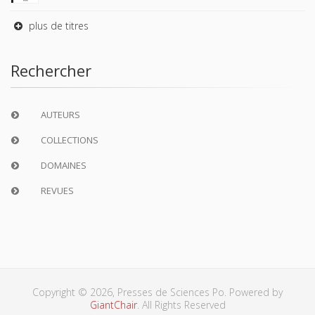
plus de titres
Rechercher
AUTEURS
COLLECTIONS
DOMAINES
REVUES
Copyright © 2026, Presses de Sciences Po. Powered by
GiantChair
. All Rights Reserved