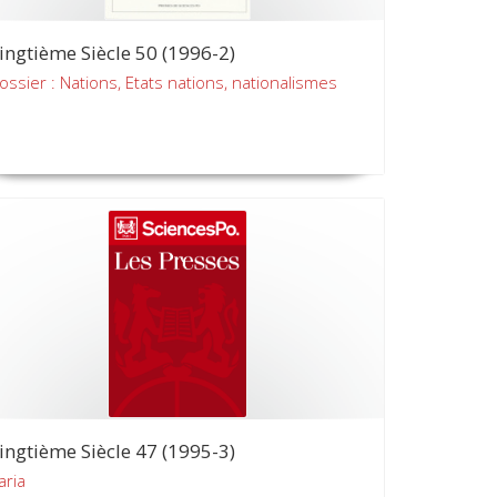
ingtième Siècle 50 (1996-2)
ossier : Nations, Etats nations, nationalismes
ingtième Siècle 47 (1995-3)
aria