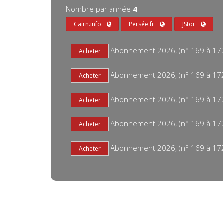
Nombre par année
4
Cairn.info
Persée.fr
JStor
Abonnement 2026, (n° 169 à 172) 
Abonnement 2026, (n° 169 à 172) 
Abonnement 2026, (n° 169 à 172)
Abonnement 2026, (n° 169 à 172) 
Abonnement 2026, (n° 169 à 172) 