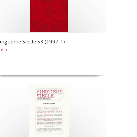
ingtième Siècle 53 (1997-1)
aria