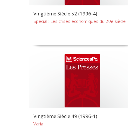
Vingtième Siècle 52 (1996-4)
Spécial : Les crises économiques du 20e siècle
Vingtième Siècle 49 (1996-1)
Varia