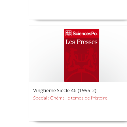
Vingtième Siècle 46 (1995-2)
Spécial : Cinéma, le temps de l'histoire