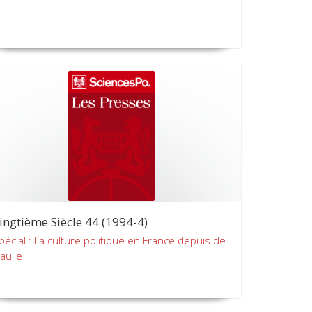
ingtième Siècle 44 (1994-4)
pécial : La culture politique en France depuis de
aulle