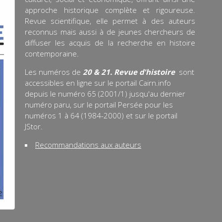
approche historique complète et rigoureuse.
Revue scientifique, elle permet à des auteurs
reconnus mais aussi à de jeunes chercheurs de
diffuser les acquis de la recherche en histoire
contemporaine.
Les numéros de
20 & 21. Revue d'histoire
sont
accessibles en ligne sur le portail Cairn.info
depuis le numéro 65 (2001/1) jusqu'au dernier
numéro paru, sur le portail Persée pour les
numéros 1 à 64 (1984-2000) et sur le portail
JStor.
Recommandations aux auteurs