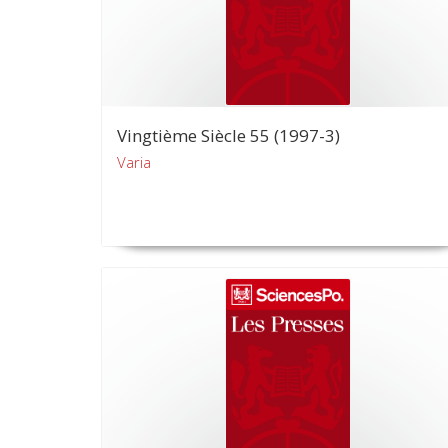
Vingtième Siècle 55 (1997-3)
Varia