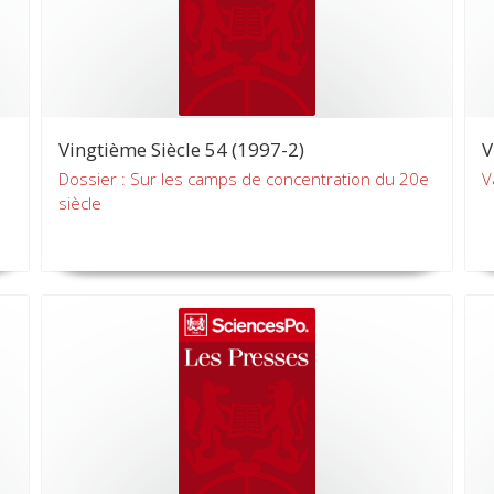
Vingtième Siècle 54 (1997-2)
V
Dossier : Sur les camps de concentration du 20e
V
siècle