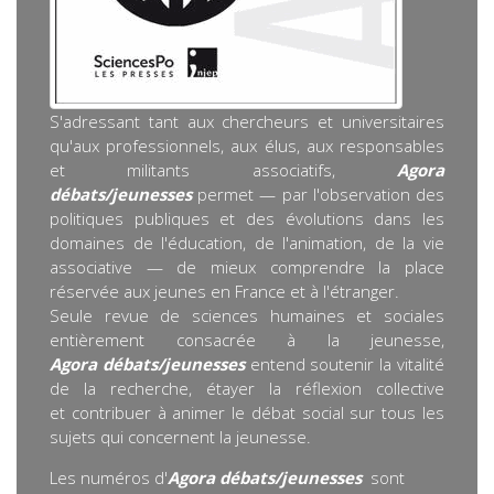
S'adressant tant aux chercheurs et universitaires
qu'aux professionnels, aux élus, aux responsables
et militants associatifs,
Agora
débats/jeunesses
permet — par l'observation des
politiques publiques et des évolutions dans les
domaines de l'éducation, de l'animation, de la vie
associative — de mieux comprendre la place
réservée aux jeunes en France et à l'étranger.
Seule revue de sciences humaines et sociales
entièrement consacrée à la jeunesse,
Agora débats/jeunesses
entend soutenir la vitalité
de la recherche, étayer la réflexion collective
et contribuer à animer le débat social sur tous les
sujets qui concernent la jeunesse.
Les numéros d'
Agora débats/jeunesses
sont