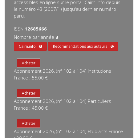
accessibles en ligne sur le portail Cairn.info depuis
le numéro 43 (2007/1) jusqu'au dernier numéro
paru.
ISSN
12685666
Nombre par année
3
Cairn.info
Recommandations aux auteurs
Abonnement 2026, (n° 102 à 104) Institutions
France : 55,00 €
Abonnement 2026, (n° 102 à 104) Particuliers
France : 45,00 €
Abonnement 2026, (n° 102 à 104) Etudiants France