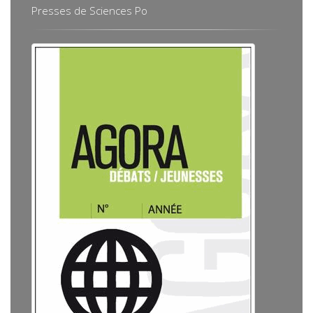
Presses de Sciences Po