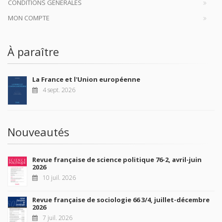
CONDITIONS GÉNÉRALES
MON COMPTE
À paraître
La France et l'Union européenne
4 sept. 2026
Nouveautés
Revue française de science politique 76-2, avril-juin
2026
10 juil. 2026
Revue française de sociologie 66 3/4, juillet-décembre
2026
7 juil. 2026