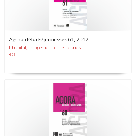
Agora débats/jeunesses 61, 2012
L'habitat, le logement et les jeunes
et al.