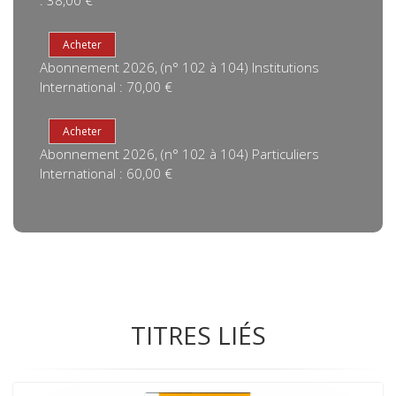
: 38,00 €
Abonnement 2026, (n° 102 à 104) Institutions
International : 70,00 €
Abonnement 2026, (n° 102 à 104) Particuliers
International : 60,00 €
TITRES LIÉS