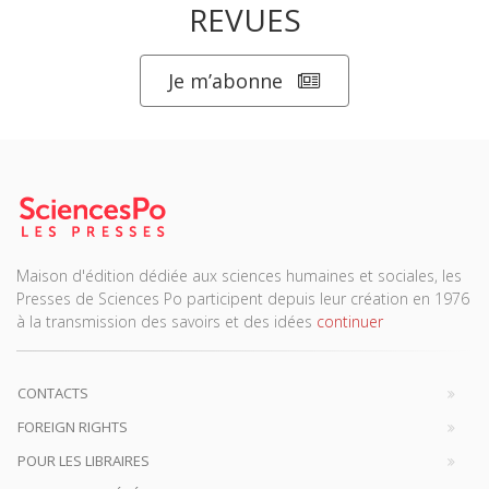
REVUES
Je m’abonne
Maison d'édition dédiée aux sciences humaines et sociales, les
Presses de Sciences Po participent depuis leur création en 1976
à la transmission des savoirs et des idées
continuer
CONTACTS
FOREIGN RIGHTS
POUR LES LIBRAIRES