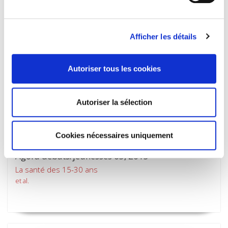
Afficher les détails
Autoriser tous les cookies
Autoriser la sélection
Cookies nécessaires uniquement
Agora débats/jeunesses 63, 2013
La santé des 15-30 ans
et al.