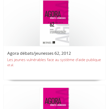
Agora débats/jeunesses 62, 2012
Les jeunes vulnérables face au système d'aide publique
et al.