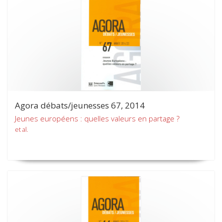
Agora débats/jeunesses 67, 2014
Jeunes européens : quelles valeurs en partage ?
et al.