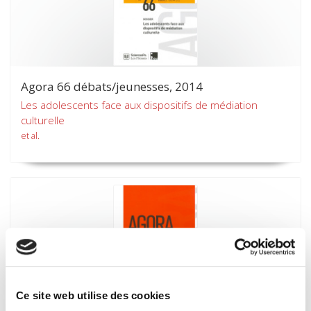
Agora 66 débats/jeunesses, 2014
Les adolescents face aux dispositifs de médiation
culturelle
et al.
Ce site web utilise des cookies