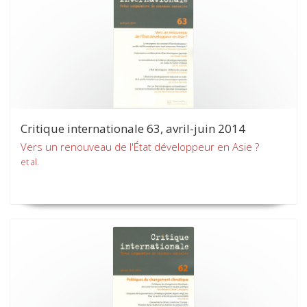
Critique internationale 63, avril-juin 2014
Vers un renouveau de l'État développeur en Asie ?
et al.