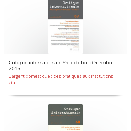
Critique internationale 69, octobre-décembre
2015
L'argent domestique : des pratiques aux institutions
et al.