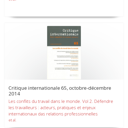
Critique internationale 65, octobre-décembre
2014
Les conflits du travail dans le monde. Vol 2. Défendre
les travailleurs : acteurs, pratiques et enjeux
internationaux das relations professionnelles
et al.