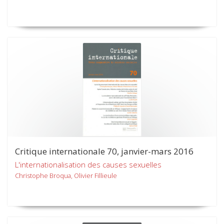
Critique internationale 70, janvier-mars 2016
L'internationalisation des causes sexuelles
Christophe Broqua, Olivier Fillieule