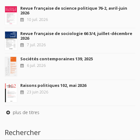
Revue française de science politique 76-2, avril-juin
2026
10 juil. 2026
Revue française de sociologie 66 3/4, juillet-décembre
2026
7 juil. 2026
Sociétés contemporaines 139, 2025
6 juil. 2026
Raisons politiques 102, mai 2026
23 juin 2026
plus de titres
Rechercher