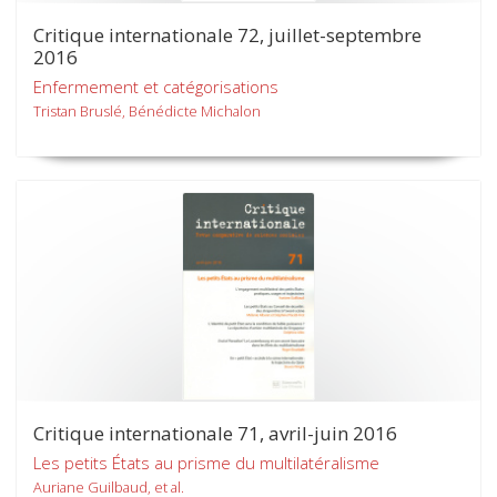
Critique internationale 72, juillet-septembre
2016
Enfermement et catégorisations
Tristan Bruslé, Bénédicte Michalon
Critique internationale 71, avril-juin 2016
Les petits États au prisme du multilatéralisme
Auriane Guilbaud, et al.