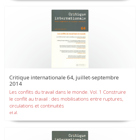
Critique internationale 64, juillet-septembre
2014
Les conflits du travail dans le monde. Vol. 1 Construire
le conflit au travail : des mobilisations entre ruptures,
circulations et continuités
et al.