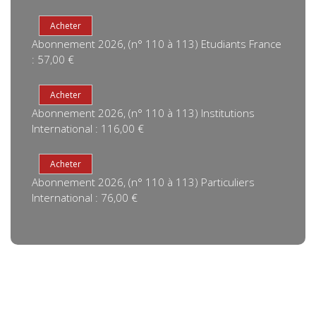
Abonnement 2026, (n° 110 à 113) Etudiants France
: 57,00 €
Abonnement 2026, (n° 110 à 113) Institutions
International : 116,00 €
Abonnement 2026, (n° 110 à 113) Particuliers
International : 76,00 €