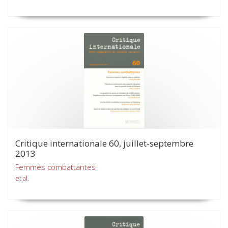
Critique internationale 60, juillet-septembre
2013
Femmes combattantes
et al.