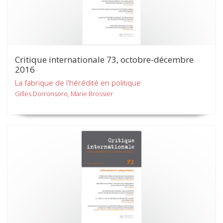
Critique internationale 73, octobre-décembre
2016
La fabrique de l'hérédité en politique
Gilles Dorronsoro, Marie Brossier