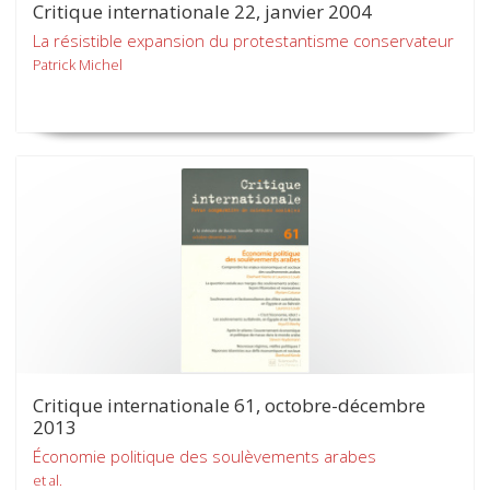
Critique internationale 22, janvier 2004
La résistible expansion du protestantisme conservateur
Patrick Michel
Critique internationale 61, octobre-décembre
2013
Économie politique des soulèvements arabes
et al.