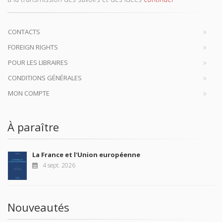
CONTACTS
FOREIGN RIGHTS
POUR LES LIBRAIRES
CONDITIONS GÉNÉRALES
MON COMPTE
À paraître
La France et l'Union européenne
4 sept. 2026
Nouveautés