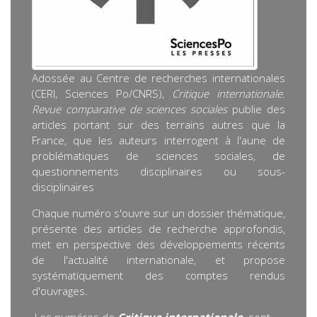
Adossée au Centre de recherches internationales
(CERI, Sciences Po/CNRS),
Critique internationale.
Revue comparative de sciences sociales
publie des
articles portant sur des terrains autres que la
France, que les auteurs interrogent à l'aune de
problématiques de sciences sociales, de
questionnements disciplinaires ou sous-
disciplinaires
Chaque numéro s'ouvre sur un dossier thématique,
présente des articles de recherche approfondis,
met en perspective des développements récents
de l'actualité internationale, et propose
systématiquement des comptes rendus
d'ouvrages.