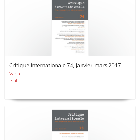
Critique internationale 74, janvier-mars 2017
Varia
et al.