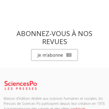
ABONNEZ-VOUS À NOS
REVUES
Je m’abonne
Maison d'édition dédiée aux sciences humaines et sociales, les
Presses de Sciences Po participent depuis leur création en 1976
à la transmission des savoirs et des idées
continuer