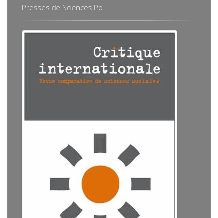
Presses de Sciences Po