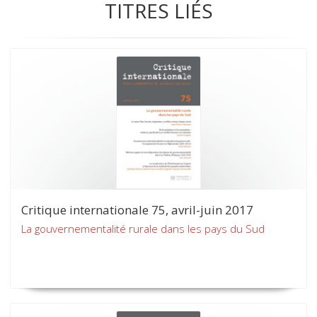
TITRES LIÉS
Critique internationale 75, avril-juin 2017
La gouvernementalité rurale dans les pays du Sud