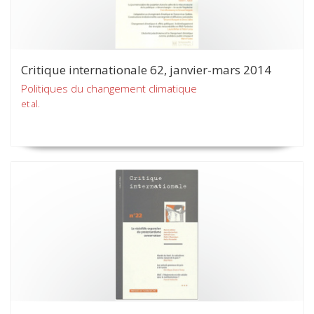
Critique internationale 62, janvier-mars 2014
Politiques du changement climatique
et al.