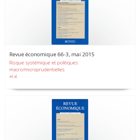
Revue économique 66-3, mai 2015
Risque systémique et politiques
macro/microprudentielles
et al.