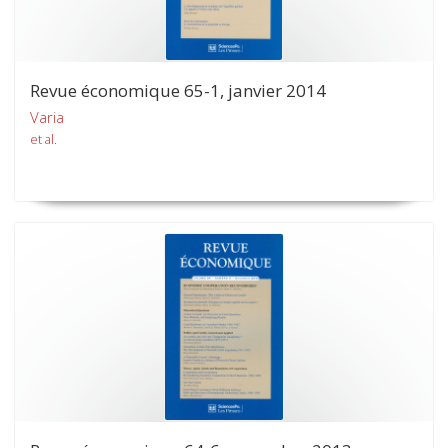
Revue économique 65-1, janvier 2014
Varia
et al.