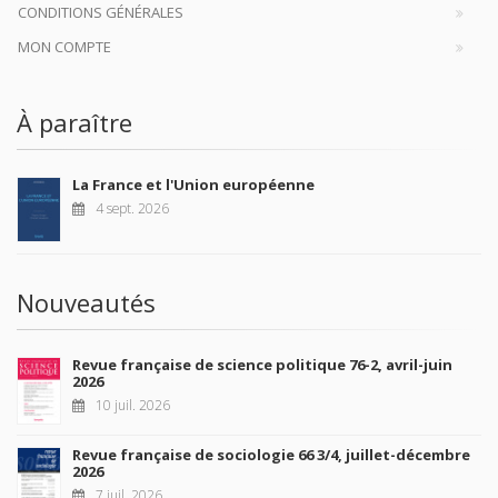
CONDITIONS GÉNÉRALES
MON COMPTE
À paraître
La France et l'Union européenne
4 sept. 2026
Nouveautés
Revue française de science politique 76-2, avril-juin
2026
10 juil. 2026
Revue française de sociologie 66 3/4, juillet-décembre
2026
7 juil. 2026