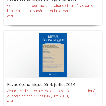
Compétition, production, incitations et carrières dans
l'enseignement supérieur et la recherche
et al.
Revue économique 65-4, juillet 2014
Avancées de la recherche en microéconomie appliquée
à l'occasion des XXXes JMA (Nice 2013)
et al.