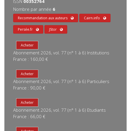
ISSN
00352764
Nombre par année
6
Recommandation aux auteurs
Cairn.info
Persée.fr
JStor
Abonnement 2026, vol. 77 (n° 1 à 6) Institutions
France : 160,00 €
Abonnement 2026, vol. 77 (n° 1 à 6) Particuliers
France : 90,00 €
Abonnement 2026, vol. 77 (n° 1 à 6) Etudiants
France : 66,00 €