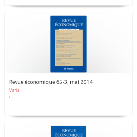
Revue économique 65-3, mai 2014
Varia
et al.