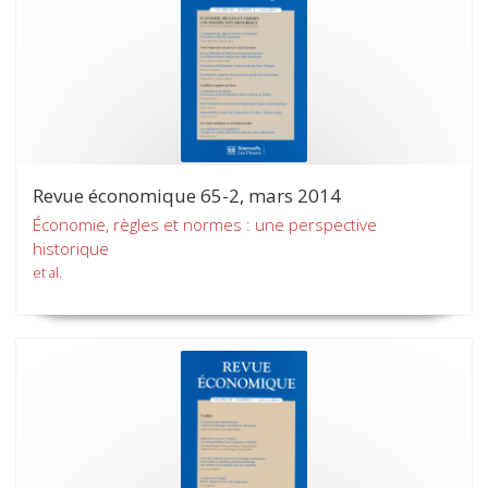
Revue économique 65-2, mars 2014
Économie, règles et normes : une perspective
historique
et al.