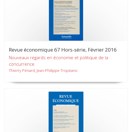
Revue économique 67 Hors-série, Février 2016
Nouveaux regards en économie et politique de la
concurrence
Thierry Pénard, Jean-Philippe Tropéano