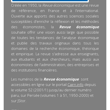
Créée en 1950, la
Revue économique
est une revue
de référence, en France et à l'international.
Ouverte aux apports des autres sciences sociales
susceptibles d'enrichir la réflexion et les méthodes
des économistes, la
Revue économique
souhaite offrir une vision aussi large que possible
de toutes les tendances de l'analyse économique
et publie des travaux originaux dans tous les
domaines de la recherche économique, théorique
et empirique. La revue s'adresse aux enseignants,
aux étudiants et aux chercheurs, mais aussi aux
économistes de l'administration, des entreprises et
des institutions financières.
Les numéros de la
Revue économique
sont
accessibles en ligne sur le portail
Cairn.info
depuis
le volume 52 (2001/1) jusqu'au dernier numéro
paru, sur Persée (volumes 1 à 51, 1950-2000) et
sur JStor.