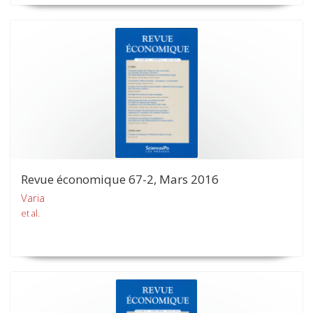
Revue économique 67-2, Mars 2016
Varia
et al.