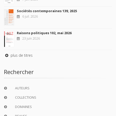
Sociétés contemporaines 139, 2025
6 juil. 2026
Raisons politiques 102, mai 2026
23 juin 2026
plus de titres
Rechercher
AUTEURS
COLLECTIONS
DOMAINES