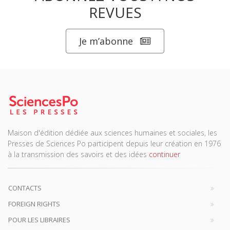
REVUES
Je m’abonne
Maison d'édition dédiée aux sciences humaines et sociales, les
Presses de Sciences Po participent depuis leur création en 1976
à la transmission des savoirs et des idées
continuer
CONTACTS
FOREIGN RIGHTS
POUR LES LIBRAIRES