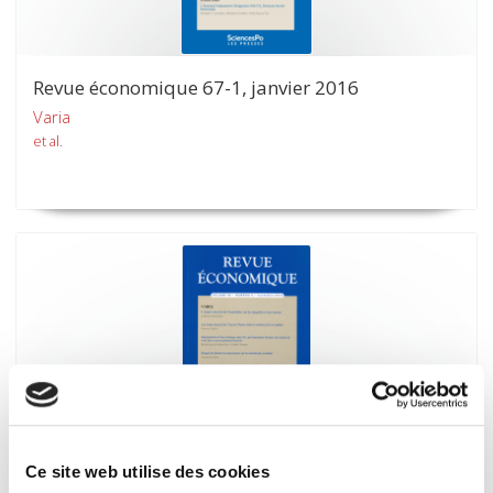
Revue économique 67-1, janvier 2016
Varia
et al.
Ce site web utilise des cookies
Revue économique 66-6, novembre 2015