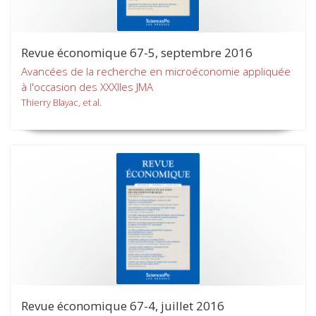
Revue économique 67-5, septembre 2016
Avancées de la recherche en microéconomie appliquée
à l'occasion des XXXIIes JMA
Thierry Blayac, et al.
Revue économique 67-4, juillet 2016