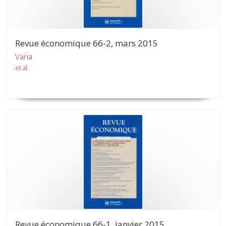
Revue économique 66-2, mars 2015
Varia
et al.
Revue économique 66-1, janvier 2015