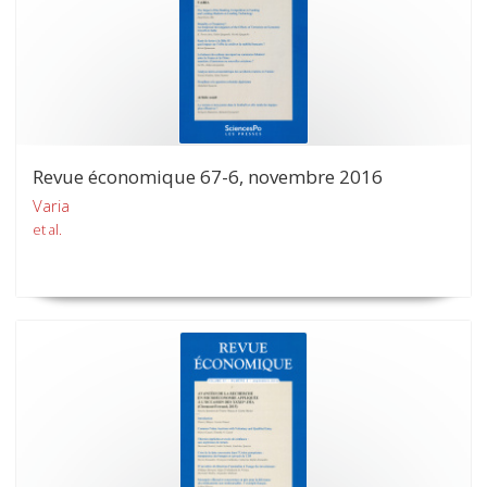
Revue économique 67-6, novembre 2016
Varia
et al.