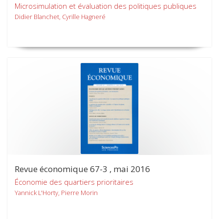
Microsimulation et évaluation des politiques publiques
Didier Blanchet, Cyrille Hagneré
Revue économique 67-3 , mai 2016
Économie des quartiers prioritaires
Yannick L'Horty, Pierre Morin