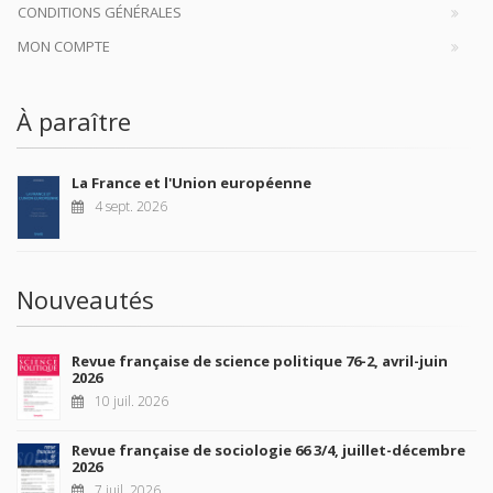
CONDITIONS GÉNÉRALES
MON COMPTE
À paraître
La France et l'Union européenne
4 sept. 2026
Nouveautés
Revue française de science politique 76-2, avril-juin
2026
10 juil. 2026
Revue française de sociologie 66 3/4, juillet-décembre
2026
7 juil. 2026