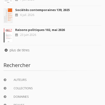
Sociétés contemporaines 139, 2025
6 juil. 2026
Raisons politiques 102, mai 2026
23 juin 2026
plus de titres
Rechercher
AUTEURS
COLLECTIONS
DOMAINES