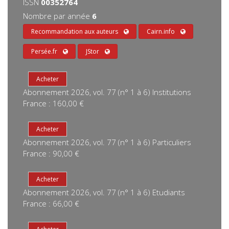
ISSN
00352764
Nombre par année
6
Recommandation aux auteurs
Cairn.info
Persée.fr
JStor
Abonnement 2026, vol. 77 (n° 1 à 6) Institutions
France : 160,00 €
Abonnement 2026, vol. 77 (n° 1 à 6) Particuliers
France : 90,00 €
Abonnement 2026, vol. 77 (n° 1 à 6) Etudiants
France : 66,00 €