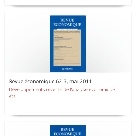
Revue économique 62-3, mai 2011
Développements récents de l'analyse économique
et al.