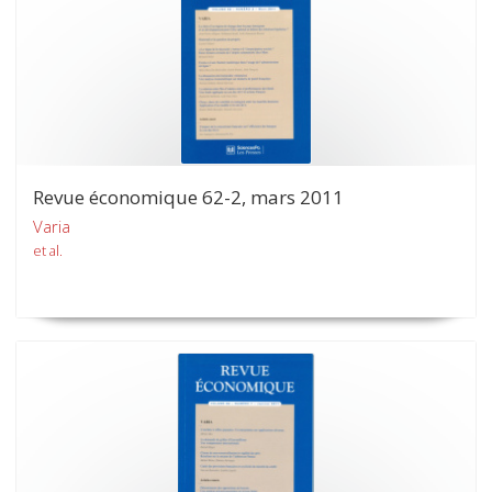
Revue économique 62-2, mars 2011
Varia
et al.