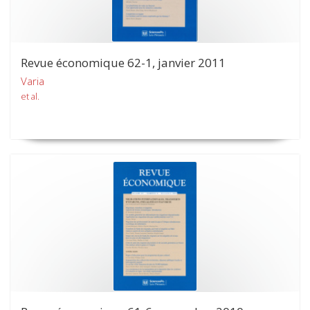
Revue économique 62-1, janvier 2011
Varia
et al.