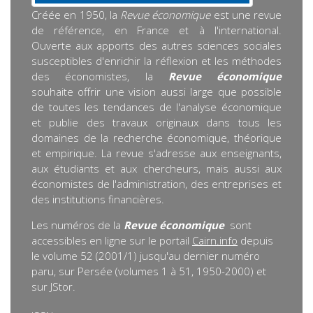
Créée en 1950, la
Revue économique
est une revue
de référence, en France et à l'international.
Ouverte aux apports des autres sciences sociales
susceptibles d'enrichir la réflexion et les méthodes
des économistes, la
Revue économique
souhaite offrir une vision aussi large que possible
de toutes les tendances de l'analyse économique
et publie des travaux originaux dans tous les
domaines de la recherche économique, théorique
et empirique. La revue s'adresse aux enseignants,
aux étudiants et aux chercheurs, mais aussi aux
économistes de l'administration, des entreprises et
des institutions financières.
Les numéros de la
Revue économique
sont
accessibles en ligne sur le portail
Cairn.info
depuis
le volume 52 (2001/1) jusqu'au dernier numéro
paru, sur Persée (volumes 1 à 51, 1950-2000) et
sur JStor.