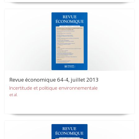
Revue économique 64-4, juillet 2013
Incertitude et politique environnementale
et al.