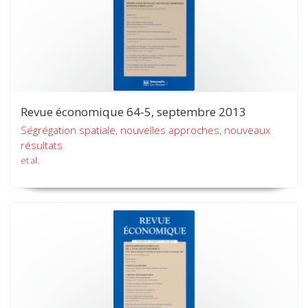
Revue économique 64-5, septembre 2013
Ségrégation spatiale, nouvelles approches, nouveaux
résultats
et al.