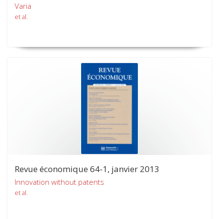
Varia
et al.
Revue économique 64-1, janvier 2013
Innovation without patents
et al.