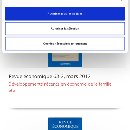
Autoriser tous les cookies
Autoriser la sélection
Cookies nécessaires uniquement
Revue économique 63-2, mars 2012
Développements récents en économie de la famille
et al.