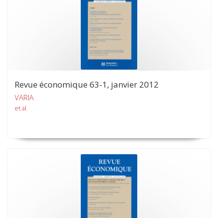
Revue économique 63-1, janvier 2012
VARIA
et al.