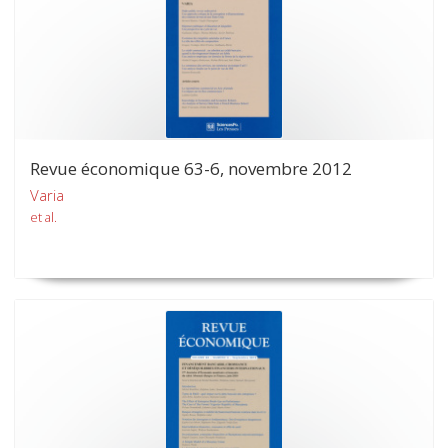
Revue économique 63-6, novembre 2012
Varia
et al.