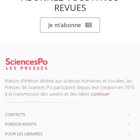
REVUES
Je m’abonne
Maison d'édition dédiée aux sciences humaines et sociales, les
Presses de Sciences Po participent depuis leur création en 1976
à la transmission des savoirs et des idées
continuer
CONTACTS
FOREIGN RIGHTS
POUR LES LIBRAIRES