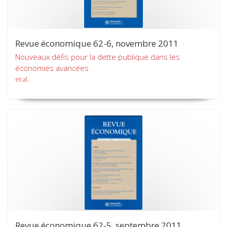
Revue économique 62-6, novembre 2011
Nouveaux défis pour la dette publique dans les
économies avancées
et al.
Revue économique 62-5, septembre 2011