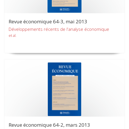
Revue économique 64-3, mai 2013
Développements récents de l'analyse économique
et al.
Revue économique 64-2, mars 2013