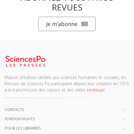
REVUES
Je m’abonne
Maison d'édition dédiée aux sciences humaines et sociales, les
Presses de Sciences Po participent depuis leur création en 1976
à la transmission des savoirs et des idées
continuer
CONTACTS
FOREIGN RIGHTS
POUR LES LIBRAIRES