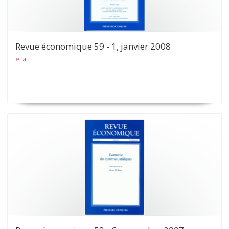
Revue économique 59 - 1, janvier 2008
et al.