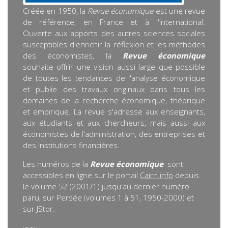
Créée en 1950, la
Revue économique
est une revue
de référence, en France et à l'international.
Ouverte aux apports des autres sciences sociales
susceptibles d'enrichir la réflexion et les méthodes
des économistes, la
Revue économique
souhaite offrir une vision aussi large que possible
de toutes les tendances de l'analyse économique
et publie des travaux originaux dans tous les
domaines de la recherche économique, théorique
et empirique. La revue s'adresse aux enseignants,
aux étudiants et aux chercheurs, mais aussi aux
économistes de l'administration, des entreprises et
des institutions financières.
Les numéros de la
Revue économique
sont
accessibles en ligne sur le portail
Cairn.info
depuis
le volume 52 (2001/1) jusqu'au dernier numéro
paru, sur Persée (volumes 1 à 51, 1950-2000) et
sur JStor.