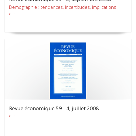
Démographie : tendances, incertitudes, implications
et al.
Revue économique 59 - 4, juillet 2008
et al.