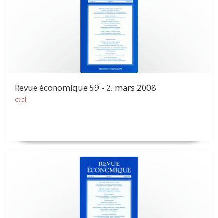
Revue économique 59 - 2, mars 2008
et al.