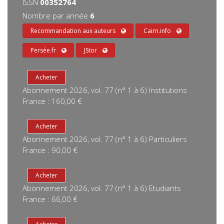
ISSN
00352764
Nombre par année
6
Recommandation aux auteurs
Cairn.info
Persée.fr
JStor
Abonnement 2026, vol. 77 (n° 1 à 6) Institutions
France : 160,00 €
Abonnement 2026, vol. 77 (n° 1 à 6) Particuliers
France : 90,00 €
Abonnement 2026, vol. 77 (n° 1 à 6) Etudiants
France : 66,00 €