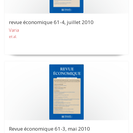
revue économique 61-4, juillet 2010
Varia
et al.
Revue économique 61-3, mai 2010