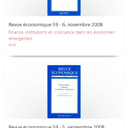
Revue économique 59 - 6, novembre 2008
Finance, institutions et croissance dans les économies
émergentes
et al.
Revue économique 59 - 5, septembre 2008