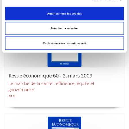
Autoriser tous les cookies
Autoriser la sélection
Cookies nécessaires uniquement
Revue économique 60 - 2, mars 2009
Le marché de la santé : efficience, équité et
gouvernance
et al.