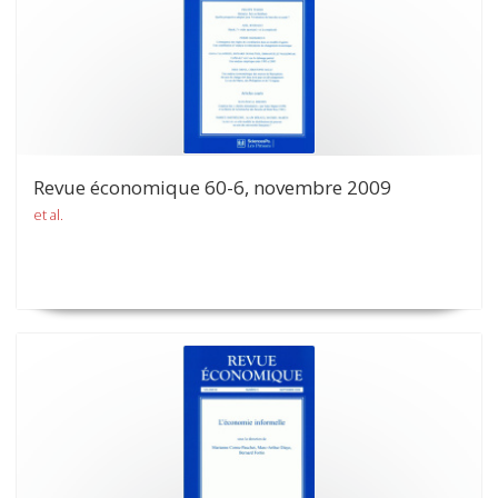
Revue économique 60-6, novembre 2009
et al.