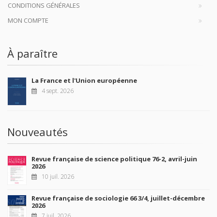
CONDITIONS GÉNÉRALES
MON COMPTE
À paraître
La France et l'Union européenne
4 sept. 2026
Nouveautés
Revue française de science politique 76-2, avril-juin
2026
10 juil. 2026
Revue française de sociologie 66 3/4, juillet-décembre
2026
7 juil. 2026