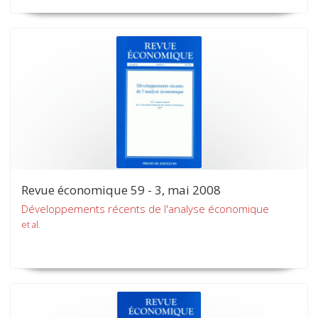
Revue économique 59 - 3, mai 2008
Développements récents de l'analyse économique
et al.