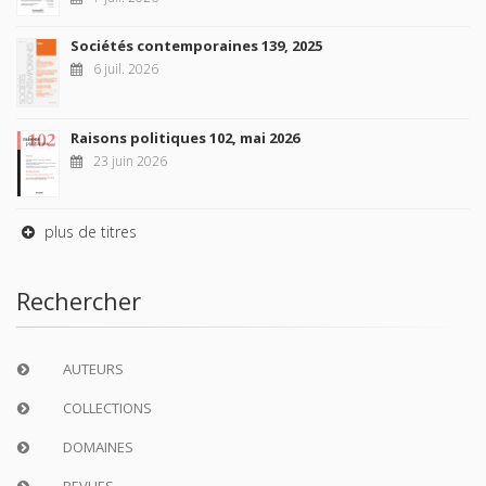
Sociétés contemporaines 139, 2025
6 juil. 2026
Raisons politiques 102, mai 2026
23 juin 2026
plus de titres
Rechercher
AUTEURS
COLLECTIONS
DOMAINES