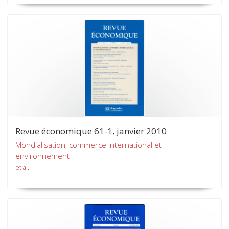
Revue économique 61-1, janvier 2010
Mondialisation, commerce international et
environnement
et al.