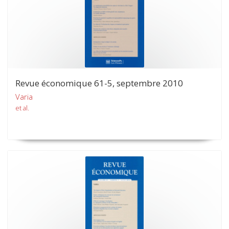
Revue économique 61-5, septembre 2010
Varia
et al.