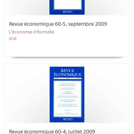
Revue économique 60-5, septembre 2009
L'économie informelle
et al.
Revue économique 60-4, juillet 2009