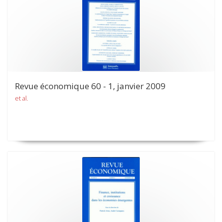
Revue économique 60 - 1, janvier 2009
et al.