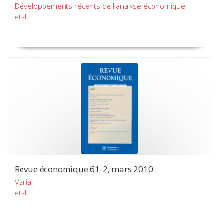
Développements récents de l'analyse économique
et al.
Revue économique 61-2, mars 2010
Varia
et al.