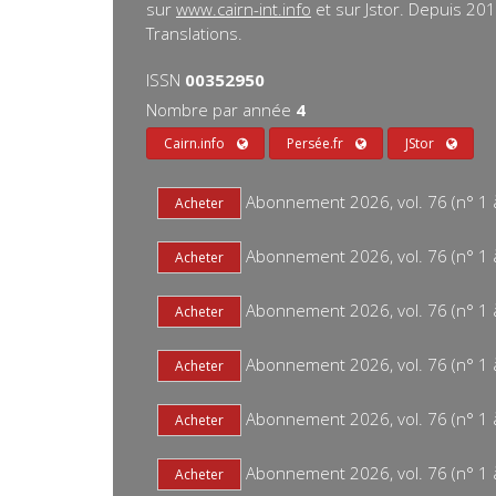
sur
www.cairn-int.info
et sur Jstor. Depuis 20
Translations.
ISSN
00352950
Nombre par année
4
Cairn.info
Persée.fr
JStor
Abonnement 2026, vol. 76 (n° 1 à 
Abonnement 2026, vol. 76 (n° 1 à 
Abonnement 2026, vol. 76 (n° 1 à
Abonnement 2026, vol. 76 (n° 1 à 
Abonnement 2026, vol. 76 (n° 1 à 
Abonnement 2026, vol. 76 (n° 1 à 