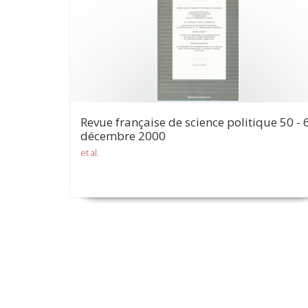
Revue française de science politique 50 - 6
décembre 2000
et al.