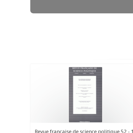
Revue française de science politique 52 - 1