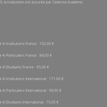
15, la traduction est assurée par Cadenza Academic
4) Institutions France : 152,00 €
4) Particuliers France : 84,00 €
 4) Etudiants France : 65,00 €
4) Institutions International : 171,00 €
4) Particuliers International : 99,00 €
4) Etudiants International : 75,00 €