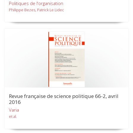
Politiques de l'organisation
Philippe Bezes, Patrick Le Lidec
Revue française de science politique 66-2, avril
2016
Varia
et al.