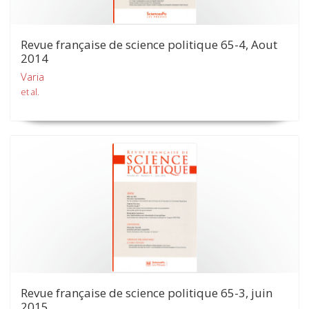
Revue française de science politique 65-4, Aout
2014
Varia
et al.
Revue française de science politique 65-3, juin
2015