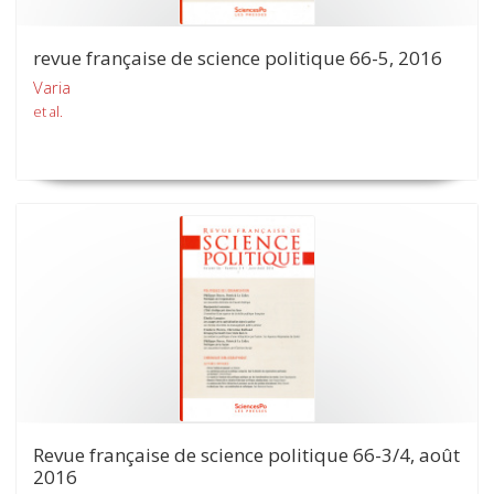
revue française de science politique 66-5, 2016
Varia
et al.
Revue française de science politique 66-3/4, août
2016