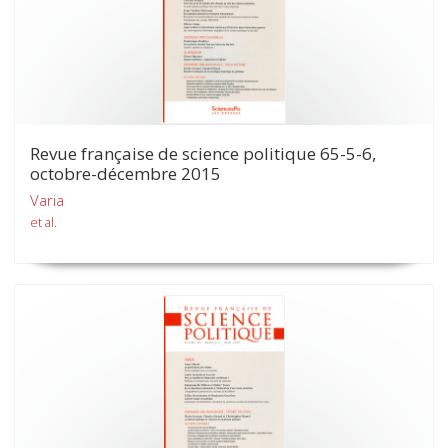
Revue française de science politique 65-5-6,
octobre-décembre 2015
Varia
et al.