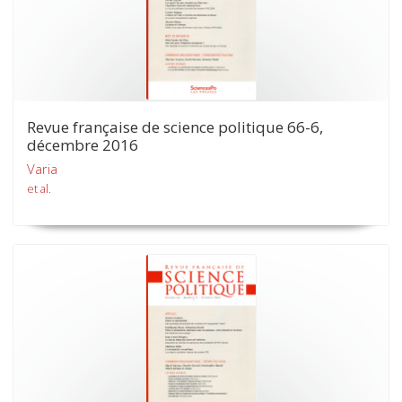
Revue française de science politique 66-6,
décembre 2016
Varia
et al.