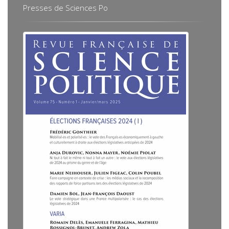
Presses de Sciences Po