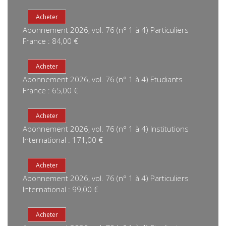
Abonnement 2026, vol. 76 (n° 1 à 4) Particuliers
France : 84,00 €
Abonnement 2026, vol. 76 (n° 1 à 4) Etudiants
France : 65,00 €
Abonnement 2026, vol. 76 (n° 1 à 4) Institutions
International : 171,00 €
Abonnement 2026, vol. 76 (n° 1 à 4) Particuliers
International : 99,00 €