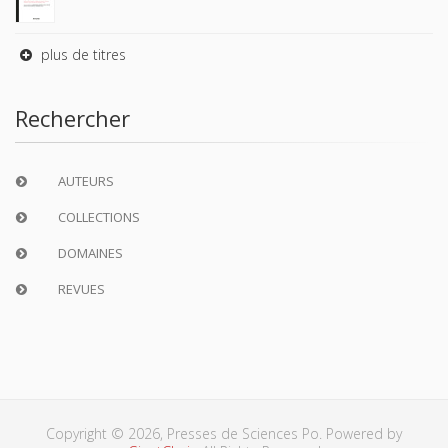
plus de titres
Rechercher
AUTEURS
COLLECTIONS
DOMAINES
REVUES
Copyright © 2026, Presses de Sciences Po. Powered by