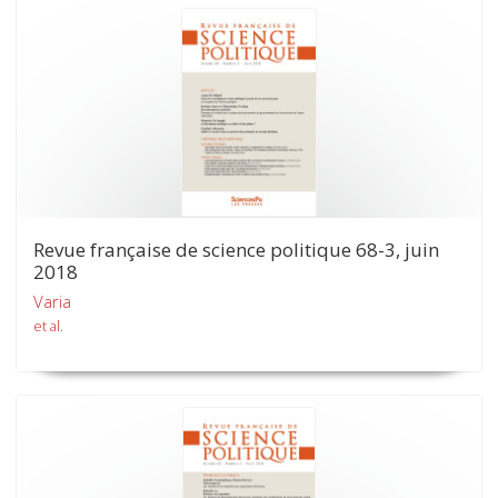
Revue française de science politique 68-3, juin
2018
Varia
et al.