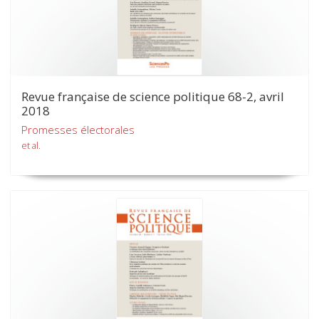
Revue française de science politique 68-2, avril
2018
Promesses électorales
et al.