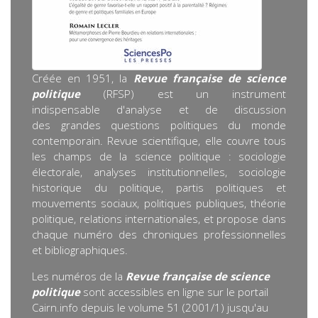
Créée en 1951, la
Revue française de science
politique
(RFSP) est un instrument
indispensable d'analyse et de discussion
des grandes questions politiques du monde
contemporain. Revue scientifique, elle couvre tous
les champs de la science politique : sociologie
électorale, analyses institutionnelles, sociologie
historique du politique, partis politiques et
mouvements sociaux, politiques publiques, théorie
politique, relations internationales, et propose dans
chaque numéro des chroniques professionnelles
et bibliographiques.
Les numéros de la
Revue française de science
politique
sont accessibles en ligne sur le portail
Cairn.info depuis le volume 51 (2001/1) jusqu'au