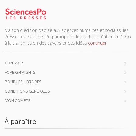
Maison d'édition dédiée aux sciences humaines et sociales, les
Presses de Sciences Po participent depuis leur création en 1976
à la transmission des savoirs et des idées
continuer
CONTACTS
FOREIGN RIGHTS
POUR LES LIBRAIRES
CONDITIONS GÉNÉRALES
MON COMPTE
À paraître