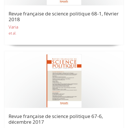
Revue française de science politique 68-1, février
2018
Varia
et al.
Revue française de science politique 67-6,
décembre 2017