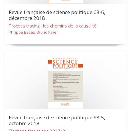
Revue française de science politique 68-6,
décembre 2018
Process tracing : les chemins de la causalité
Philippe Bezes, Bruno Palier
Revue française de science politique 68-5,
octobre 2018
Elections françaises 2017 (2)