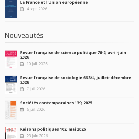
La France et l'Union européenne
4 sept. 2026
Nouveautés
Revue française de science politique 76-2, avril-juin
2026
10 juil. 2026
Revue française de sociologie 66 3/4, juillet-décembre
2026
7 juil. 2026
Sociétés contemporaines 139, 2025
6 juil. 2026
Raisons politiques 102, mai 2026
23 juin 2026