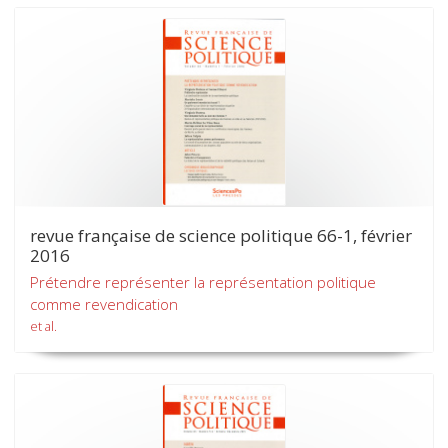
revue française de science politique 66-1, février
2016
Prétendre représenter la représentation politique
comme revendication
et al.