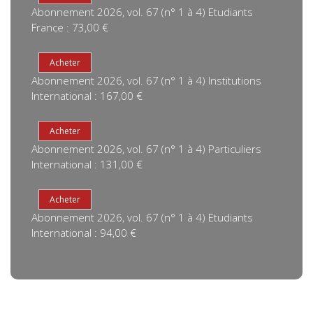
Abonnement 2026, vol. 67 (n° 1 à 4) Etudiants
France : 73,00 €
Abonnement 2026, vol. 67 (n° 1 à 4) Institutions
International : 167,00 €
Abonnement 2026, vol. 67 (n° 1 à 4) Particuliers
International : 131,00 €
Abonnement 2026, vol. 67 (n° 1 à 4) Etudiants
International : 94,00 €