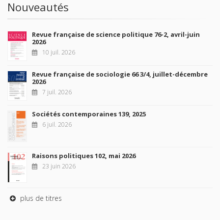
Nouveautés
Revue française de science politique 76-2, avril-juin
2026
10 juil. 2026
Revue française de sociologie 66 3/4, juillet-décembre
2026
7 juil. 2026
Sociétés contemporaines 139, 2025
6 juil. 2026
Raisons politiques 102, mai 2026
23 juin 2026
plus de titres