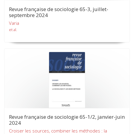
Revue française de sociologie 65-3, juillet-
septembre 2024
Varia
et al.
Revue française de sociologie 65-1/2, janvier-juin
2024
Croiser les sources, combiner les méthodes : la