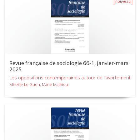
nouveau
Revue française de sociologie 66-1, janvier-mars
2025
Les oppositions contemporaines autour de l'avortement
Mireille Le Guen, Marie Mathieu