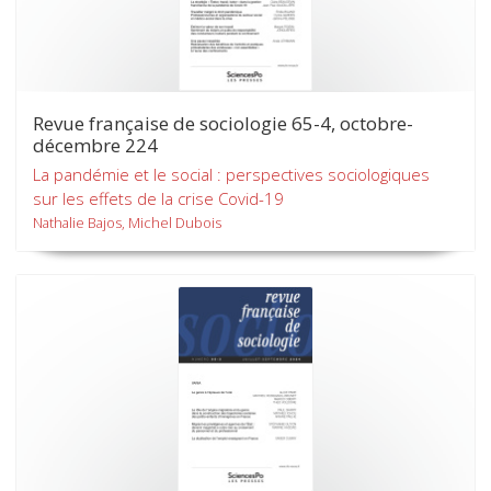
Revue française de sociologie 65-4, octobre-
décembre 224
La pandémie et le social : perspectives sociologiques
sur les effets de la crise Covid-19
Nathalie Bajos, Michel Dubois