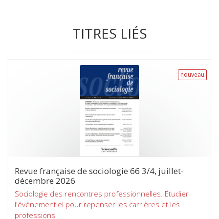
TITRES LIÉS
nouveau
Revue française de sociologie 66 3/4, juillet-
décembre 2026
Sociologie des rencontres professionnelles. Étudier
l'événementiel pour repenser les carrières et les
professions