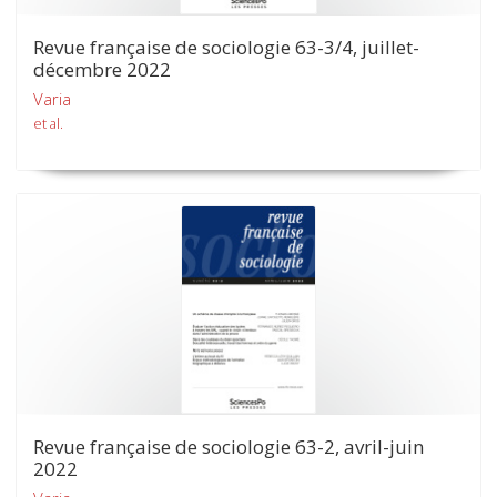
Revue française de sociologie 63-3/4, juillet-
décembre 2022
Varia
et al.
Revue française de sociologie 63-2, avril-juin
2022