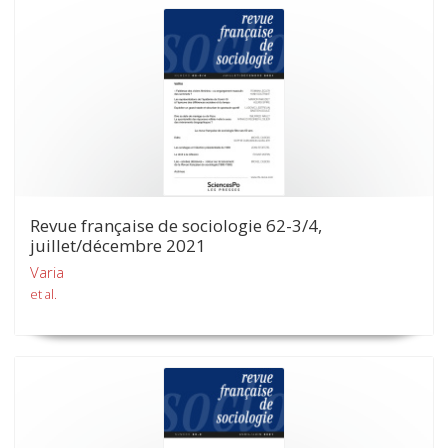
Revue française de sociologie 62-3/4,
juillet/décembre 2021
Varia
et al.