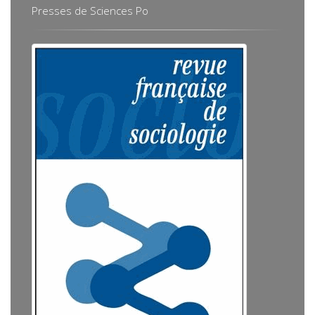
Presses de Sciences Po