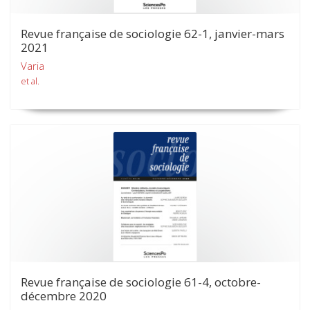
Revue française de sociologie 62-1, janvier-mars
2021
Varia
et al.
Revue française de sociologie 61-4, octobre-
décembre 2020