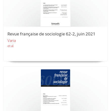
Revue française de sociologie 62-2, juin 2021
Varia
et al.