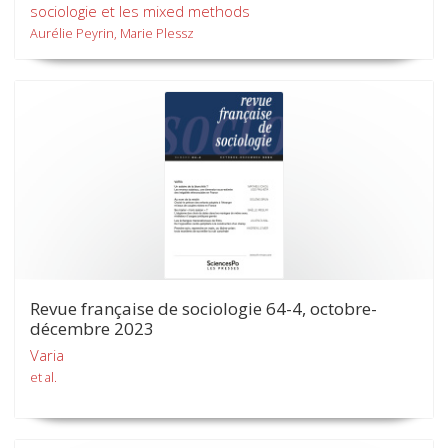
sociologie et les mixed methods
Aurélie Peyrin, Marie Plessz
Revue française de sociologie 64-4, octobre-
décembre 2023
Varia
et al.