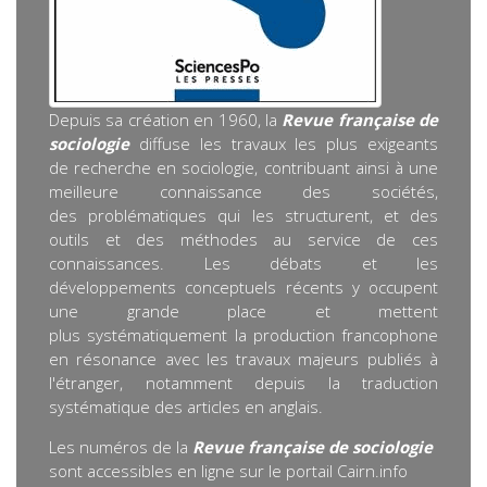
Depuis sa création en 1960, la
Revue française de
sociologie
diffuse les travaux les plus exigeants
de recherche en sociologie, contribuant ainsi à une
meilleure connaissance des sociétés,
des problématiques qui les structurent, et des
outils et des méthodes au service de ces
connaissances. Les débats et les
développements conceptuels récents y occupent
une grande place et mettent
plus systématiquement la production francophone
en résonance avec les travaux majeurs publiés à
l'étranger, notamment depuis la traduction
systématique des articles en anglais.
Les numéros de la
Revue française de sociologie
sont accessibles en ligne sur le portail Cairn.info