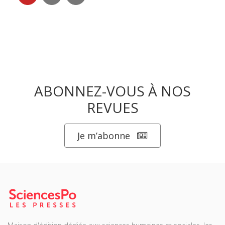
ABONNEZ-VOUS À NOS
REVUES
Je m’abonne