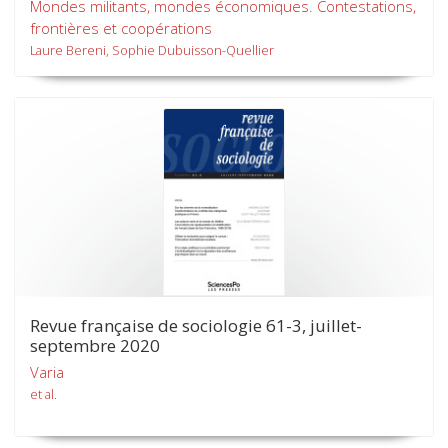
Mondes militants, mondes économiques. Contestations,
frontières et coopérations
Laure Bereni, Sophie Dubuisson-Quellier
Revue française de sociologie 61-3, juillet-
septembre 2020
Varia
et al.