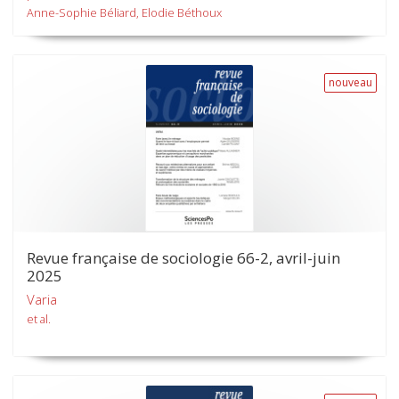
Anne-Sophie Béliard, Elodie Béthoux
nouveau
Revue française de sociologie 66-2, avril-juin
2025
Varia
et al.