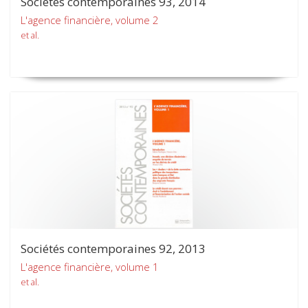
Sociétés contemporaines 93, 2014
L'agence financière, volume 2
et al.
Sociétés contemporaines 92, 2013
L'agence financière, volume 1
et al.