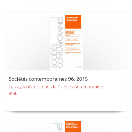
Sociétés contemporaines 96, 2015
Les agriculteurs dans la France contemporaine
et al.