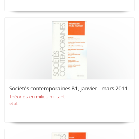
Sociétés contemporaines 81, janvier - mars 2011
Théories en milieu militant
et al.