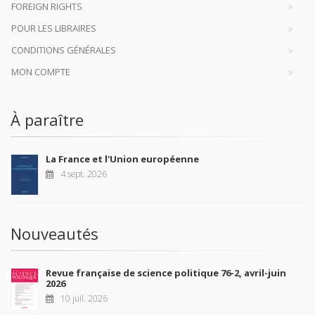
FOREIGN RIGHTS
POUR LES LIBRAIRES
CONDITIONS GÉNÉRALES
MON COMPTE
À paraître
La France et l'Union européenne
4 sept. 2026
Nouveautés
Revue française de science politique 76-2, avril-juin
2026
10 juil. 2026