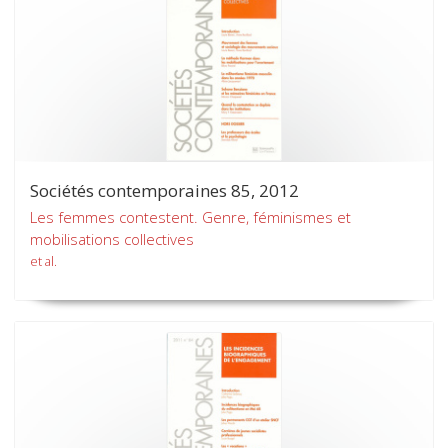
Sociétés contemporaines 85, 2012
Les femmes contestent. Genre, féminismes et
mobilisations collectives
et al.