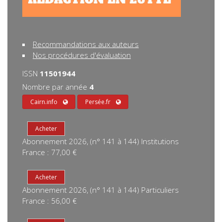
Recommandations aux auteurs
Nos procédures d'évaluation
ISSN
11501944
Nombre par année
4
Cairn.info
Persée.fr
Abonnement 2026, (n° 141 à 144) Institutions
France : 77,00 €
Abonnement 2026, (n° 141 à 144) Particuliers
France : 56,00 €