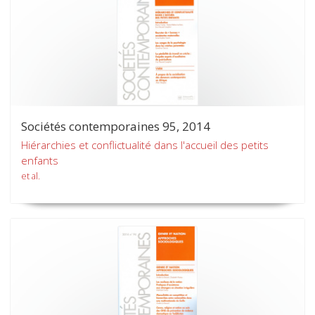
Sociétés contemporaines 95, 2014
Hiérarchies et conflictualité dans l'accueil des petits
enfants
et al.