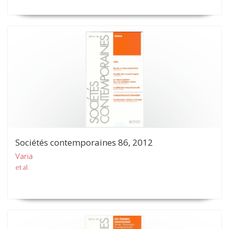
Sociétés contemporaines 86, 2012
Varia
et al.