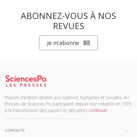
ABONNEZ-VOUS À NOS
REVUES
Je m’abonne
Maison d'édition dédiée aux sciences humaines et sociales, les
Presses de Sciences Po participent depuis leur création en 1976
à la transmission des savoirs et des idées
continuer
CONTACTS