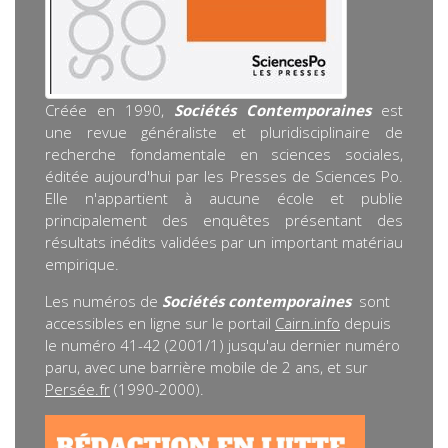
Créée en 1990,
Sociétés Contemporaines
est
une revue généraliste et pluridisciplinaire de
recherche fondamentale en sciences sociales,
éditée aujourd'hui par les Presses de Sciences Po.
Elle n'appartient à aucune école et publie
principalement des enquêtes présentant des
résultats inédits validées par un important matériau
empirique.
Les numéros de
Sociétés contemporaines
sont
accessibles en ligne sur le portail
Cairn.info
depuis
le numéro 41-42 (2001/1) jusqu'au dernier numéro
paru, avec une barrière mobile de 2 ans, et sur
Persée.fr
(1990-2000).