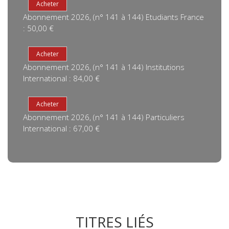
Abonnement 2026, (n° 141 à 144) Etudiants France
: 50,00 €
Abonnement 2026, (n° 141 à 144) Institutions
International : 84,00 €
Abonnement 2026, (n° 141 à 144) Particuliers
International : 67,00 €
TITRES LIÉS