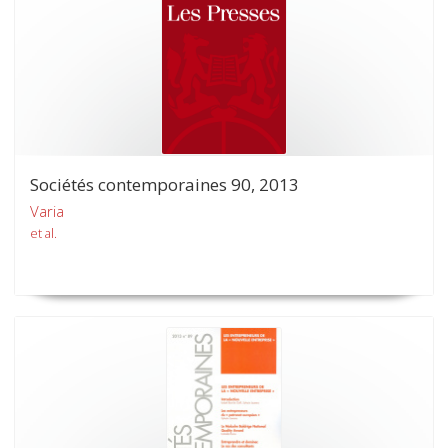
Sociétés contemporaines 90, 2013
Varia
et al.