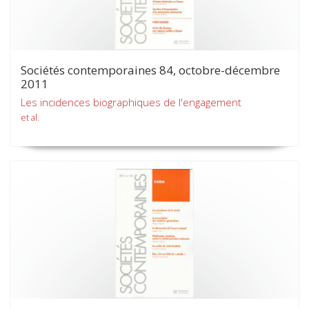
Sociétés contemporaines 84, octobre-décembre
2011
Les incidences biographiques de l'engagement
et al.