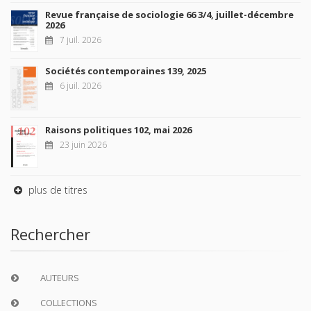
Revue française de sociologie 66 3/4, juillet-décembre
2026
7 juil. 2026
Sociétés contemporaines 139, 2025
6 juil. 2026
Raisons politiques 102, mai 2026
23 juin 2026
plus de titres
Rechercher
AUTEURS
COLLECTIONS