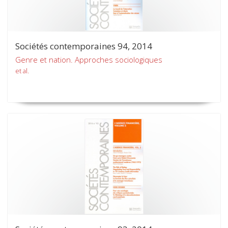
Sociétés contemporaines 94, 2014
Genre et nation. Approches sociologiques
et al.