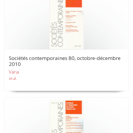
Sociétés contemporaines 80, octobre-décembre
2010
Varia
et al.