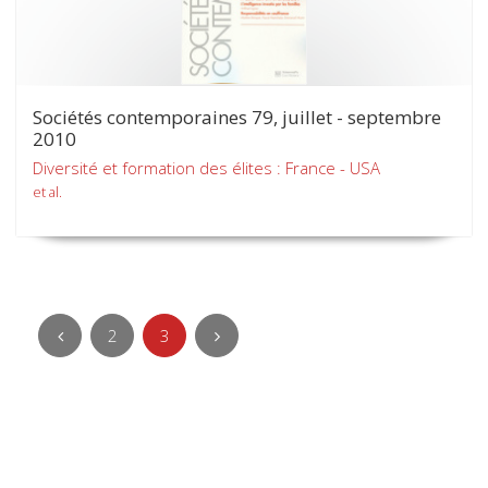
Sociétés contemporaines 79, juillet - septembre
2010
Diversité et formation des élites : France - USA
et al.
2
3