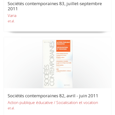
Sociétés contemporaines 83, juillet-septembre
2011
Varia
et al.
Sociétés contemporaines 82, avril - juin 2011
Action publique éducative / Socialisation et vocation
et al.