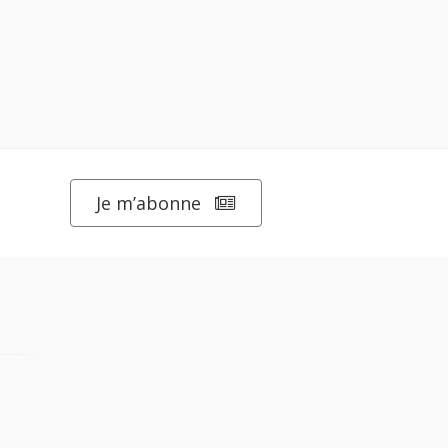
Je m’abonne