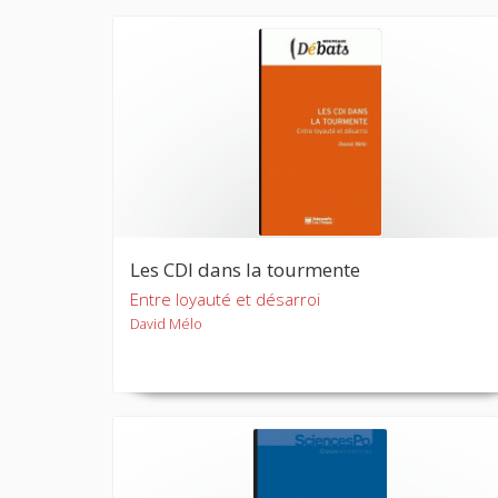
Les CDI dans la tourmente
Entre loyauté et désarroi
David Mélo