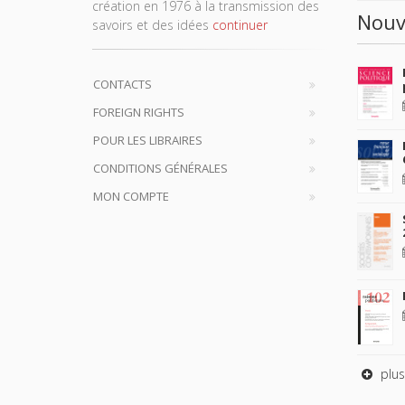
création en 1976 à la transmission des
Nouv
savoirs et des idées
continuer
CONTACTS
FOREIGN RIGHTS
POUR LES LIBRAIRES
CONDITIONS GÉNÉRALES
MON COMPTE
plus