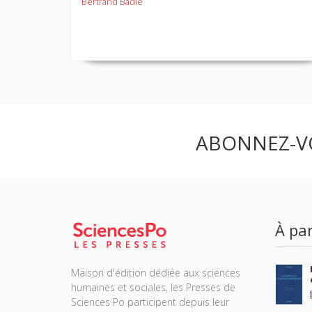
Bertrand Badie
ABONNEZ-V
À par
Maison d'édition dédiée aux sciences
humaines et sociales, les Presses de
Sciences Po participent depuis leur