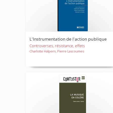
L'Instrumentation de l'action publique
Controverses, résistance, effets
Charlotte Halpern, Pierre Lascoumes