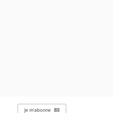
Je m’abonne