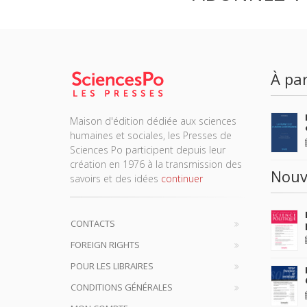
À par
Maison d'édition dédiée aux sciences
humaines et sociales, les Presses de
Sciences Po participent depuis leur
création en 1976 à la transmission des
Nouv
savoirs et des idées
continuer
CONTACTS
FOREIGN RIGHTS
POUR LES LIBRAIRES
CONDITIONS GÉNÉRALES