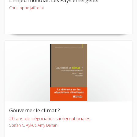
L'Enjeu mondial. Les Pays émergents
Christophe Jaffrelot
Gouverner le climat ?
20 ans de négociations internationales
Stefan C. Aykut, Amy Dahan