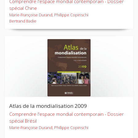
Comprendre l'espace mondial contemporain - Dossier
spécial Chine
Marie-Françoise Durand, Philippe Copinschi
Bertrand Badie
Atlas de la mondialisation 2009
Comprendre l'espace mondial contemporain - Dossier
spécial Brésil
Marie-Françoise Durand, Philippe Copinschi