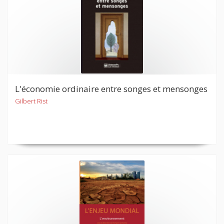
L'économie ordinaire entre songes et mensonges
Gilbert Rist