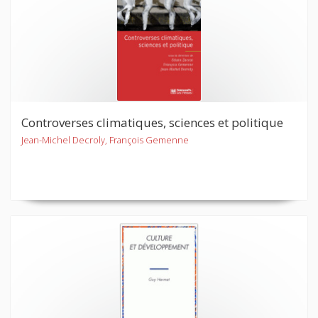
Controverses climatiques, sciences et politique
Jean-Michel Decroly, François Gemenne