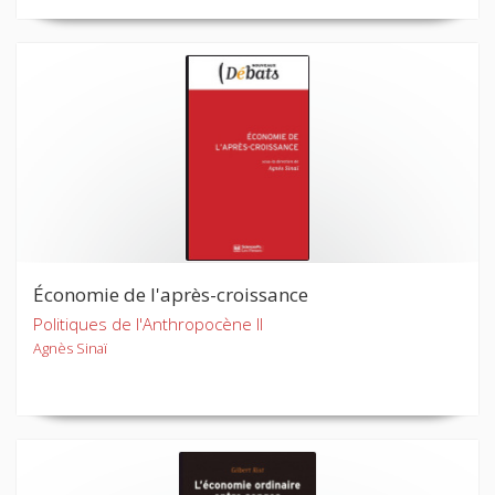
Économie de l'après-croissance
Politiques de l'Anthropocène II
Agnès Sinaï