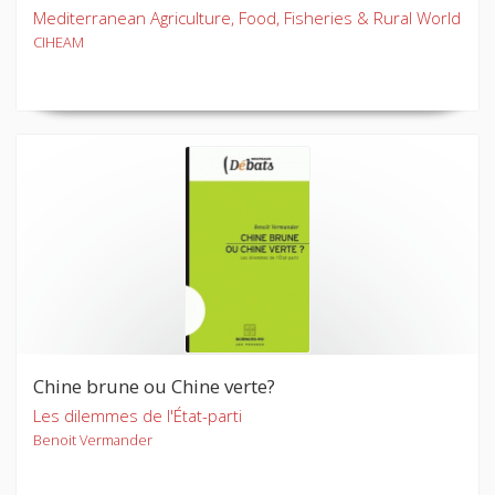
Mediterranean Agriculture, Food, Fisheries & Rural World
CIHEAM
Chine brune ou Chine verte?
Les dilemmes de l'État-parti
Benoit Vermander