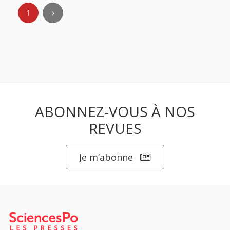
1
ABONNEZ-VOUS À NOS
REVUES
Je m’abonne