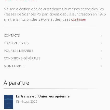
Maison d'édition dédiée aux sciences humaines et sociales, les
Presses de Sciences Po participent depuis leur création en 1976
à la transmission des savoirs et des idées
continuer
CONTACTS
FOREIGN RIGHTS
POUR LES LIBRAIRES
CONDITIONS GÉNÉRALES
MON COMPTE
À paraître
La France et l'Union européenne
4 sept. 2026