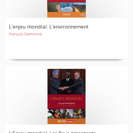
L'enjeu mondial. L'environnement
François Gemenne