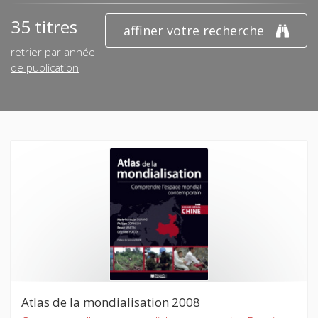
35 titres
affiner votre recherche
retrier par
année
de publication
Atlas de la mondialisation 2008