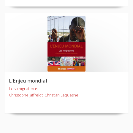
L'Enjeu mondial
Les migrations
Christophe Jaffrelot, Christian Lequesne