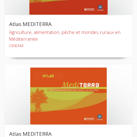
Atlas MEDITERRA
Agriculture, alimentation, pêche et mondes ruraux en
Méditerranée
CIHEAM
Atlas MEDITERRA