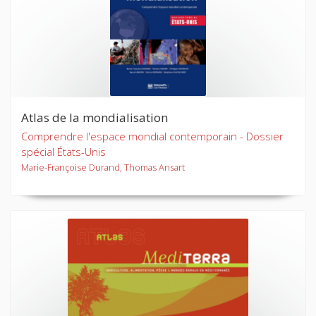
Atlas de la mondialisation
Comprendre l'espace mondial contemporain - Dossier
spécial États-Unis
Marie-Françoise Durand, Thomas Ansart