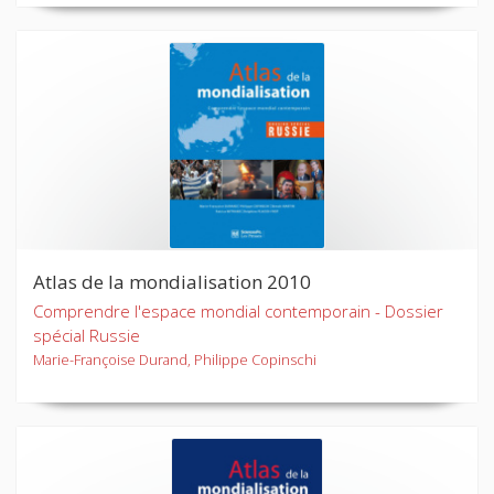
Atlas de la mondialisation 2010
Comprendre l'espace mondial contemporain - Dossier
spécial Russie
Marie-Françoise Durand, Philippe Copinschi