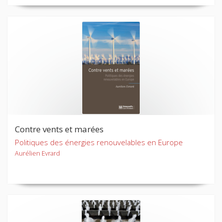
Contre vents et marées
Politiques des énergies renouvelables en Europe
Aurélien Evrard