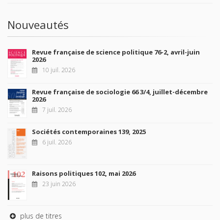
Nouveautés
Revue française de science politique 76-2, avril-juin
2026
10 juil. 2026
Revue française de sociologie 66 3/4, juillet-décembre
2026
7 juil. 2026
Sociétés contemporaines 139, 2025
6 juil. 2026
Raisons politiques 102, mai 2026
23 juin 2026
plus de titres